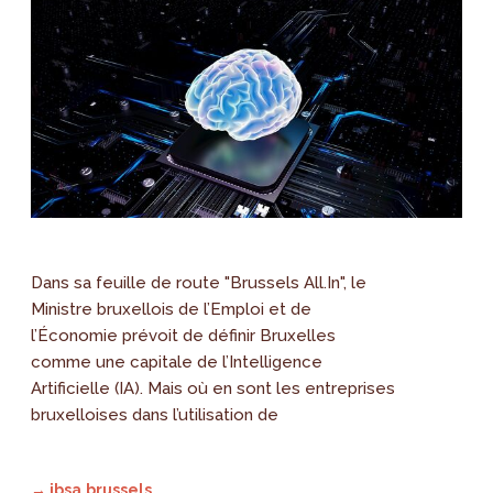
Dans sa feuille de route "Brussels All.In", le
Ministre bruxellois de l’Emploi et de
l’Économie prévoit de définir Bruxelles
comme une capitale de l’Intelligence
Artificielle (IA). Mais où en sont les entreprises
bruxelloises dans l’utilisation de
→ ibsa.brussels