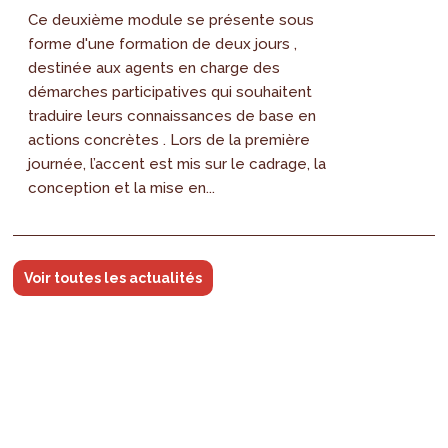
Ce deuxième module se présente sous
forme d'une formation de deux jours ,
destinée aux agents en charge des
démarches participatives qui souhaitent
traduire leurs connaissances de base en
actions concrètes . Lors de la première
journée, l’accent est mis sur le cadrage, la
conception et la mise en...
Voir toutes les actualités