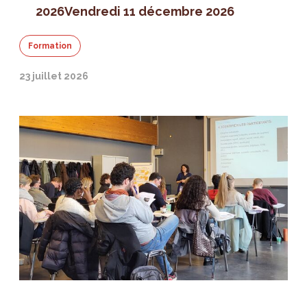
2026
Vendredi 11 décembre 2026
Formation
23 juillet 2026