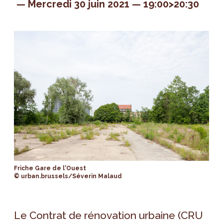
Mercredi 30 juin 2021
19:00>20:30
Friche Gare de l'Ouest
© urban.brussels/Séverin Malaud
Le Contrat de rénovation urbaine (CRU