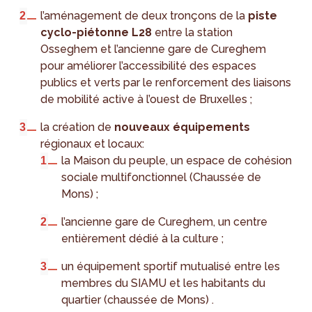
l’aménagement de deux tronçons de la
piste
cyclo-piétonne L28
entre la station
Osseghem et l’ancienne gare de Cureghem
pour améliorer l’accessibilité des espaces
publics et verts par le renforcement des liaisons
de mobilité active à l’ouest de Bruxelles ;
la création de
nouveaux équipements
régionaux et locaux:
la Maison du peuple, un espace de cohésion
sociale multifonctionnel (Chaussée de
Mons) ;
l’ancienne gare de Cureghem, un centre
entièrement dédié à la culture ;
un équipement sportif mutualisé entre les
membres du SIAMU et les habitants du
quartier (chaussée de Mons) .