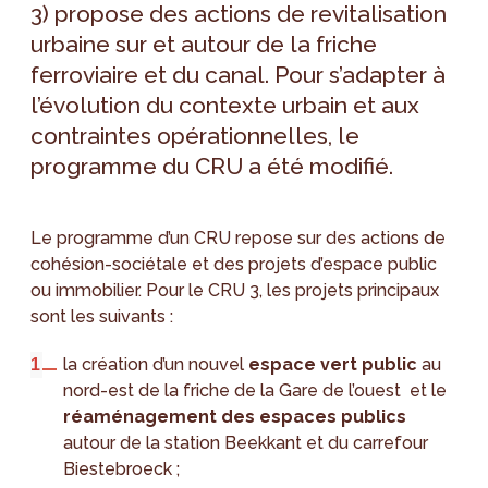
3) propose des actions de revitalisation
urbaine sur et autour de la friche
ferroviaire et du canal. Pour s’adapter à
l’évolution du contexte urbain et aux
contraintes opérationnelles, le
programme du CRU a été modifié.
Le programme d’un CRU repose sur des actions de
cohésion-sociétale et des projets d’espace public
ou immobilier. Pour le CRU 3, les projets principaux
sont les suivants :
la création d’un nouvel
espace vert public
au
nord-est de la friche de la Gare de l’ouest et le
réaménagement des espaces publics
autour de la station Beekkant et du carrefour
Biestebroeck ;