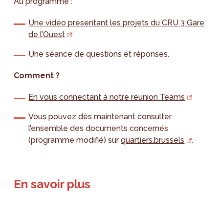
Au programme :
Une vidéo présentant les projets du CRU 3 Gare
de l’Ouest
Une séance de questions et réponses.
Comment ?
En vous connectant à notre réunion Teams
Vous pouvez dès maintenant consulter
l’ensemble des documents concernés
(programme modifié) sur
quartiers.brussels
.
En savoir plus