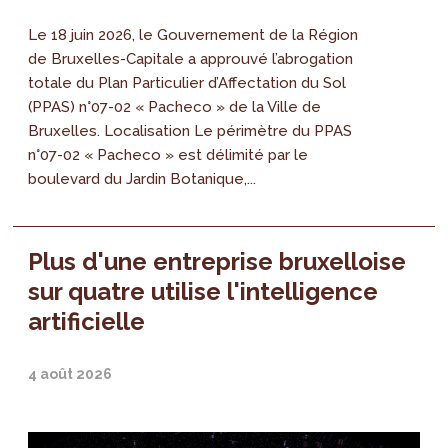
Le 18 juin 2026, le Gouvernement de la Région
de Bruxelles-Capitale a approuvé l’abrogation
totale du Plan Particulier d’Affectation du Sol
(PPAS) n°07-02 « Pacheco » de la Ville de
Bruxelles. Localisation Le périmètre du PPAS
n°07-02 « Pacheco » est délimité par le
boulevard du Jardin Botanique,...
Plus d'une entreprise bruxelloise
sur quatre utilise l'intelligence
artificielle
4 août 2026