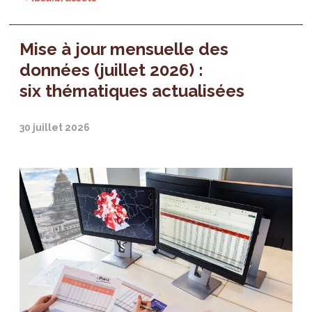
Mise à jour mensuelle des
données (juillet 2026) :
six thématiques actualisées
30 juillet 2026