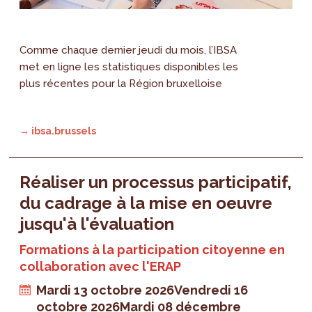
Comme chaque dernier jeudi du mois, l’IBSA
met en ligne les statistiques disponibles les
plus récentes pour la Région bruxelloise
→ ibsa.brussels
Réaliser un processus participatif,
du cadrage à la mise en oeuvre
jusqu'à l'évaluation
Formations à la participation citoyenne en
collaboration avec l'ERAP
Mardi 13 octobre 2026
Vendredi 16
octobre 2026
Mardi 08 décembre