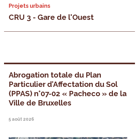
Projets urbains
CRU 3 - Gare de l'Ouest
Abrogation totale du Plan
Particulier d’Affectation du Sol
(PPAS) n°07-02 « Pacheco » de la
Ville de Bruxelles
5 août 2026