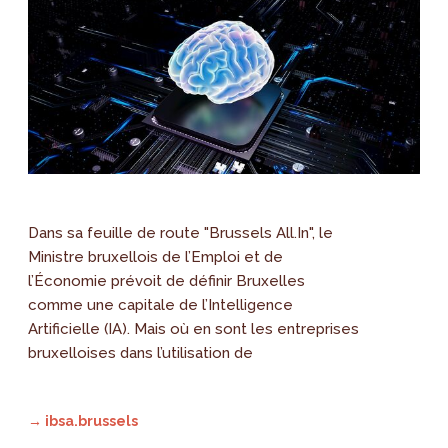
Dans sa feuille de route "Brussels All.In", le
Ministre bruxellois de l’Emploi et de
l’Économie prévoit de définir Bruxelles
comme une capitale de l’Intelligence
Artificielle (IA). Mais où en sont les entreprises
bruxelloises dans l’utilisation de
→ ibsa.brussels