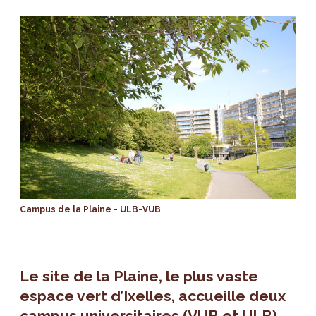
Campus de la Plaine - ULB-VUB
Le site de la Plaine, le plus vaste
espace vert d’Ixelles, accueille deux
campus universitaires (VUB et ULB)