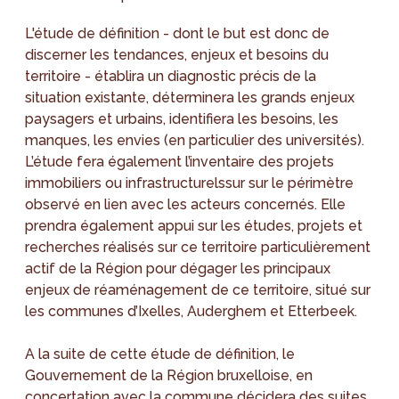
L'étude de définition - dont le but est donc de
discerner les tendances, enjeux et besoins du
territoire - établira un diagnostic précis de la
situation existante, déterminera les grands enjeux
paysagers et urbains, identifiera les besoins, les
manques, les envies (en particulier des universités).
L’étude fera également l’inventaire des projets
immobiliers ou infrastructurelssur sur le périmètre
observé en lien avec les acteurs concernés. Elle
prendra également appui sur les études, projets et
recherches réalisés sur ce territoire particulièrement
actif de la Région pour dégager les principaux
enjeux de réaménagement de ce territoire, situé sur
les communes d’Ixelles, Auderghem et Etterbeek.
A la suite de cette étude de définition, le
Gouvernement de la Région bruxelloise, en
concertation avec la commune décidera des suites