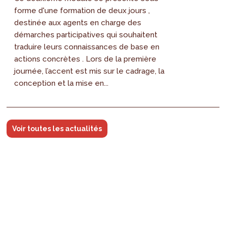
forme d'une formation de deux jours ,
destinée aux agents en charge des
démarches participatives qui souhaitent
traduire leurs connaissances de base en
actions concrètes . Lors de la première
journée, l’accent est mis sur le cadrage, la
conception et la mise en...
Voir toutes les actualités