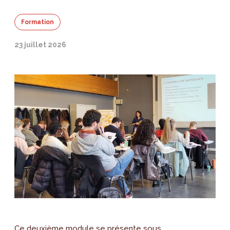
Formation
23 juillet 2026
Ce deuxième module se présente sous