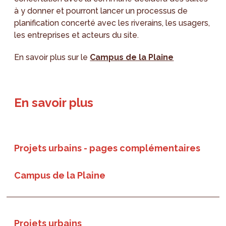
à y donner et pourront lancer un processus de
planification concerté avec les riverains, les usagers,
les entreprises et acteurs du site.
En savoir plus sur le
Campus de la Plaine
En savoir plus
Projets urbains - pages complémentaires
Campus de la Plaine
Projets urbains