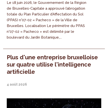
Le 18 juin 2026, le Gouvernement de la Région
de Bruxelles-Capitale a approuvé l’abrogation
totale du Plan Particulier d’Affectation du Sol
(PPAS) n°07-02 « Pacheco » de la Ville de
Bruxelles. Localisation Le périmètre du PPAS
n°07-02 « Pacheco » est délimité par le
boulevard du Jardin Botanique,...
Plus d'une entreprise bruxelloise
sur quatre utilise l'intelligence
artificielle
4 août 2026