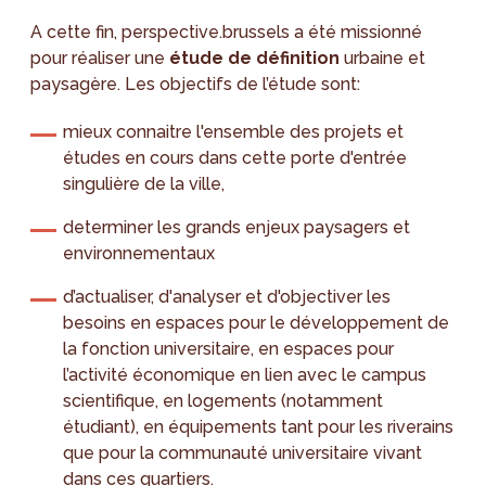
A cette fin, perspective.brussels a été missionné
pour réaliser une
étude de définition
urbaine et
paysagère. Les objectifs de l’étude sont:
mieux connaitre l'ensemble des projets et
études en cours dans cette porte d'entrée
singulière de la ville,
determiner les grands enjeux paysagers et
environnementaux
d’actualiser, d'analyser et d'objectiver les
besoins en espaces pour le développement de
la fonction universitaire, en espaces pour
l’activité économique en lien avec le campus
scientifique, en logements (notamment
étudiant), en équipements tant pour les riverains
que pour la communauté universitaire vivant
dans ces quartiers.