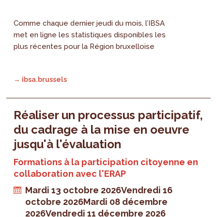
Comme chaque dernier jeudi du mois, l’IBSA
met en ligne les statistiques disponibles les
plus récentes pour la Région bruxelloise
→ ibsa.brussels
Réaliser un processus participatif,
du cadrage à la mise en oeuvre
jusqu'à l'évaluation
Formations à la participation citoyenne en
collaboration avec l'ERAP
Mardi 13 octobre 2026
Vendredi 16
octobre 2026
Mardi 08 décembre
2026
Vendredi 11 décembre 2026