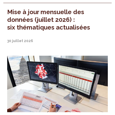
Mise à jour mensuelle des
données (juillet 2026) :
six thématiques actualisées
30 juillet 2026