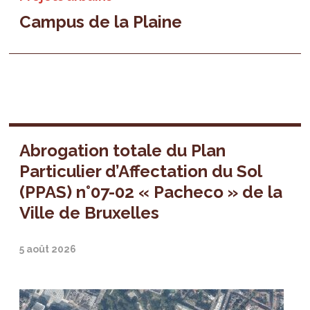
Campus de la Plaine
Abrogation totale du Plan
Particulier d’Affectation du Sol
(PPAS) n°07-02 « Pacheco » de la
Ville de Bruxelles
5 août 2026