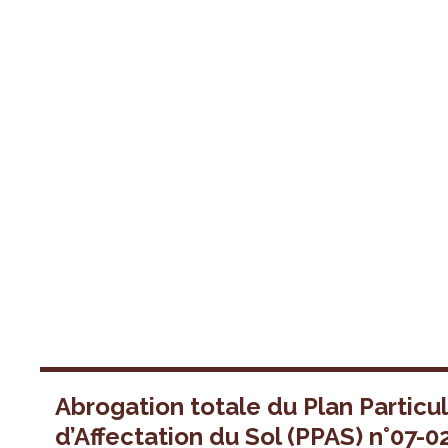
Abrogation totale du Plan Particul
d’Affectation du Sol (PPAS) n°07-0