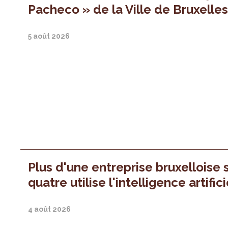
Pacheco » de la Ville de Bruxelle
5 août 2026
Plus d'une entreprise bruxelloise 
quatre utilise l'intelligence artifici
4 août 2026