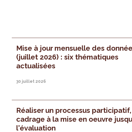
Mise à jour mensuelle des donné
(juillet 2026) : six thématiques
actualisées
30 juillet 2026
Réaliser un processus participatif
cadrage à la mise en oeuvre jusqu
l'évaluation