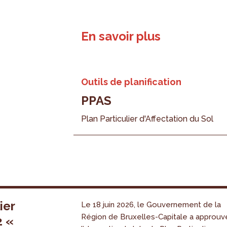
En savoir plus
Outils de planification
PPAS
Plan Particulier d'Affectation du Sol
ier
Le 18 juin 2026, le Gouvernement de la
Région de Bruxelles-Capitale a approuv
2 «