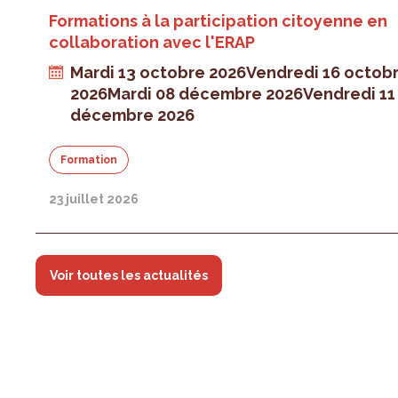
Formations à la participation citoyenne en
collaboration avec l'ERAP
Mardi 13 octobre 2026
Vendredi 16 octob
2026
Mardi 08 décembre 2026
Vendredi 11
décembre 2026
Formation
23 juillet 2026
Voir toutes les actualités