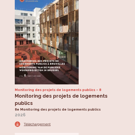
Monitoring des projets de logements publics
8
Monitoring des projets de logements
publics
8e Monitoring des projets de logements publics
2026
Téléchargement