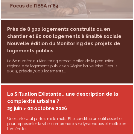
Focus de l’IBSA n°84
Près de 8 900 logements construits ou en
chantier et 80 000 logements à finalité sociale
Nouvelle édition du Monitoring des projets de
logements publics
Le 8e numéro du Monitoring dresse le bilan de la production
régionale de logements publics en Région bruxelloise. Depuis
2009, près de 7000 logements...
La SITuation EXistante… une description de la
complexité urbaine ?
25 juin > 02 octobre 2026
Une carte vaut parfois mille mots. Elle constitue un outil essentiel
pour représenter la ville, comprendre ses dynamiques et mettre en
lumière les...