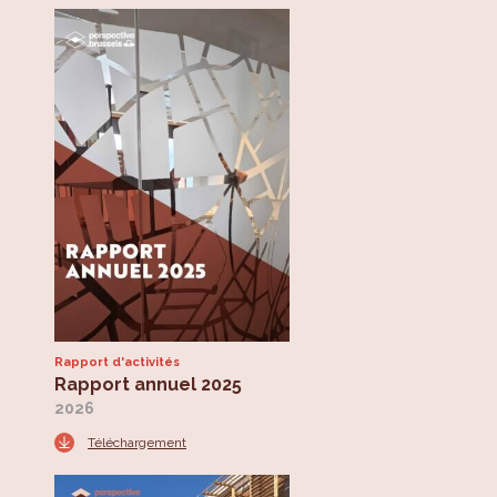
Rapport d'activités
Rapport annuel 2025
2026
Téléchargement