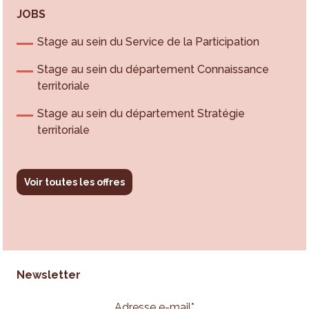
JOBS
Stage au sein du Service de la Participation
Stage au sein du département Connaissance
territoriale
Stage au sein du département Stratégie
territoriale
Voir toutes les offres
Newsletter
Adresse e-mail
*