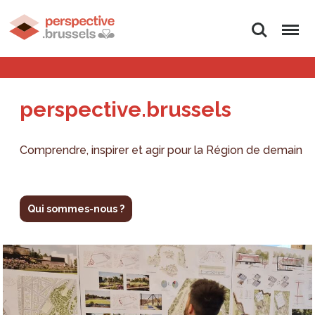
Rechercher
Menu
perspective.brussels
Comprendre, inspirer et agir pour la Région de demain
Qui sommes-nous ?