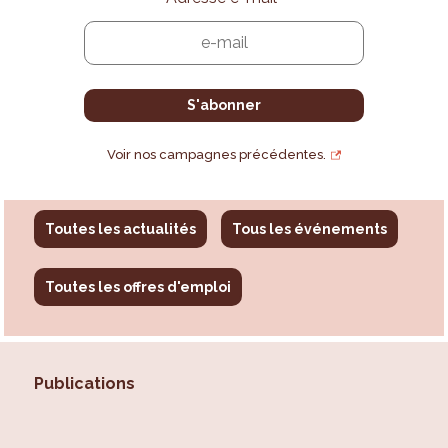
Voir nos campagnes précédentes.
Toutes les actualités
Tous les événements
Toutes les offres d'emploi
Publications