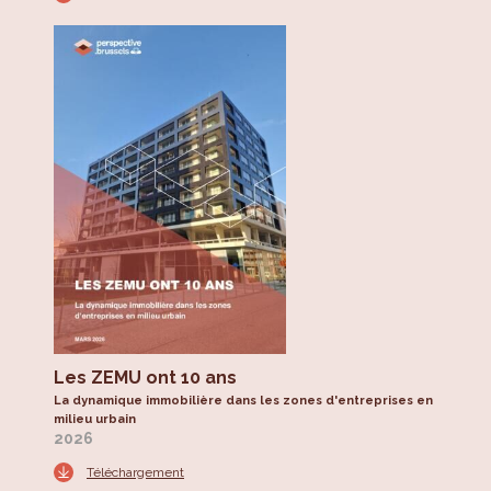
Les ZEMU ont 10 ans
La dynamique immobilière dans les zones d'entreprises en
milieu urbain
2026
Téléchargement