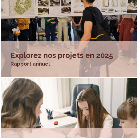
Explorez nos projets en 2025
Rapport annuel