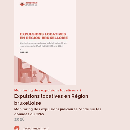
Monitoring des expulsions locatives
1
Expulsions locatives en Région
bruxelloise
Monitoring des expulsions judiciaires fondé sur les
données du CPAS
2026
Téléchargement