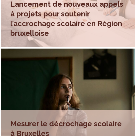
Lancement de nouveaux appels
à projets pour soutenir
l’accrochage scolaire en Région
bruxelloise
Mesurer le décrochage scolaire
à Bruxelles