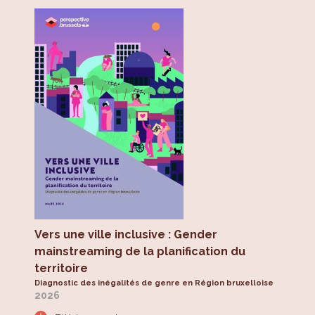
Vers une ville inclusive : Gender
mainstreaming de la planification du
territoire
Diagnostic des inégalités de genre en Région bruxelloise
2026