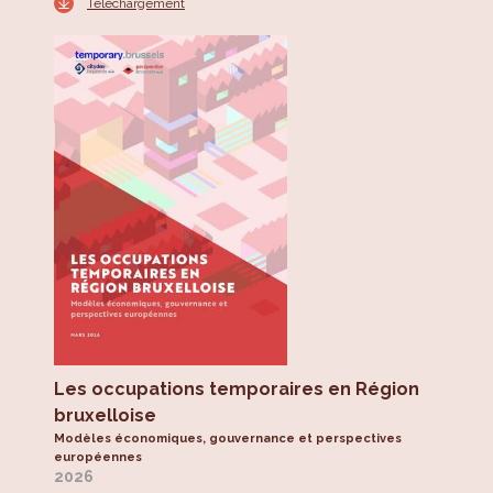
Téléchargement
Les occupations temporaires en Région
bruxelloise
Modèles économiques, gouvernance et perspectives
européennes
2026