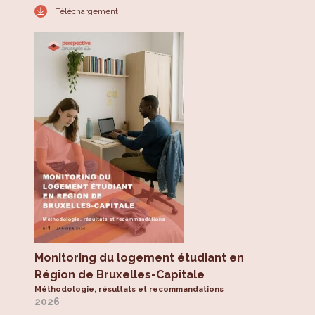
Téléchargement
Monitoring du logement étudiant en
Région de Bruxelles-Capitale
Méthodologie, résultats et recommandations
2026