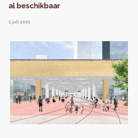
al beschikbaar
1 juli 2021