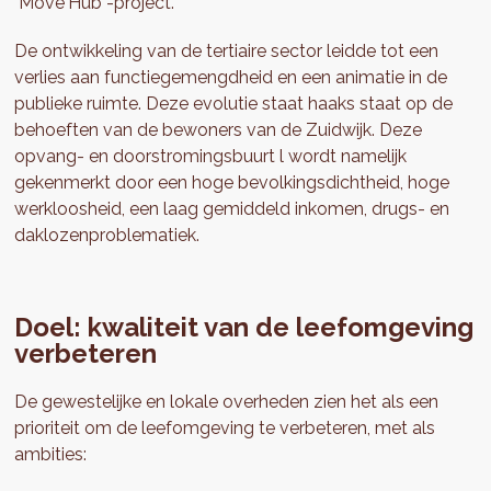
"Move'Hub”-project.
De ontwikkeling van de tertiaire sector leidde tot een
verlies aan functiegemengdheid en een animatie in de
publieke ruimte. Deze evolutie staat haaks staat op de
behoeften van de bewoners van de Zuidwijk. Deze
opvang- en doorstromingsbuurt l wordt namelijk
gekenmerkt door een hoge bevolkingsdichtheid, hoge
werkloosheid, een laag gemiddeld inkomen, drugs- en
daklozenproblematiek.
Doel: kwaliteit van de leefomgeving
verbeteren
De gewestelijke en lokale overheden zien het als een
prioriteit om de leefomgeving te verbeteren, met als
ambities: