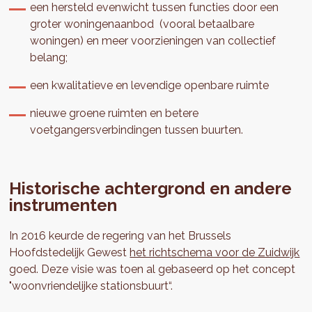
een hersteld evenwicht tussen functies door een
groter woningenaanbod (vooral betaalbare
woningen) en meer voorzieningen van collectief
belang;
een kwalitatieve en levendige openbare ruimte
nieuwe groene ruimten en betere
voetgangersverbindingen tussen buurten.
Historische achtergrond en andere
instrumenten
In 2016 keurde de regering van het Brussels
Hoofdstedelijk Gewest
het richtschema voor de Zuidwijk
goed. Deze visie was toen al gebaseerd op het concept
"woonvriendelijke stationsbuurt“.