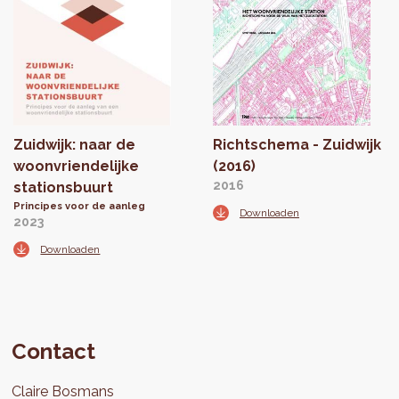
Zuidwijk: naar de
Richtschema - Zuidwijk
woonvriendelijke
(2016)
2016
stationsbuurt
Principes voor de aanleg
Downloaden
2023
Downloaden
Contact
Claire
Bosmans