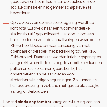
gebouwen en het milieu, maar ook acties om de
sociale cohesie en het gemeenschapsleven te
bevorderen.
Op verzoek van de Brusselse regering wordt de
richtnota “Zuidwijk: naar een woonvriendelijke
stationsbuurt” gepubliceerd. Het doel is om een
basis te bieden voor de actualiseringen waartoe de
RBHG heeft besloten naar aanleiding van het
openbaar onderzoek met betrekking tot het RPA
Zuid-project. Daarnaast worden inrichtingsprincipes
aangereikt waaruit de bevoegde autoriteiten kunnen
putten en die ze kunnen gebruiken bij het
onderzoeken van de aanvragen voor
stedenbouwkundige vergunningen. Zo kunnen ze
hun beoordeling in verband met goede plaatselijke
aanleg onderbouwen.
Lopend
sinds september 2023
: ontwikkeling van een