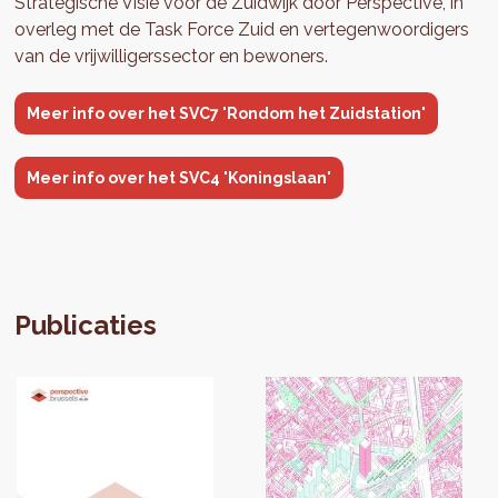
Strategische Visie voor de Zuidwijk door Perspective, in
overleg met de Task Force Zuid en vertegenwoordigers
van de vrijwilligerssector en bewoners.
Meer info over het SVC7 'Rondom het Zuidstation'
Meer info over het SVC4 'Koningslaan'
Publicaties