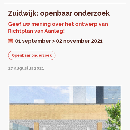
Zuidwijk: openbaar onderzoek
Geef uw mening over het ontwerp van
Richtplan van Aanleg!
01 september > 02 november 2021
Openbaar onderzoek
27 augustus 2021