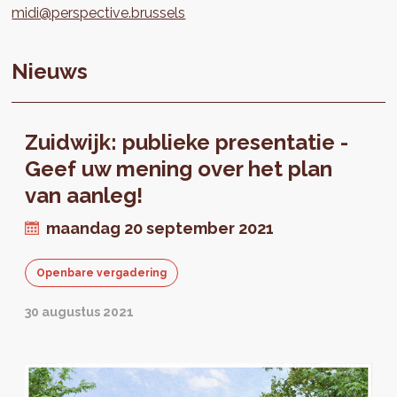
midi@perspective.brussels
Nieuws
Zuidwijk: publieke presentatie -
Geef uw mening over het plan
van aanleg!
maandag 20 september 2021
Openbare vergadering
30 augustus 2021