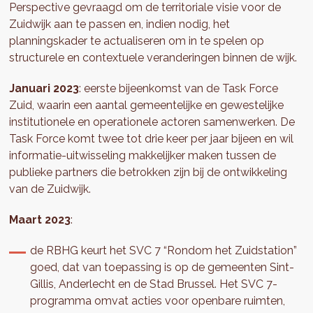
Perspective gevraagd om de territoriale visie voor de
Zuidwijk aan te passen en, indien nodig, het
planningskader te actualiseren om in te spelen op
structurele en contextuele veranderingen binnen de wijk.
Januari 2023
: eerste bijeenkomst van de Task Force
Zuid, waarin een aantal gemeentelijke en gewestelijke
institutionele en operationele actoren samenwerken. De
Task Force komt twee tot drie keer per jaar bijeen en wil
informatie-uitwisseling makkelijker maken tussen de
publieke partners die betrokken zijn bij de ontwikkeling
van de Zuidwijk.
Maart 2023
:
de RBHG keurt het SVC 7 “Rondom het Zuidstation”
goed, dat van toepassing is op de gemeenten Sint-
Gillis, Anderlecht en de Stad Brussel. Het SVC 7-
programma omvat acties voor openbare ruimten,