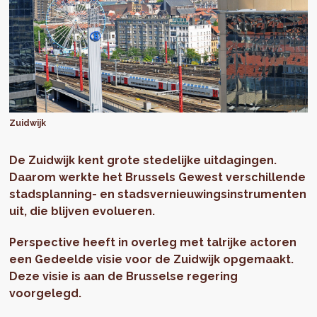
Zuidwijk
De Zuidwijk kent grote stedelijke uitdagingen.
Daarom werkte het Brussels Gewest verschillende
stadsplanning- en stadsvernieuwingsinstrumenten
uit, die blijven evolueren.
Perspective heeft in overleg met talrijke actoren
een Gedeelde visie voor de Zuidwijk opgemaakt.
Deze visie is aan de Brusselse regering
voorgelegd.