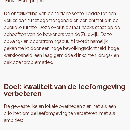
"Move'Hub”-project.
De ontwikkeling van de tertiaire sector leidde tot een
verlies aan functiegemengdheid en een animatie in de
publieke ruimte. Deze evolutie staat haaks staat op de
behoeften van de bewoners van de Zuidwijk. Deze
opvang- en doorstromingsbuurt l wordt namelijk
gekenmerkt door een hoge bevolkingsdichtheid, hoge
werkloosheid, een laag gemiddeld inkomen, drugs- en
daklozenproblematiek.
Doel: kwaliteit van de leefomgeving
verbeteren
De gewestelijke en lokale overheden zien het als een
prioriteit om de leefomgeving te verbeteren, met als
ambities: