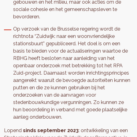
gebouwen en het milieu, maar ook acties om de
sociale cohesie en het gemeenschapsleven te
bevorderen.
Op verzoek van de Brusselse regering wordt de
richtnota “Zuidwijk: naar een woonvriendelijke
stationsbuurt” gepubliceerd. Het doel is om een
basis te bieden voor de actualiseringen waartoe de
RBHG heeft besloten naar aanleiding van het
openbaar onderzoek met betrekking tot het RPA
Zuid-project. Daarnaast worden inrichtingsprincipes
aangereikt waaruit de bevoegde autoriteiten kunnen
putten en die ze kunnen gebruiken bij het
onderzoeken van de aanvragen voor
stedenbouwkundige vergunningen. Zo kunnen ze
hun beoordeling in verband met goede plaatselijke
aanleg onderbouwen.
Lopend
sinds september 2023
: ontwikkeling van een