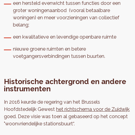
een hersteld evenwicht tussen functies door een
groter woningenaanbod (vooral betaalbare
woningen) en meer voorzieningen van collectief
belang;
een kwalitatieve en levendige openbare ruimte
nieuwe groene ruimten en betere
voetgangersverbindingen tussen buurten.
Historische achtergrond en andere
instrumenten
In 2016 keurde de regering van het Brussels
Hoofdstedelijk Gewest
het richtschema voor de Zuidwijk
goed. Deze visie was toen al gebaseerd op het concept
"woonvriendelijke stationsbuurt“.