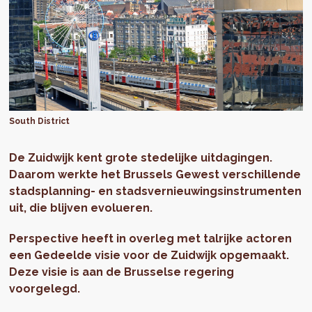
South District
De Zuidwijk kent grote stedelijke uitdagingen.
Daarom werkte het Brussels Gewest verschillende
stadsplanning- en stadsvernieuwingsinstrumenten
uit, die blijven evolueren.
Perspective heeft in overleg met talrijke actoren
een Gedeelde visie voor de Zuidwijk opgemaakt.
Deze visie is aan de Brusselse regering
voorgelegd.