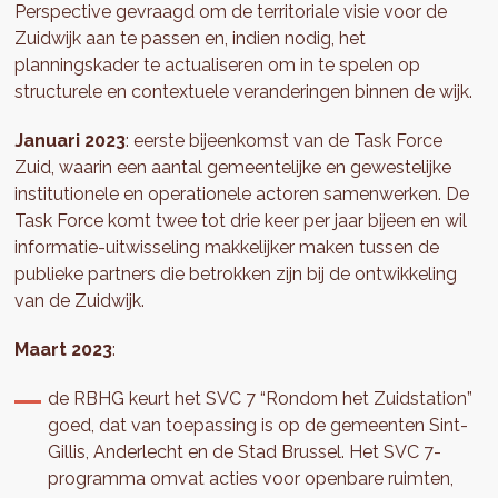
Perspective gevraagd om de territoriale visie voor de
Zuidwijk aan te passen en, indien nodig, het
planningskader te actualiseren om in te spelen op
structurele en contextuele veranderingen binnen de wijk.
Januari 2023
: eerste bijeenkomst van de Task Force
Zuid, waarin een aantal gemeentelijke en gewestelijke
institutionele en operationele actoren samenwerken. De
Task Force komt twee tot drie keer per jaar bijeen en wil
informatie-uitwisseling makkelijker maken tussen de
publieke partners die betrokken zijn bij de ontwikkeling
van de Zuidwijk.
Maart 2023
:
de RBHG keurt het SVC 7 “Rondom het Zuidstation”
goed, dat van toepassing is op de gemeenten Sint-
Gillis, Anderlecht en de Stad Brussel. Het SVC 7-
programma omvat acties voor openbare ruimten,