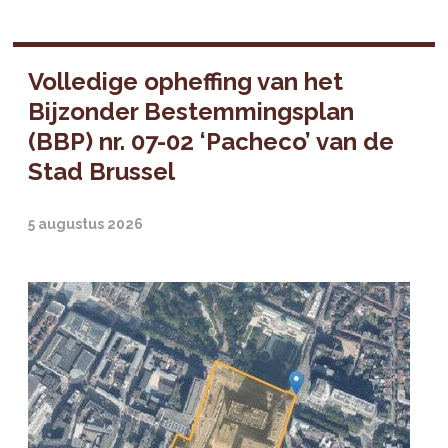
Volledige opheffing van het
Bijzonder Bestemmingsplan
(BBP) nr. 07-02 ‘Pacheco’ van de
Stad Brussel
5 augustus 2026