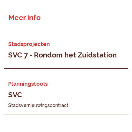
Meer info
Stadsprojecten
SVC 7 - Rondom het Zuidstation
Planningstools
SVC
Stadsvernieuwingscontract