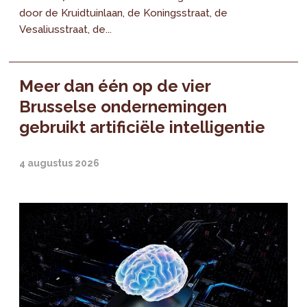
door de Kruidtuinlaan, de Koningsstraat, de
Vesaliusstraat, de...
Meer dan één op de vier
Brusselse ondernemingen
gebruikt artificiële intelligentie
4 augustus 2026