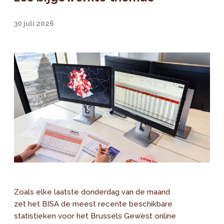
30 juli 2026
Zoals elke laatste donderdag van de maand
zet het BISA de meest recente beschikbare
statistieken voor het Brussels Gewest online