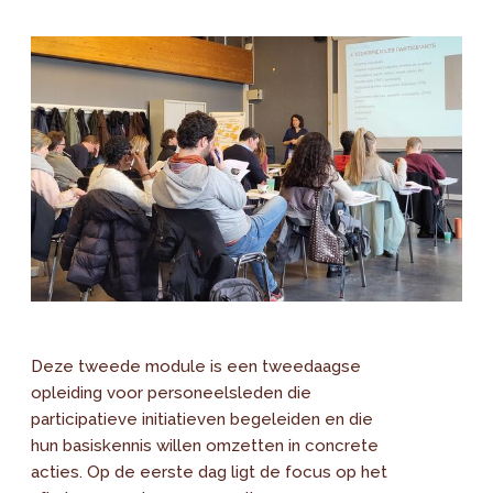
Deze tweede module is een tweedaagse
opleiding voor personeelsleden die
participatieve initiatieven begeleiden en die
hun basiskennis willen omzetten in concrete
acties. Op de eerste dag ligt de focus op het