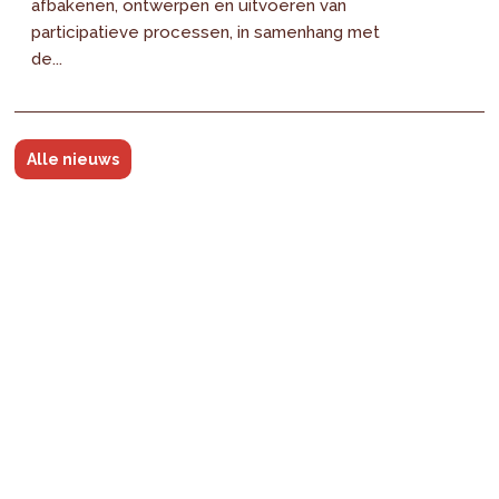
afbakenen, ontwerpen en uitvoeren van
participatieve processen, in samenhang met
de...
Alle nieuws