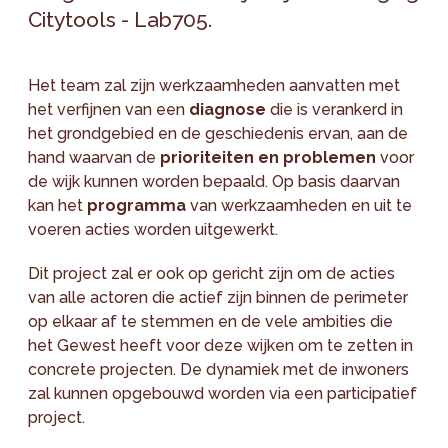
Citytools - Lab705.
Het team zal zijn werkzaamheden aanvatten met
het verfijnen van een
diagnose
die is verankerd in
het grondgebied en de geschiedenis ervan, aan de
hand waarvan de
prioriteiten en problemen
voor
de wijk kunnen worden bepaald. Op basis daarvan
kan het
programma
van werkzaamheden en uit te
voeren acties worden uitgewerkt.
Dit project zal er ook op gericht zijn om de acties
van alle actoren die actief zijn binnen de perimeter
op elkaar af te stemmen en de vele ambities die
het Gewest heeft voor deze wijken om te zetten in
concrete projecten. De dynamiek met de inwoners
zal kunnen opgebouwd worden via een participatief
project.