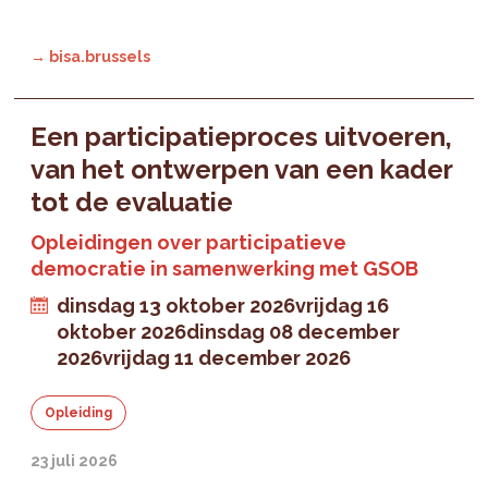
→ bisa.brussels
Een participatieproces uitvoeren,
van het ontwerpen van een kader
tot de evaluatie
Opleidingen over participatieve
democratie in samenwerking met GSOB
dinsdag 13 oktober 2026
vrijdag 16
oktober 2026
dinsdag 08 december
2026
vrijdag 11 december 2026
Opleiding
23 juli 2026