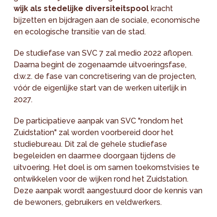
wijk als stedelijke diversiteitspool
kracht
bijzetten en bijdragen aan de sociale, economische
en ecologische transitie van de stad.
De studiefase van SVC 7 zal medio 2022 aflopen.
Daarna begint de zogenaamde uitvoeringsfase,
d.w.z. de fase van concretisering van de projecten,
vóór de eigenlijke start van de werken uiterlijk in
2027.
De participatieve aanpak van SVC "rondom het
Zuidstation" zal worden voorbereid door het
studiebureau. Dit zal de gehele studiefase
begeleiden en daarmee doorgaan tijdens de
uitvoering. Het doel is om samen toekomstvisies te
ontwikkelen voor de wijken rond het Zuidstation.
Deze aanpak wordt aangestuurd door de kennis van
de bewoners, gebruikers en veldwerkers.