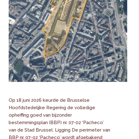
Op 18 juni 2026 keurde de Brusselse
Hoofdstedelijke Regering de volledige
opheffing goed van bijzonder
bestemmingsplan (BBP) nr. 07-02 ‘Pacheco’
van de Stad Brussel. Ligging De perimeter van
BBP nr. 07-02 ‘Pacheco’ wordt afgebakend