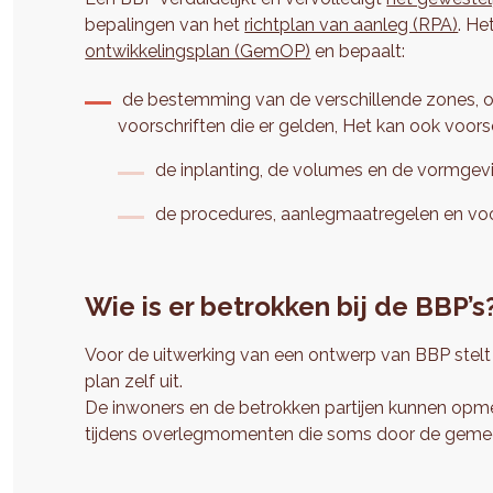
bepalingen van het
richtplan van aanleg (RPA)
. He
ontwikkelingsplan (GemOP)
en bepaalt:
de bestemming van de verschillende zones, o
voorschriften die er gelden, Het kan ook voor
de inplanting, de volumes en de vormge
de procedures, aanlegmaatregelen en voo
Wie is er betrokken bij de BBP’s
Voor de uitwerking van een ontwerp van BBP stelt
plan zelf uit.
De inwoners en de betrokken partijen kunnen opm
tijdens overlegmomenten die soms door de geme