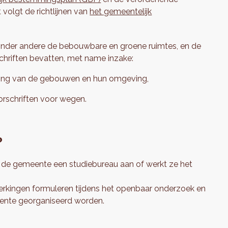
t volgt de richtlijnen van
het gemeentelijk
nder andere de bebouwbare en groene ruimtes, en de
schriften bevatten, met name inzake:
ving van de gebouwen en hun omgeving,
rschriften voor wegen.
?
 de gemeente een studiebureau aan of werkt ze het
erkingen formuleren tijdens het openbaar onderzoek en
ente georganiseerd worden.