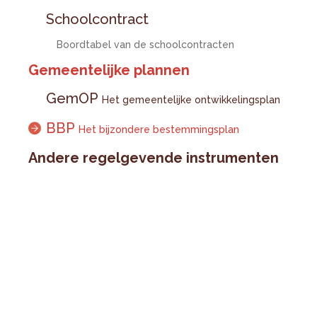
Schoolcontract
Boordtabel van de schoolcontracten
Gemeentelijke plannen
GemOP
Het gemeentelijke ontwikkelingsplan
BBP
Het bijzondere bestemmingsplan
Andere regelgevende instrumenten