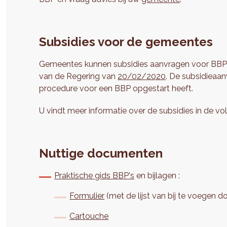
Subsidies voor de gemeentes
Gemeentes kunnen subsidies aanvragen voor BBP’s b
van de Regering van
20/02/2020
. De subsidieaa
procedure voor een BBP opgestart heeft.
U vindt meer informatie over de subsidies in de 
Nuttige documenten
Praktische gids BBP's
en bijlagen :
Formulier
(met de lijst van bij te voegen 
Cartouche