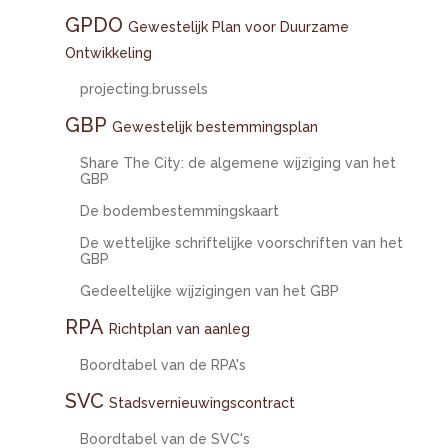
GPDO
Gewestelijk Plan voor Duurzame
Ontwikkeling
projecting.brussels
GBP
Gewestelijk bestemmingsplan
Share The City: de algemene wijziging van het
GBP
De bodembestemmingskaart
De wettelijke schriftelijke voorschriften van het
GBP
Gedeeltelijke wijzigingen van het GBP
RPA
Richtplan van aanleg
Boordtabel van de RPA's
SVC
Stadsvernieuwingscontract
Boordtabel van de SVC's