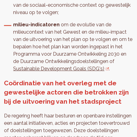
van de sociaal-economische context op gewestelijk
niveau op te volgen;
milieu-indicatoren
om de evolutie van de
milieucontext van het Gewest en de milieu-impact
van de uitvoering van het plan op te volgen en om te
bepalen hoe het plan kan worden ingepast in het
Programma voor Duurzame Ontwikkeling 2030 en
de Duurzame Ontwikkelingsdoelstellingen of
Sustainable Development Goals (SDG's)
.
Coördinatie van het overleg met de
gewestelijke actoren die betrokken zijn
bij de uitvoering van het stadsproject
De regering heeft haar besturen en openbare instellingen
een aantal initiatieven, acties en projecten toevertrouwd
of doelstellingen toegewezen. Deze doelstellingen