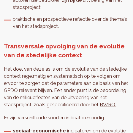
actoren die betrokken zijn bij de uitvoering van het
stadsproject;
praktische en prospectieve reflectie over de thema's
van het stadsproject.
Transversale opvolging van de evolutie
van de stedelijke context
Het doel van deze as is om de evolutie van de stedelijke
context regelmatig en systematisch op te volgen om
ervoor te zorgen dat de parameters aan de basis van het
GPDO relevant blijven. Een ander punt is de beoordeling
van de milieueffecten van de uitvoering van het
stadsproject, zoals gespecificeerd door het
BWRO.
Er zijn verschillende soorten indicatoren nodig:
sociaal-economische
indicatoren om de evolutie