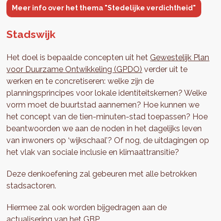
Meer info over het thema "Stedelijke verdichtheid"
Stadswijk
Het doel is bepaalde concepten uit het
Gewestelijk Plan
voor Duurzame Ontwikkeling (GPDO)
verder uit te
werken en te concretiseren: welke zijn de
planningsprincipes voor lokale identiteitskernen? Welke
vorm moet de buurtstad aannemen? Hoe kunnen we
het concept van de tien-minuten-stad toepassen? Hoe
beantwoorden we aan de noden in het dagelijks leven
van inwoners op ‘wijkschaal’? Of nog, de uitdagingen op
het vlak van sociale inclusie en klimaattransitie?
Deze denkoefening zal gebeuren met alle betrokken
stadsactoren.
Hiermee zal ook worden bijgedragen aan de
actualisering van het
GBP
.