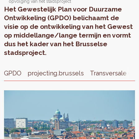
opvolging van het stadsproject
Het Gewestelijk Plan voor Duurzame
Ontwikkeling (GPDO) belichaamt de
visie op de ontwikkeling van het Gewest
op middellange/lange termijn en vormt
dus het kader van het Brusselse
stadsproject.
GPDO
projecting.brussels
Transversale op