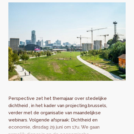
Perspective zet het themajaar over stedelijke
dichtheid , in het kader van projecting.brussels,
verder met de organisatie van maandelijkse
webinars. Volgende afspraak: Dichtheid en
economie, dinsdag 29 juni om 17u. We gaan