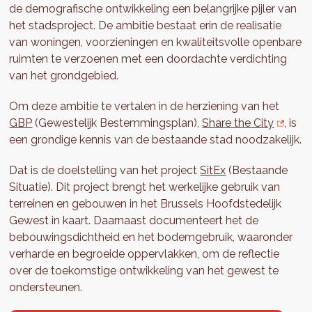
de demografische ontwikkeling een belangrijke pijler van
het stadsproject. De ambitie bestaat erin de realisatie
van woningen, voorzieningen en kwaliteitsvolle openbare
ruimten te verzoenen met een doordachte verdichting
van het grondgebied.
Om deze ambitie te vertalen in de herziening van het
GBP
(Gewestelijk Bestemmingsplan),
Share the City
, is
een grondige kennis van de bestaande stad noodzakelijk.
Dat is de doelstelling van het project
SitEx
(Bestaande
Situatie). Dit project brengt het werkelijke gebruik van
terreinen en gebouwen in het Brussels Hoofdstedelijk
Gewest in kaart. Daarnaast documenteert het de
bebouwingsdichtheid en het bodemgebruik, waaronder
verharde en begroeide oppervlakken, om de reflectie
over de toekomstige ontwikkeling van het gewest te
ondersteunen.