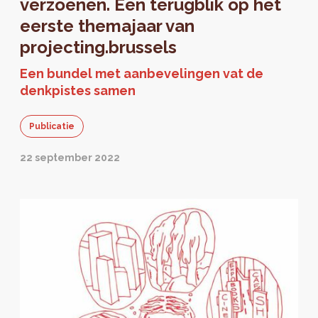
verzoenen. Een terugblik op het
eerste themajaar van
projecting.brussels
Een bundel met aanbevelingen vat de
denkpistes samen
Publicatie
22 september 2022