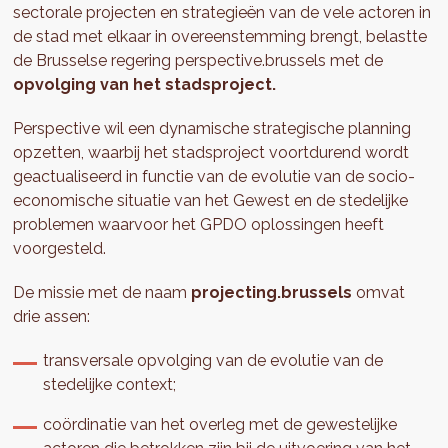
sectorale projecten en strategieën van de vele actoren in
de stad met elkaar in overeenstemming brengt, belastte
de Brusselse regering perspective.brussels met de
opvolging van het stadsproject.
Perspective wil een dynamische strategische planning
opzetten, waarbij het stadsproject voortdurend wordt
geactualiseerd in functie van de evolutie van de socio-
economische situatie van het Gewest en de stedelijke
problemen waarvoor het GPDO oplossingen heeft
voorgesteld.
De missie met de naam
projecting.brussels
omvat
drie assen:
transversale opvolging van de evolutie van de
stedelijke context;
coördinatie van het overleg met de gewestelijke