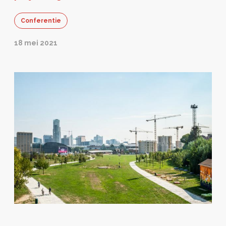
Conferentie
18 mei 2021