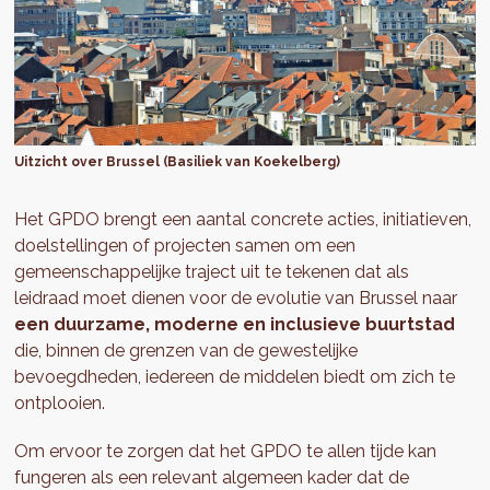
Uitzicht over Brussel (Basiliek van Koekelberg)
Het GPDO brengt een aantal concrete acties, initiatieven,
doelstellingen of projecten samen om een
gemeenschappelijke traject uit te tekenen dat als
leidraad moet dienen voor de evolutie van Brussel naar
een duurzame, moderne en inclusieve buurtstad
die, binnen de grenzen van de gewestelijke
bevoegdheden, iedereen de middelen biedt om zich te
ontplooien.
Om ervoor te zorgen dat het GPDO te allen tijde kan
fungeren als een relevant algemeen kader dat de