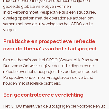
moeten coherent blijven en doorheen de tijd een
gedeelde globale visie blijven vormen.
In dit verband moet Perspective dus een structureel
overleg opzetten met de operationele actoren om
samen met hen de uitvoering van het GPDO op te
volgen.
Praktische en prospectieve reflectie
over de thema's van het stadsproject
Om de thema's van het GPDO (Gewestelijk Plan voor
Duurzame Ontwikkeling) verder uit te diepen en de
reflectie over het stadsproject te voeden, bestudeert
Perspective onder meer vraagstukken die verband
houden met stedelijke dichtheid.
Een gecontroleerde verdichting
Het GPDO maakt van de uitdagingen die voortvloeien uit