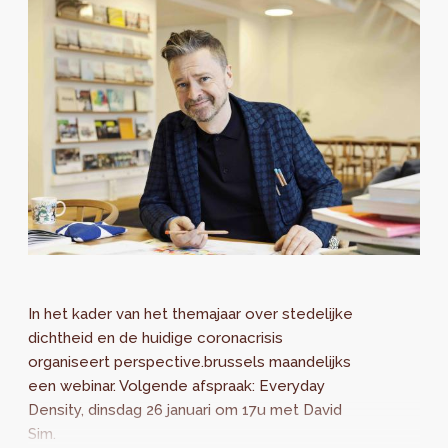
In het kader van het themajaar over stedelijke
dichtheid en de huidige coronacrisis
organiseert perspective.brussels maandelijks
een webinar. Volgende afspraak: Everyday
Density, dinsdag 26 januari om 17u met David
Sim.