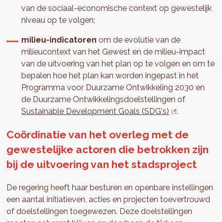
van de sociaal-economische context op gewestelijk
niveau op te volgen;
milieu-indicatoren
om de evolutie van de
milieucontext van het Gewest en de milieu-impact
van de uitvoering van het plan op te volgen en om te
bepalen hoe het plan kan worden ingepast in het
Programma voor Duurzame Ontwikkeling 2030 en
de Duurzame Ontwikkelingsdoelstellingen of
Sustainable Development Goals (SDG's)
.
Coördinatie van het overleg met de
gewestelijke actoren die betrokken zijn
bij de uitvoering van het stadsproject
De regering heeft haar besturen en openbare instellingen
een aantal initiatieven, acties en projecten toevertrouwd
of doelstellingen toegewezen. Deze doelstellingen