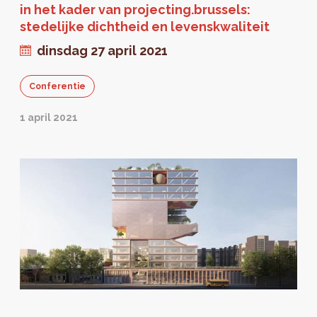
in het kader van projecting.brussels:
stedelijke dichtheid en levenskwaliteit
dinsdag 27 april 2021
Conferentie
1 april 2021