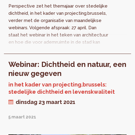
Perspective zet het themajaar over stedelijke
dichtheid, in het kader van projecting.brussels,
verder met de organisatie van maandelijkse
webinars. Volgende afspraak: 27 april. Dan
staat het webinar in het teken van architectuur
en hoe die voor ademruimte in de stad kan
zorgen.
Webinar: Dichtheid en natuur, een
nieuw gegeven
in het kader van projecting.brussels:
stedelijke dichtheid en levenskwaliteit
dinsdag 23 maart 2021
5 maart 2021