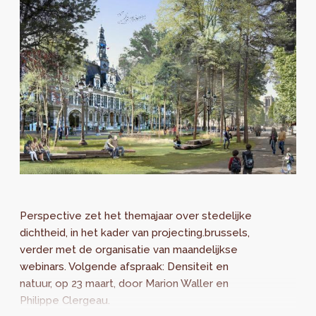
Perspective zet het themajaar over stedelijke
dichtheid, in het kader van projecting.brussels,
verder met de organisatie van maandelijkse
webinars. Volgende afspraak: Densiteit en
natuur, op 23 maart, door Marion Waller en
Philippe Clergeau.