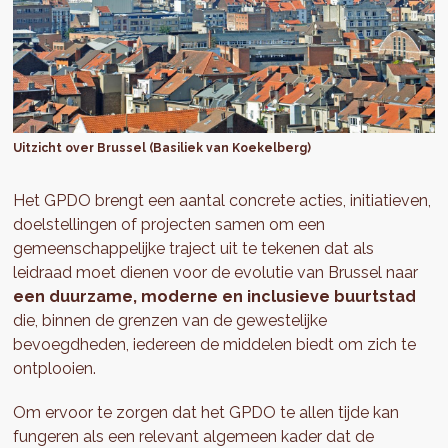
Uitzicht over Brussel (Basiliek van Koekelberg)
Het GPDO brengt een aantal concrete acties, initiatieven,
doelstellingen of projecten samen om een
gemeenschappelijke traject uit te tekenen dat als
leidraad moet dienen voor de evolutie van Brussel naar
een duurzame, moderne en inclusieve buurtstad
die, binnen de grenzen van de gewestelijke
bevoegdheden, iedereen de middelen biedt om zich te
ontplooien.
Om ervoor te zorgen dat het GPDO te allen tijde kan
fungeren als een relevant algemeen kader dat de