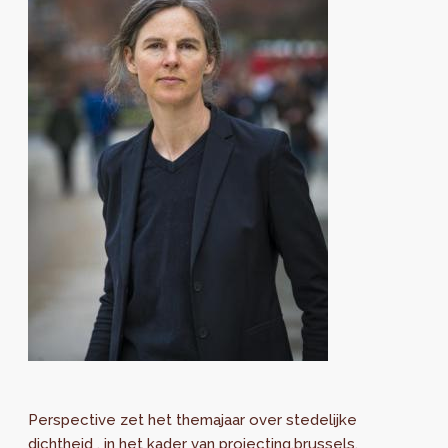
Perspective zet het themajaar over stedelijke
dichtheid , in het kader van projecting.brussels,