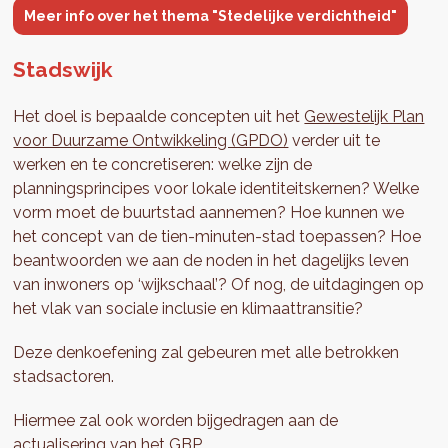
Meer info over het thema "Stedelijke verdichtheid"
Stadswijk
Het doel is bepaalde concepten uit het
Gewestelijk Plan
voor Duurzame Ontwikkeling (GPDO)
verder uit te
werken en te concretiseren: welke zijn de
planningsprincipes voor lokale identiteitskernen? Welke
vorm moet de buurtstad aannemen? Hoe kunnen we
het concept van de tien-minuten-stad toepassen? Hoe
beantwoorden we aan de noden in het dagelijks leven
van inwoners op ‘wijkschaal’? Of nog, de uitdagingen op
het vlak van sociale inclusie en klimaattransitie?
Deze denkoefening zal gebeuren met alle betrokken
stadsactoren.
Hiermee zal ook worden bijgedragen aan de
actualisering van het
GBP
.