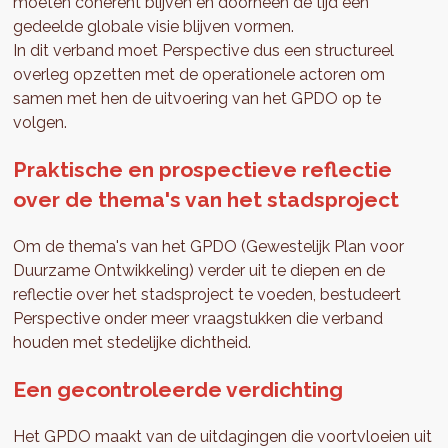
moeten coherent blijven en doorheen de tijd een
gedeelde globale visie blijven vormen.
In dit verband moet Perspective dus een structureel
overleg opzetten met de operationele actoren om
samen met hen de uitvoering van het GPDO op te
volgen.
Praktische en prospectieve reflectie
over de thema's van het stadsproject
Om de thema's van het GPDO (Gewestelijk Plan voor
Duurzame Ontwikkeling) verder uit te diepen en de
reflectie over het stadsproject te voeden, bestudeert
Perspective onder meer vraagstukken die verband
houden met stedelijke dichtheid.
Een gecontroleerde verdichting
Het GPDO maakt van de uitdagingen die voortvloeien uit