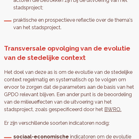
actoren die betrokken zijn bij de uitvoering van het
stadsproject;
praktische en prospectieve reflectie over de thema's
van het stadsproject.
Transversale opvolging van de evolutie
van de stedelijke context
Het doel van deze as is om de evolutie van de stedelijke
context regelmatig en systematisch op te volgen om
ervoor te zorgen dat de parameters aan de basis van het
GPDO relevant blijven. Een ander punt is de beoordeling
van de milieueffecten van de uitvoering van het
stadsproject, zoals gespecificeerd door het
BWRO.
Er zijn verschillende soorten indicatoren nodig:
sociaal-economische
indicatoren om de evolutie