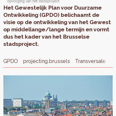
opvolging van het stadsproject
Het Gewestelijk Plan voor Duurzame
Ontwikkeling (GPDO) belichaamt de
visie op de ontwikkeling van het Gewest
op middellange/lange termijn en vormt
dus het kader van het Brusselse
stadsproject.
GPDO
projecting.brussels
Transversale op