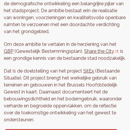
de demografische ontwikkeling een belangrijke pijler van
het stadsproject. De ambitie bestaat erin de realisatie
van woningen, voorzieningen en kwaliteitsvolle openbare
ruimten te verzoenen met een doordachte verdichting
van het grondgebied.
Om deze ambitie te vertalen in de herziening van het
GBP
(Gewestelijk Bestemmingsplan),
Share the City
, is
een grondige kennis van de bestaande stad noodzakelijk.
Dat is de doelstelling van het project
SitEx
(Bestaande
Situatie). Dit project brengt het werkelijke gebruik van
terreinen en gebouwen in het Brussels Hoofdstedelijk
Gewest in kaart. Daarnaast documenteert het de
bebouwingsdichtheid en het bodemgebruik, waaronder
verharde en begroeide oppervlakken, om de reflectie
over de toekomstige ontwikkeling van het gewest te
ondersteunen.