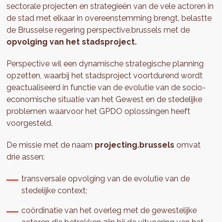
sectorale projecten en strategieën van de vele actoren in
de stad met elkaar in overeenstemming brengt, belastte
de Brusselse regering perspective.brussels met de
opvolging van het stadsproject.
Perspective wil een dynamische strategische planning
opzetten, waarbij het stadsproject voortdurend wordt
geactualiseerd in functie van de evolutie van de socio-
economische situatie van het Gewest en de stedelijke
problemen waarvoor het GPDO oplossingen heeft
voorgesteld.
De missie met de naam
projecting.brussels
omvat
drie assen:
transversale opvolging van de evolutie van de
stedelijke context;
coördinatie van het overleg met de gewestelijke