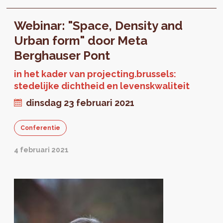
Webinar: "Space, Density and
Urban form" door Meta
Berghauser Pont
in het kader van projecting.brussels:
stedelijke dichtheid en levenskwaliteit
dinsdag 23 februari 2021
Conferentie
4 februari 2021