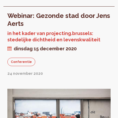
Webinar: Gezonde stad door Jens
Aerts
in het kader van projecting.brussels:
stedelijke dichtheid en levenskwaliteit
dinsdag 15 december 2020
Conferentie
24 november 2020