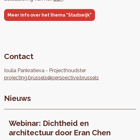
Meer info over het thema "Stadswijk"
Contact
Ioulia
Pankratieva
Projecthoudster
projecting.brussels@perspective.brussels
Nieuws
Webinar: Dichtheid en
architectuur door Eran Chen