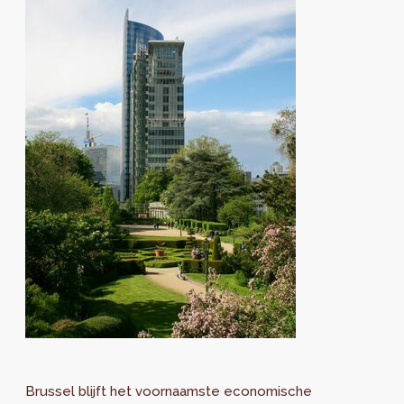
Brussel blijft het voornaamste economische