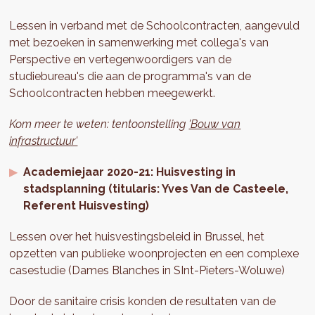
Lessen in verband met de Schoolcontracten, aangevuld
met bezoeken in samenwerking met collega's van
Perspective en vertegenwoordigers van de
studiebureau's die aan de programma's van de
Schoolcontracten hebben meegewerkt.
Kom meer te weten: tentoonstelling
'Bouw van
infrastructuur'
Academiejaar 2020-21: Huisvesting in
stadsplanning (titularis: Yves Van de Casteele,
Referent Huisvesting)
Lessen over het huisvestingsbeleid in Brussel, het
opzetten van publieke woonprojecten en een complexe
casestudie (Dames Blanches in SInt-Pieters-Woluwe)
Door de sanitaire crisis konden de resultaten van de