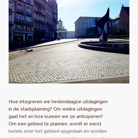
Hoe integreren we hedendaagse uitdagingen
in de stadsplanning? Om welke uitdagingen
gaat het en hoe kunnen we ze anticiperen?
Om een gebied te plannen, wordt er eerst
kennis over het gebied opgedaan en worden