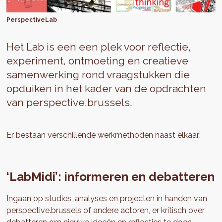
PerspectiveLab
Het Lab is een een plek voor reflectie,
experiment, ontmoeting en creatieve
samenwerking rond vraagstukken die
opduiken in het kader van de opdrachten
van perspective.brussels.
Er bestaan verschillende werkmethoden naast elkaar:
‘LabMidi’: informeren en debatteren
Ingaan op studies, analyses en projecten in handen van
perspective.brussels of andere actoren, er kritisch over