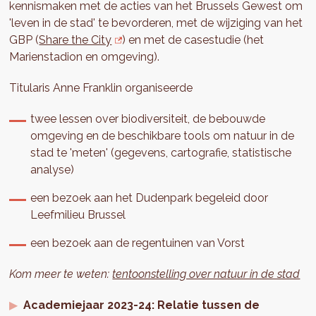
kennismaken met de acties van het Brussels Gewest om
'leven in de stad' te bevorderen, met de wijziging van het
GBP (
Share the City
) en met de casestudie (het
Marienstadion en omgeving).
Titularis Anne Franklin organiseerde
twee lessen over biodiversiteit, de bebouwde
omgeving en de beschikbare tools om natuur in de
stad te 'meten' (gegevens, cartografie, statistische
analyse)
een bezoek aan het Dudenpark begeleid door
Leefmilieu Brussel
een bezoek aan de regentuinen van Vorst
Kom meer te weten:
tentoonstelling over natuur in de stad
Academiejaar 2023-24: Relatie tussen de