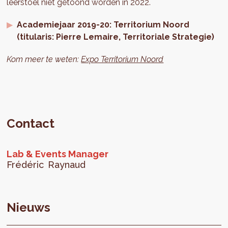
leerstoel niet getoond worden in 2022.
Academiejaar 2019-20: Territorium Noord
(titularis: Pierre Lemaire, Territoriale Strategie)
Kom meer te weten:
Expo Territorium Noord
Contact
Lab & Events Manager
Frédéric
Raynaud
Nieuws