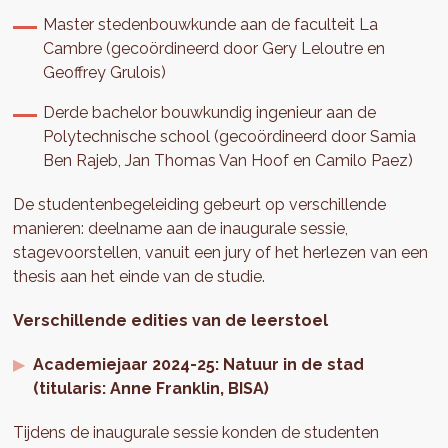
Master stedenbouwkunde aan de faculteit La
Cambre (gecoördineerd door Gery Leloutre en
Geoffrey Grulois)
Derde bachelor bouwkundig ingenieur aan de
Polytechnische school (gecoördineerd door Samia
Ben Rajeb, Jan Thomas Van Hoof en Camilo Paez)
De studentenbegeleiding gebeurt op verschillende
manieren: deelname aan de inaugurale sessie,
stagevoorstellen, vanuit een jury of het herlezen van een
thesis aan het einde van de studie.
Verschillende edities van de leerstoel
Academiejaar 2024-25: Natuur in de stad
(titularis: Anne Franklin, BISA)
Tijdens de inaugurale sessie konden de studenten