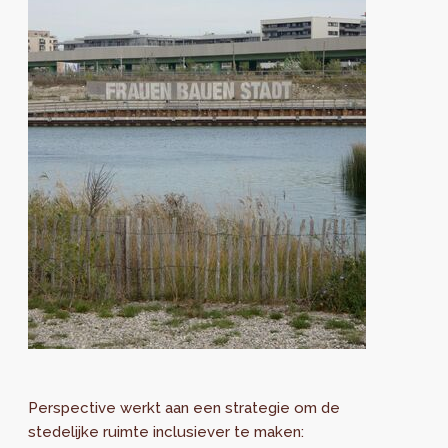
Perspective werkt aan een strategie om de
stedelijke ruimte inclusiever te maken: