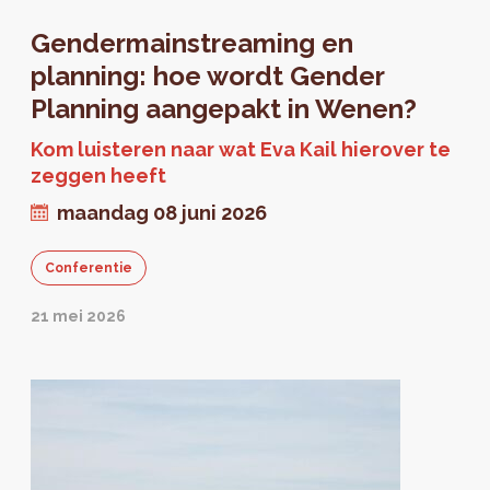
Gendermainstreaming en
planning: hoe wordt Gender
Planning aangepakt in Wenen?
Kom luisteren naar wat Eva Kail hierover te
zeggen heeft
maandag 08 juni 2026
Conferentie
21 mei 2026