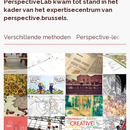
PerspectiveLab kwam tot stand in het
kader van het expertisecentrum van
perspective.brussels.
Verschillende methoden
Perspective-leerst