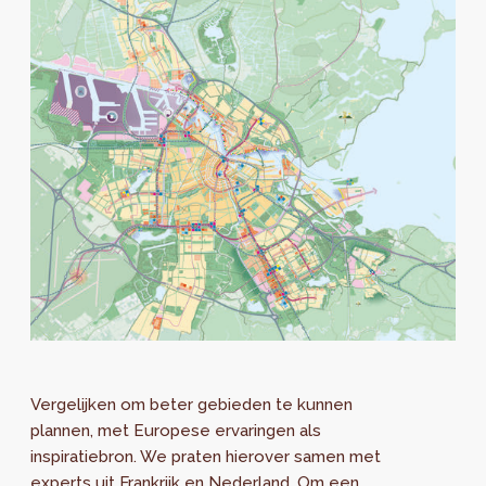
Vergelijken om beter gebieden te kunnen
plannen, met Europese ervaringen als
inspiratiebron. We praten hierover samen met
experts uit Frankrijk en Nederland. Om een