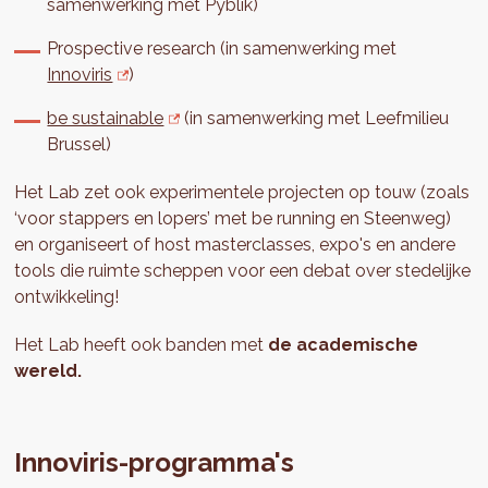
samenwerking met Pyblik)
Prospective research (in samenwerking met
Innoviris
)
be sustainable
(in samenwerking met Leefmilieu
Brussel)
Het Lab zet ook experimentele projecten op touw (zoals
‘voor stappers en lopers’ met be running en Steenweg)
en organiseert of host masterclasses, expo's en andere
tools die ruimte scheppen voor een debat over stedelijke
ontwikkeling!
Het Lab heeft ook banden met
de academische
wereld.
Innoviris-programma's