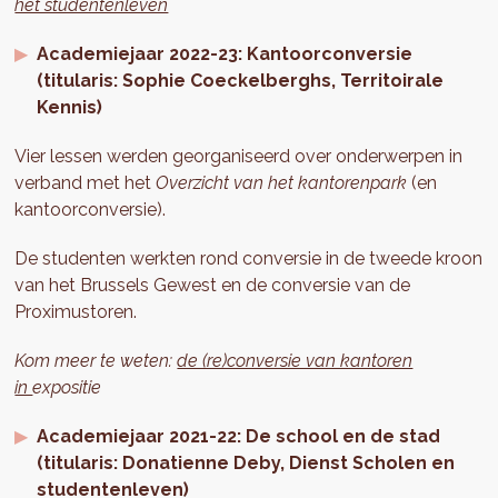
het studentenleven
Academiejaar 2022-23: Kantoorconversie
(titularis: Sophie Coeckelberghs, Territoirale
Kennis)
Vier lessen werden georganiseerd over onderwerpen in
verband met het
Overzicht van het kantorenpark
(en
kantoorconversie).
De studenten werkten rond conversie in de tweede kroon
van het Brussels Gewest en de conversie van de
Proximustoren.
Kom meer te weten:
de (re)conversie van kantoren
in
expositie
Academiejaar 2021-22: De school en de stad
(titularis: Donatienne Deby, Dienst Scholen en
studentenleven)