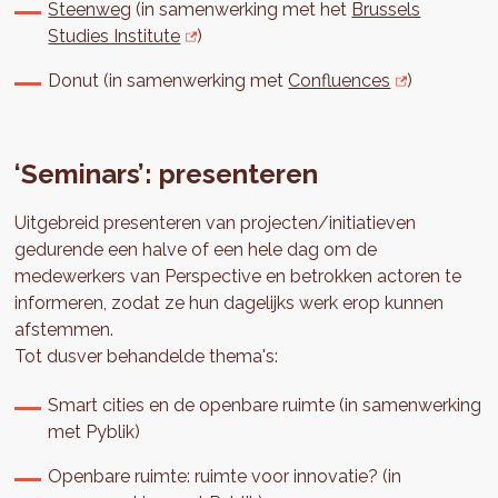
Steenweg
(in samenwerking met het
Brussels
Studies Institute
)
Donut (in samenwerking met
Confluences
)
‘Seminars’: presenteren
Uitgebreid presenteren van projecten/initiatieven
gedurende een halve of een hele dag om de
medewerkers van Perspective en betrokken actoren te
informeren, zodat ze hun dagelijks werk erop kunnen
afstemmen.
Tot dusver behandelde thema's:
Smart cities en de openbare ruimte (in samenwerking
met Pyblik)
Openbare ruimte: ruimte voor innovatie? (in