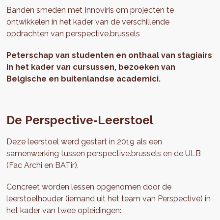
Banden smeden met Innoviris om projecten te
ontwikkelen in het kader van de verschillende
opdrachten van perspective.brussels
Peterschap van studenten en onthaal van stagiairs
i
n het kader van cursussen, bezoeken van
Belgische en buitenlandse academici.
De Perspective-Leerstoel
Deze leerstoel werd gestart in 2019 als een
samenwerking tussen perspective.brussels en de ULB
(Fac Archi en BATir).
Concreet worden lessen opgenomen door de
leerstoelhouder (iemand uit het team van Perspective) in
het kader van twee opleidingen: