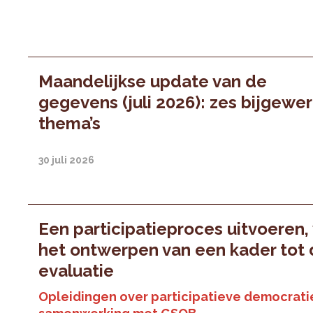
Maandelijkse update van de
gegevens (juli 2026): zes bijgewe
thema’s
30 juli 2026
Een participatieproces uitvoeren,
het ontwerpen van een kader tot
evaluatie
Opleidingen over participatieve democratie