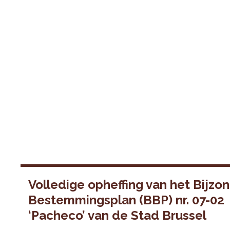
Volledige opheffing van het Bijzo
Bestemmingsplan (BBP) nr. 07-02
‘Pacheco’ van de Stad Brussel