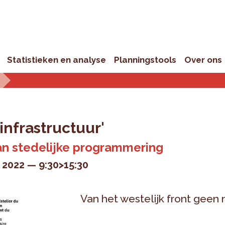
Statistieken en analyse
Planningstools
Over ons
infrastructuur'
an stedelijke programmering
 2022
9:30>15:30
Van het westelijk front geen