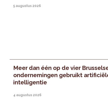
5 augustus 2026
Meer dan één op de vier Brussels
ondernemingen gebruikt artificiël
intelligentie
4 augustus 2026