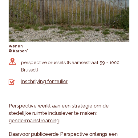
Wenen
© Karbon'
perspective.brussels (Naamsestraat 59 - 1000
Brussel)
Inschrijving formulier
Perspective werkt aan een strategie om de
stedelijke ruimte inclusiever te maken:
gendermainstreaming
.
Daarvoor publiceerde Perspective onlangs een