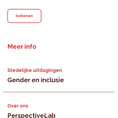
Meer info
Stedelijke uitdagingen
Gender en inclusie
Over ons
PerspectiveLab