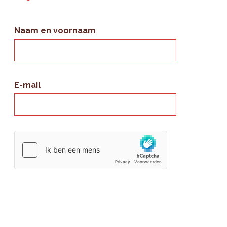
Naam en voornaam
E-mail