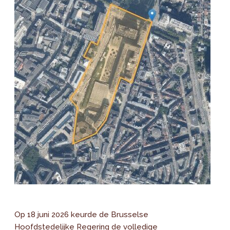
Op 18 juni 2026 keurde de Brusselse
Hoofdstedelijke Regering de volledige