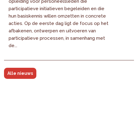
opleiding voor personeelsleden die
participatieve initiatieven begeleiden en die
hun basiskennis willen omzetten in concrete
acties. Op de eerste dag ligt de focus op het
afbakenen, ontwerpen en uitvoeren van
participatieve processen, in samenhang met
de...
Alle nieuws