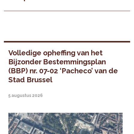
Volledige opheffing van het
Bijzonder Bestemmingsplan
(BBP) nr. 07-02 ‘Pacheco’ van de
Stad Brussel
5 augustus 2026