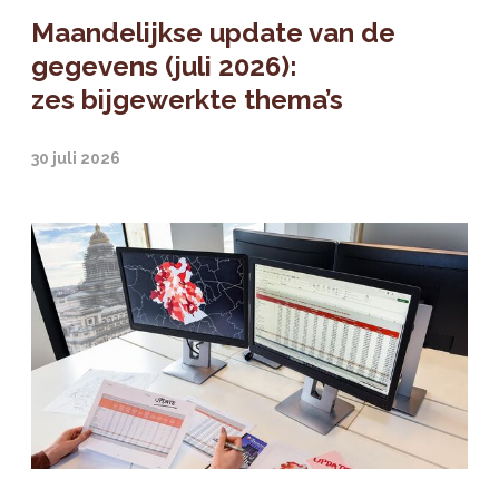
Maandelijkse update van de
gegevens (juli 2026):
zes bijgewerkte thema’s
30 juli 2026