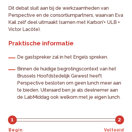
Dit debat sluit aan bij de werkzaamheden van
Perspective en de consortiumpartners, waarvan Eva
Kail zelf deel uitmaakt (samen met Karbon'+ ULB +
Victor Lacôte).
Praktische informatie
De gastspreker zal in het Engels spreken.
Binnen de huidige begrotingscontext van het
Brussels Hoofdstedelijk Gewest heeft
Perspective besloten om geen lunch meer aan
te bieden. Uiteraard ben je als deelnemer aan
de LabMiddag ook welkom met je eigen lunch.
1
2
Begin
Voltooid