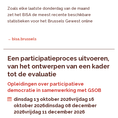
Zoals elke laatste donderdag van de maand
zet het BISA de meest recente beschikbare
statistieken voor het Brussels Gewest online
→ bisa.brussels
Een participatieproces uitvoeren,
van het ontwerpen van een kader
tot de evaluatie
Opleidingen over participatieve
democratie in samenwerking met GSOB
dinsdag 13 oktober 2026
vrijdag 16
oktober 2026
dinsdag 08 december
2026
vrijdag 11 december 2026