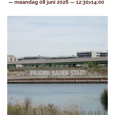
maandag 08 juni 2026
12:30>14:00