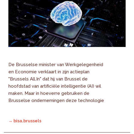
De Brusselse minister van Werkgelegenheid
en Economie verklaart in zijn actieplan
"Brussels All.In" dat hij van Brussel de
hoofdstad van artificiële intelligentie (AI) wil
maken. Maar in hoeverre gebruiken de
Brusselse ondernemingen deze technologie
→ bisa.brussels