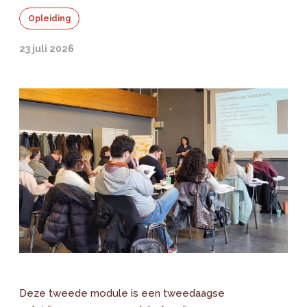
Opleiding
23 juli 2026
Deze tweede module is een tweedaagse