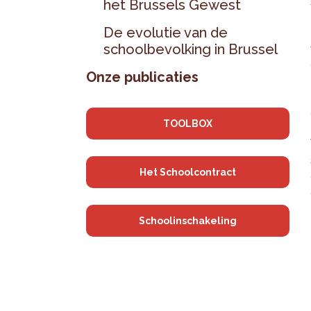
het Brussels Gewest
De evolutie van de
schoolbevolking in Brussel
Onze publicaties
TOOLBOX
Het Schoolcontract
Schoolinschakeling