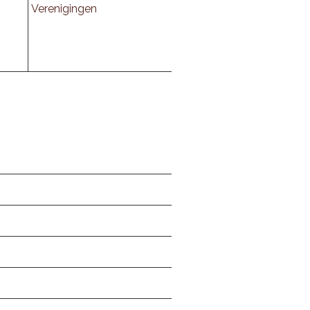
Verenigingen