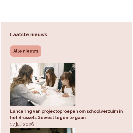
Laatste nieuws
Alle nieuws
Lancering van projectoproepen om schoolverzuim in
het Brussels Gewest tegen te gaan
17 juli 2026