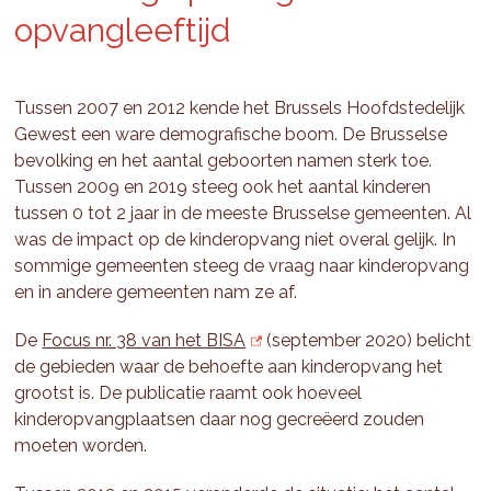
opvangleeftijd
Tussen 2007 en 2012 kende het Brussels Hoofdstedelijk
Gewest een ware demografische boom. De Brusselse
bevolking en het aantal geboorten namen sterk toe.
Tussen 2009 en 2019 steeg ook het aantal kinderen
tussen 0 tot 2 jaar in de meeste Brusselse gemeenten. Al
was de impact op de kinderopvang niet overal gelijk. In
sommige gemeenten steeg de vraag naar kinderopvang
en in andere gemeenten nam ze af.
De
Focus nr. 38 van het BISA
(september 2020) belicht
de gebieden waar de behoefte aan kinderopvang het
grootst is. De publicatie raamt ook hoeveel
kinderopvangplaatsen daar nog gecreëerd zouden
moeten worden.