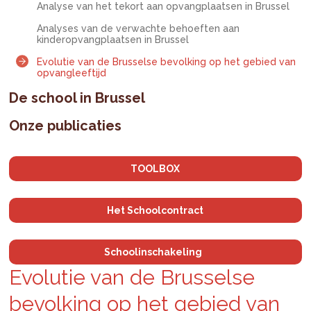
Analyse van het tekort aan opvangplaatsen in Brussel
Analyses van de verwachte behoeften aan
kinderopvangplaatsen in Brussel
Evolutie van de Brusselse bevolking op het gebied van
opvangleeftijd
De school in Brussel
Onze publicaties
TOOLBOX
Het Schoolcontract
Schoolinschakeling
Evolutie van de Brusselse
bevolking op het gebied van