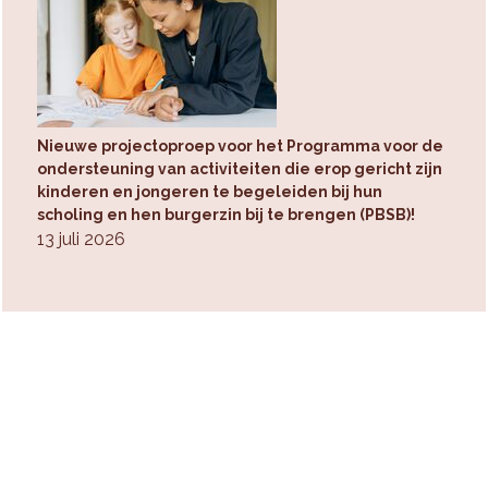
Nieuwe projectoproep voor het Programma voor de
ondersteuning van activiteiten die erop gericht zijn
kinderen en jongeren te begeleiden bij hun
scholing en hen burgerzin bij te brengen (PBSB)!
13 juli 2026