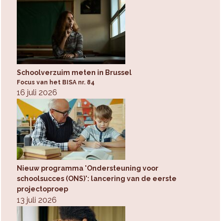
Schoolverzuim meten in Brussel
Focus van het BISA nr. 84
16 juli 2026
Nieuw programma 'Ondersteuning voor
schoolsucces (ONS)': lancering van de eerste
projectoproep
13 juli 2026