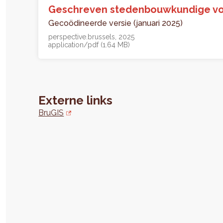
Geschreven stedenbouwkundige vo
Gecoödineerde versie (januari 2025)
perspective.brussels
2025
application/pdf (1.64 MB)
Externe links
BruGIS