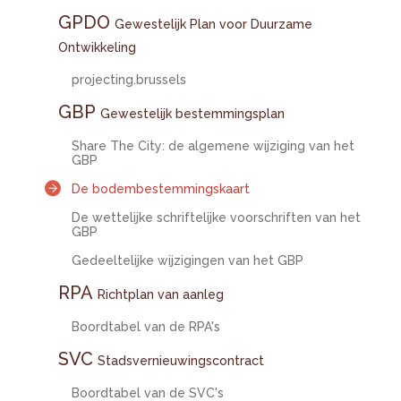
GPDO
Gewestelijk Plan voor Duurzame
Ontwikkeling
projecting.brussels
GBP
Gewestelijk bestemmingsplan
Share The City: de algemene wijziging van het
GBP
De bodembestemmingskaart
De wettelijke schriftelijke voorschriften van het
GBP
Gedeeltelijke wijzigingen van het GBP
RPA
Richtplan van aanleg
Boordtabel van de RPA's
SVC
Stadsvernieuwingscontract
Boordtabel van de SVC's