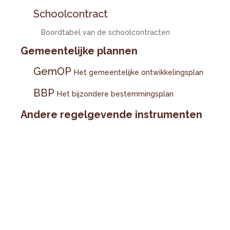
Schoolcontract
Boordtabel van de schoolcontracten
Gemeentelijke plannen
GemOP
Het gemeentelijke ontwikkelingsplan
BBP
Het bijzondere bestemmingsplan
Andere regelgevende instrumenten