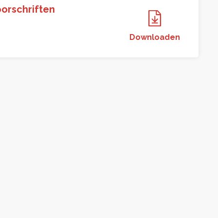
orschriften
Downloaden