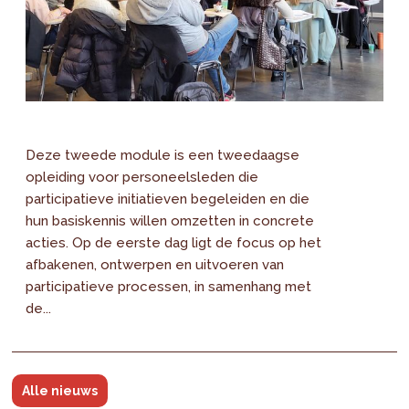
Deze tweede module is een tweedaagse
opleiding voor personeelsleden die
participatieve initiatieven begeleiden en die
hun basiskennis willen omzetten in concrete
acties. Op de eerste dag ligt de focus op het
afbakenen, ontwerpen en uitvoeren van
participatieve processen, in samenhang met
de...
Alle nieuws