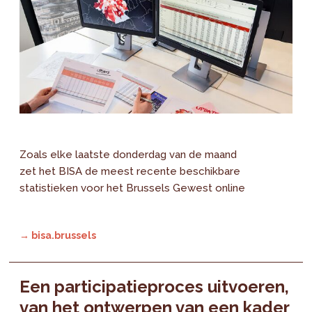
Zoals elke laatste donderdag van de maand
zet het BISA de meest recente beschikbare
statistieken voor het Brussels Gewest online
→ bisa.brussels
Een participatieproces uitvoeren,
van het ontwerpen van een kader