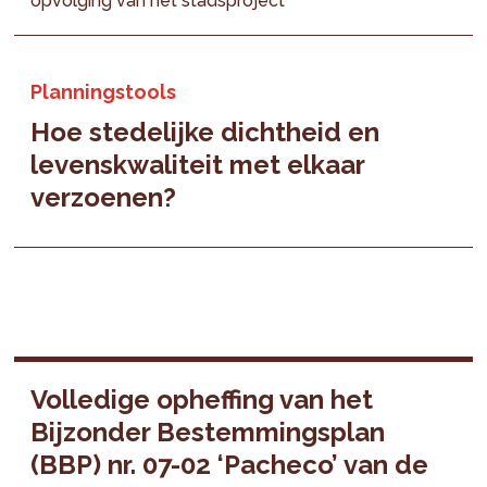
opvolging van het stadsproject
Planningstools
Hoe stedelijke dichtheid en
levenskwaliteit met elkaar
verzoenen?
Volledige opheffing van het
Bijzonder Bestemmingsplan
(BBP) nr. 07-02 ‘Pacheco’ van de