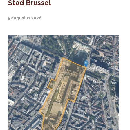
Stad Brussel
5 augustus 2026