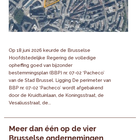
Op 18 juni 2026 keurde de Brusselse
Hoofdstedelijke Regering de volledige
opheffing goed van bijzonder
bestemmingsplan (BBP) nr. 07-02 ‘Pacheco’
van de Stad Brussel. Ligging De perimeter van
BBP nr. 07-02 ‘Pacheco’ wordt afgebakend
door de Kruidtuinlaan, de Koningsstraat, de
Vesaliusstraat, de...
Meer dan één op de vier
Brusselse ondernemingen