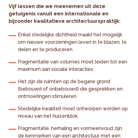
Vijf lessen die we meenemen uit deze
getuigenis vanuit een internationale en
bijzonder kwalitatieve architectuurspraktijk:
Enkel stedelijke dichtheid maakt het mogelijk
om nieuwe voorzieningen leven in te blazen, te
delen en te produceren.
Fragmentatie van volumes moet leiden tot een
maximum aan sociale interacties.
Het zijn de ruimten op de begane grond
(bebouwd of onbebouwd) die gesprekken en
ontmoetingen stimuleren.
Stedelijke kwaliteit moet ontworpen worden op
niveau van het huizenblok.
Fragmentatie, herhaling en vormeenvoud zijn
de kenmerken van een architectuur met een