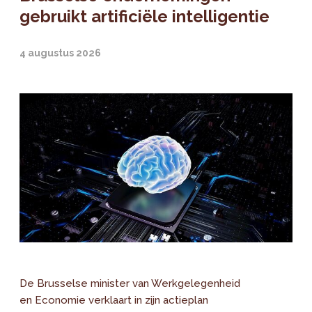
gebruikt artificiële intelligentie
4 augustus 2026
De Brusselse minister van Werkgelegenheid
en Economie verklaart in zijn actieplan