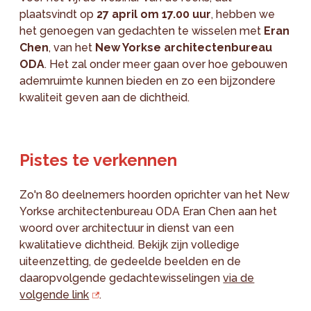
plaatsvindt op
27 april om 17.00 uur
, hebben we
het genoegen van gedachten te wisselen met
Eran
Chen
, van het
New Yorkse architectenbureau
ODA
. Het zal onder meer gaan over hoe gebouwen
ademruimte kunnen bieden en zo een bijzondere
kwaliteit geven aan de dichtheid.
Pistes te verkennen
Zo'n 80 deelnemers hoorden oprichter van het New
Yorkse architectenbureau ODA Eran Chen aan het
woord over architectuur in dienst van een
kwalitatieve dichtheid. Bekijk zijn volledige
uiteenzetting, de gedeelde beelden en de
daaropvolgende gedachtewisselingen
via de
volgende link
.