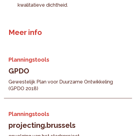
kwalitatieve dichtheid.
Meer info
Planningstools
GPDO
Gewestelijk Plan voor Duurzame Ontwikkeling
(GPDO 2018)
Planningstools
projecting.brussels