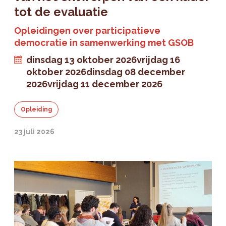
tot de evaluatie
Opleidingen over participatieve
democratie in samenwerking met GSOB
dinsdag 13 oktober 2026
vrijdag 16
oktober 2026
dinsdag 08 december
2026
vrijdag 11 december 2026
Opleiding
23 juli 2026