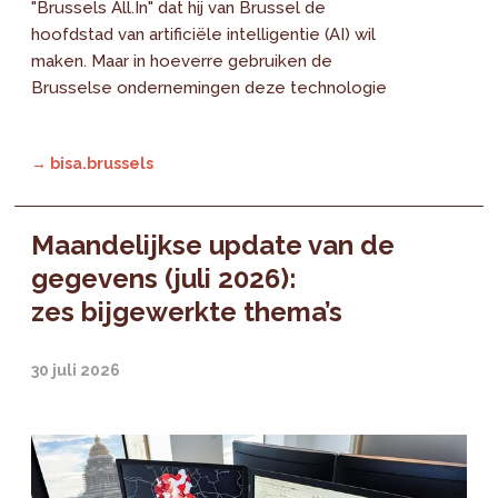
"Brussels All.In" dat hij van Brussel de
hoofdstad van artificiële intelligentie (AI) wil
maken. Maar in hoeverre gebruiken de
Brusselse ondernemingen deze technologie
→ bisa.brussels
Maandelijkse update van de
gegevens (juli 2026):
zes bijgewerkte thema’s
30 juli 2026