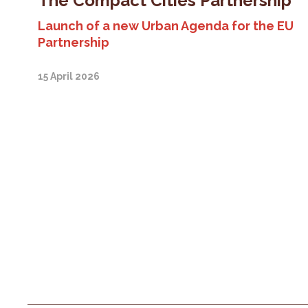
The Compact Cities Partnership
Launch of a new Urban Agenda for the EU
Partnership
15 April 2026