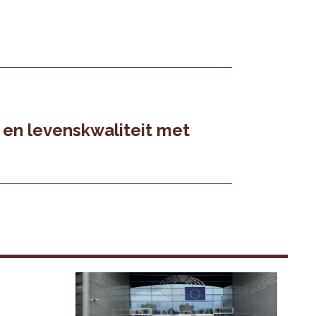
 en levenskwaliteit met