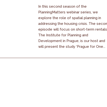
In this second season of the
PlanningMatters webinar series, we
explore the role of spatial planning in
addressing the housing crisis. The seco
episode will focus on short-term rentals
The Institute for Planning and
Development in Prague, is our host and
will present the study ‘Prague for One...