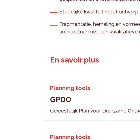
Stedelijke kwaliteit moet ontworp
Fragmentatie, herhaling en vorme
architectuur met een kwalitatieve 
En savoir plus
Planning tools
GPDO
Gewestelijk Plan voor Duurzame Ontw
Planning tools