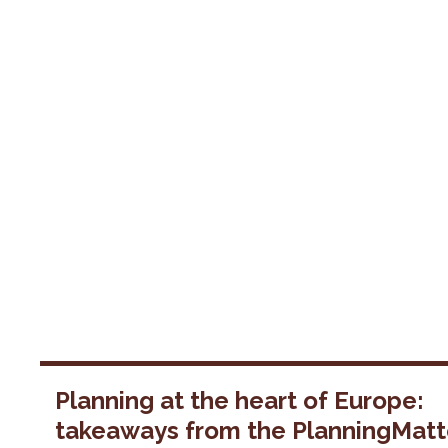
Planning at the heart of Europe:
takeaways from the PlanningMatt