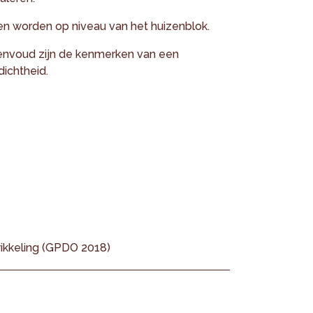
en worden op niveau van het huizenblok.
envoud zijn de kenmerken van een
dichtheid.
ikkeling (GPDO 2018)