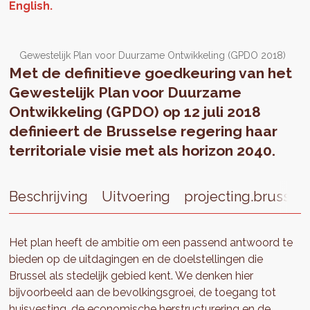
Gewestelijk Plan voor Duurzame Ontwikkeling (GPDO 2018)
Met de definitieve goedkeuring van het
Gewestelijk Plan voor Duurzame
Ontwikkeling (GPDO) op 12 juli 2018
definieert de Brusselse regering haar
territoriale visie met als horizon 2040.
Beschrijving
Uitvoering
projecting.brussels
Het plan heeft de ambitie om een passend antwoord te
bieden op de uitdagingen en de doelstellingen die
Brussel als stedelijk gebied kent. We denken hier
bijvoorbeeld aan de bevolkingsgroei, de toegang tot
huisvesting, de economische herstructurering en de