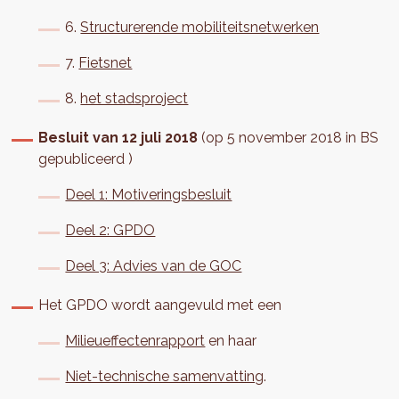
6.
Structurerende mobiliteitsnetwerken
7.
Fietsnet
8.
het stadsproject
Besluit van 12 juli 2018
(op 5 november 2018 in BS
gepubliceerd )
Deel 1: Motiveringsbesluit
Deel 2: GPDO
Deel 3: Advies van de GOC
Het GPDO wordt aangevuld met een
Milieueffectenrapport
en haar
Niet-technische samenvatting
.