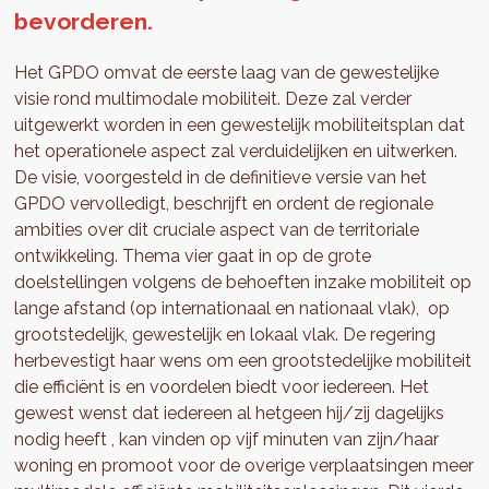
bevorderen.
Het GPDO omvat de eerste laag van de gewestelijke
visie rond multimodale mobiliteit. Deze zal verder
uitgewerkt worden in een gewestelijk mobiliteitsplan dat
het operationele aspect zal verduidelijken en uitwerken.
De visie, voorgesteld in de definitieve versie van het
GPDO vervolledigt, beschrijft en ordent de regionale
ambities over dit cruciale aspect van de territoriale
ontwikkeling. Thema vier gaat in op de grote
doelstellingen volgens de behoeften inzake mobiliteit op
lange afstand (op internationaal en nationaal vlak), op
grootstedelijk, gewestelijk en lokaal vlak. De regering
herbevestigt haar wens om een grootstedelijke mobiliteit
die efficiënt is en voordelen biedt voor iedereen. Het
gewest wenst dat iedereen al hetgeen hij/zij dagelijks
nodig heeft , kan vinden op vijf minuten van zijn/haar
woning en promoot voor de overige verplaatsingen meer