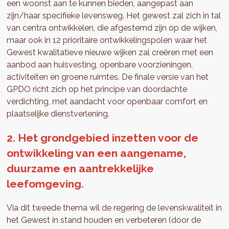
een woonst aan te kunnen bieden, aangepast aan
zijn/haar specifieke levensweg. Het gewest zal zich in tal
van centra ontwikkelen, die afgestemd zijn op de wijken,
maar ook in 12 prioritaire ontwikkelingspolen waar het
Gewest kwalitatieve nieuwe wijken zal creëren met een
aanbod aan huisvesting, openbare voorzieningen,
activiteiten en groene ruimtes. De finale versie van het
GPDO richt zich op het principe van doordachte
verdichting, met aandacht voor openbaar comfort en
plaatselijke dienstverlening.
2. Het grondgebied inzetten voor de
ontwikkeling van een aangename,
duurzame en aantrekkelijke
leefomgeving.
Via dit tweede thema wil de regering de levenskwaliteit in
het Gewest in stand houden en verbeteren (door de