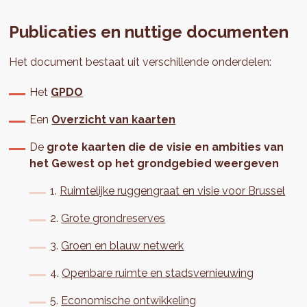
Publicaties en nuttige documenten
Het document bestaat uit verschillende onderdelen:
Het
GPDO
Een
Overzicht van kaarten
De
grote kaarten
die de visie en ambities van
het Gewest op het grondgebied weergeven
1.
Ruimtelijke ruggengraat en visie voor Brussel
2.
Grote grondreserves
3.
Groen en blauw netwerk
4.
Openbare ruimte en stadsvernieuwing
5.
Economische ontwikkeling