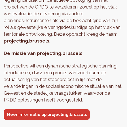
regering de taak om de actieve opvolging van het
project van de GPDO te verzekeren, zowel op het vlak
van evaluatie, de uitvoering via andere
planningsinstrumenten als via de bekrachtiging van zijn
rol als gewestelijke ervaringsdeskundige op het vlak van
territoriale ontwikkeling. Deze opdracht kreeg de naam
projecting.brussels
.
De missie van projecting.brussels
Perspective wil een dynamische strategische planning
introduceren, d.w.z. een proces van voortdurende
actualisering van het stadsproject in lijn met de
veranderingen in de sociaaleconomische situatie van het
Gewest en de stedelijke vraagstukken waarvoor de
PRDD oplossingen heeft voorgesteld.
Meer informatie op projecting.brussels