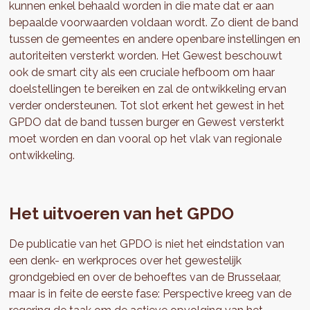
kunnen enkel behaald worden in die mate dat er aan
bepaalde voorwaarden voldaan wordt. Zo dient de band
tussen de gemeentes en andere openbare instellingen en
autoriteiten versterkt worden. Het Gewest beschouwt
ook de smart city als een cruciale hefboom om haar
doelstellingen te bereiken en zal de ontwikkeling ervan
verder ondersteunen. Tot slot erkent het gewest in het
GPDO dat de band tussen burger en Gewest versterkt
moet worden en dan vooral op het vlak van regionale
ontwikkeling.
Het uitvoeren van het GPDO
De publicatie van het GPDO is niet het eindstation van
een denk- en werkproces over het gewestelijk
grondgebied en over de behoeftes van de Brusselaar,
maar is in feite de eerste fase: Perspective kreeg van de