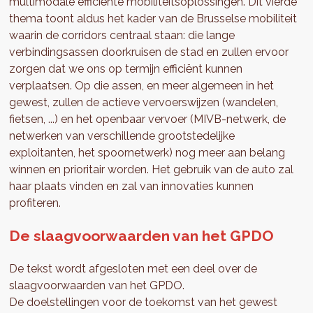
multimodale efficiënte mobiliteitsoplossingen. Dit vierde
thema toont aldus het kader van de Brusselse mobiliteit
waarin de corridors centraal staan: die lange
verbindingsassen doorkruisen de stad en zullen ervoor
zorgen dat we ons op termijn efficiënt kunnen
verplaatsen. Op die assen, en meer algemeen in het
gewest, zullen de actieve vervoerswijzen (wandelen,
fietsen, ...) en het openbaar vervoer (MIVB-netwerk, de
netwerken van verschillende grootstedelijke
exploitanten, het spoornetwerk) nog meer aan belang
winnen en prioritair worden. Het gebruik van de auto zal
haar plaats vinden en zal van innovaties kunnen
profiteren.
De slaagvoorwaarden van het GPDO
De tekst wordt afgesloten met een deel over de
slaagvoorwaarden van het GPDO.
De doelstellingen voor de toekomst van het gewest