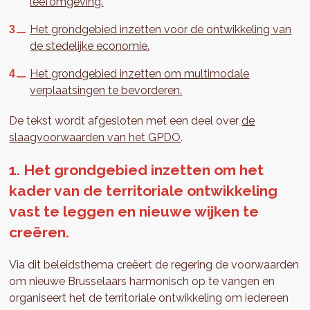
leefomgeving.
Het grondgebied inzetten voor de ontwikkeling van
de stedelijke economie.
Het grondgebied inzetten om multimodale
verplaatsingen te bevorderen.
De tekst wordt afgesloten met een deel over
de
slaagvoorwaarden van het GPDO
.
1. Het grondgebied inzetten om het
kader van de territoriale ontwikkeling
vast te leggen en nieuwe wijken te
creëren.
Via dit beleidsthema creëert de regering de voorwaarden
om nieuwe Brusselaars harmonisch op te vangen en
organiseert het de territoriale ontwikkeling om iedereen