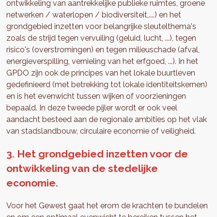
ontwikkeling van aantrekkelijke publieke ruimtes, groene
netwerken / waterlopen / biodiversiteit,....) en het
grondgebied inzetten voor belangrijke sleutelthema's
zoals de strijd tegen vervuiling (geluid, lucht, ...), tegen
risico's (overstromingen) en tegen milieuschade (afval,
energieverspilling, vernieling van het erfgoed, ...). In het
GPDO zijn ook de principes van het lokale buurtleven
gedefinieerd (met betrekking tot lokale identiteitskernen)
en is het evenwicht tussen wijken of voorzieningen
bepaald. In deze tweede pijler wordt er ook veel
aandacht besteed aan de regionale ambities op het vlak
van stadslandbouw, circulaire economie of veiligheid.
3. Het grondgebied inzetten voor de
ontwikkeling van de stedelijke
economie.
Voor het Gewest gaat het erom de krachten te bundelen