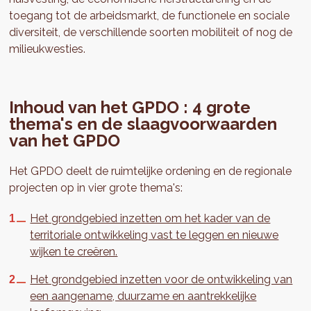
toegang tot de arbeidsmarkt, de functionele en sociale
diversiteit, de verschillende soorten mobiliteit of nog de
milieukwesties.
Inhoud van het GPDO : 4 grote
thema's en de slaagvoorwaarden
van het GPDO
Het GPDO deelt de ruimtelijke ordening en de regionale
projecten op in vier grote thema's:
Het grondgebied inzetten om het kader van de
territoriale ontwikkeling vast te leggen en nieuwe
wijken te creëren.
Het grondgebied inzetten voor de ontwikkeling van
een aangename, duurzame en aantrekkelijke