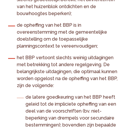
van het huizenblok ontdichten en de
bouwhoogtes beperken);
de opheffing van het BBP is in
overeenstemming met de gemeentelijke
doelstelling om de toepasselijke
planningscontext te vereenvoudigen;
het BBP vertoont slechts weinig uitdagingen
met betrekking tot andere regelgeving. De
belangrijkste uitdagingen, die optimaal kunnen
worden opgelost na de opheffing van het BBP,
zijn de volgende:
de latere goedkeuring van het BBP heeft
geleid tot de impliciete opheffing van een
deel van de voorschriften (bv. niet-
beperking van drempels voor secundaire
bestemmingen); bovendien zijn bepaalde