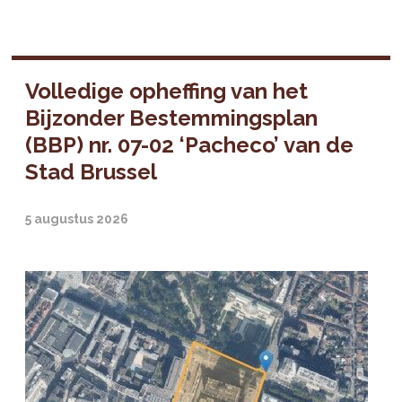
Volledige opheffing van het
Bijzonder Bestemmingsplan
(BBP) nr. 07-02 ‘Pacheco’ van de
Stad Brussel
5 augustus 2026