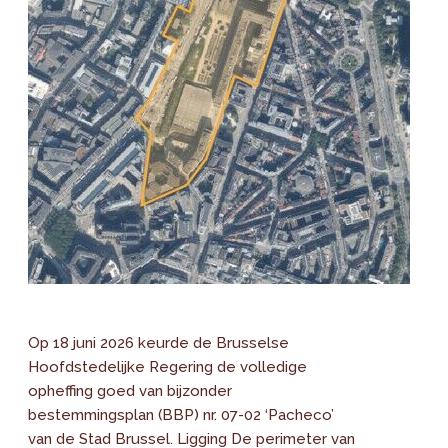
Op 18 juni 2026 keurde de Brusselse
Hoofdstedelijke Regering de volledige
opheffing goed van bijzonder
bestemmingsplan (BBP) nr. 07-02 ‘Pacheco’
van de Stad Brussel. Ligging De perimeter van