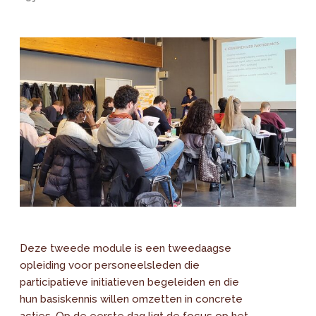
Deze tweede module is een tweedaagse
opleiding voor personeelsleden die
participatieve initiatieven begeleiden en die
hun basiskennis willen omzetten in concrete