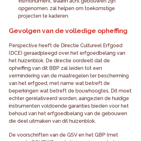
Irismonument, waarin acht gebouwen zijn
opgenomen, zal helpen om toekomstige
projecten te kaderen.
Gevolgen van de volledige opheffing
Perspective heeft de Directie Cultureel Erfgoed
(DCE) geraadpleegd over het erfgoedbelang van
het huizenblok. De directie oordeelt dat de
opheffing van dit BBP zal leiden tot een
vermindering van de maatregelen ter bescherming
van het erfgoed, met name wat betreft de
beperkingen wat betreft de bouwhoogtes. Dit moet
echter gerelativeerd worden, aangezien de huidige
instrumenten voldoende garanties bieden voor het
behoud van het erfgoedbelang van de gebouwen
die deel uitmaken van dit huizenblok.
De voorschriften van de GSV en het GBP (met