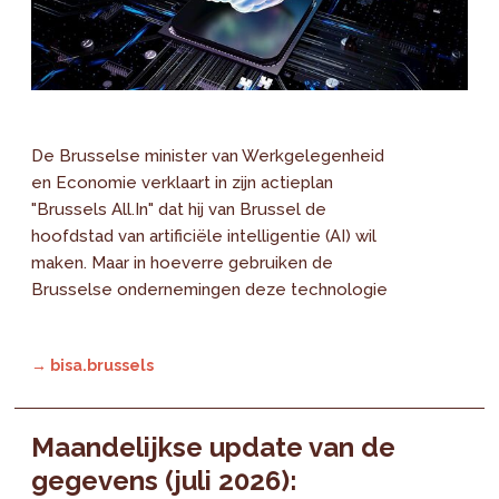
De Brusselse minister van Werkgelegenheid
en Economie verklaart in zijn actieplan
"Brussels All.In" dat hij van Brussel de
hoofdstad van artificiële intelligentie (AI) wil
maken. Maar in hoeverre gebruiken de
Brusselse ondernemingen deze technologie
→ bisa.brussels
Maandelijkse update van de
gegevens (juli 2026):