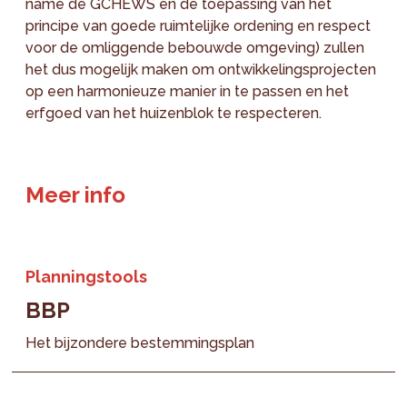
name de GCHEWS en de toepassing van het
principe van goede ruimtelijke ordening en respect
voor de omliggende bebouwde omgeving) zullen
het dus mogelijk maken om ontwikkelingsprojecten
op een harmonieuze manier in te passen en het
erfgoed van het huizenblok te respecteren.
Meer info
Planningstools
BBP
Het bijzondere bestemmingsplan