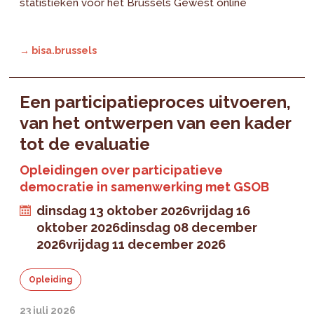
statistieken voor het Brussels Gewest online
→ bisa.brussels
Een participatieproces uitvoeren,
van het ontwerpen van een kader
tot de evaluatie
Opleidingen over participatieve
democratie in samenwerking met GSOB
dinsdag 13 oktober 2026
vrijdag 16
oktober 2026
dinsdag 08 december
2026
vrijdag 11 december 2026
Opleiding
23 juli 2026