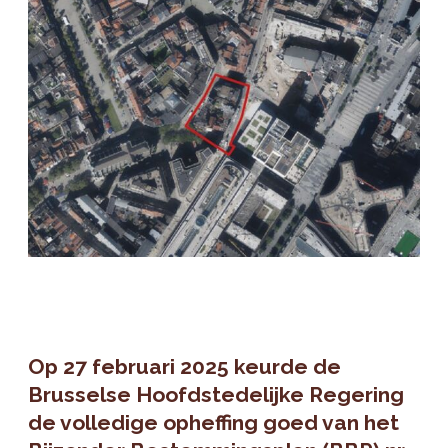
Op 27 februari 2025 keurde de
Brusselse Hoofdstedelijke Regering
de volledige opheffing goed van het