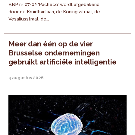
BBP nr. 07-02 ‘Pacheco’ wordt afgebakend
door de Kruidtuinlaan, de Koningsstraat, de
Vesaliusstraat, de...
Meer dan één op de vier
Brusselse ondernemingen
gebruikt artificiële intelligentie
4 augustus 2026