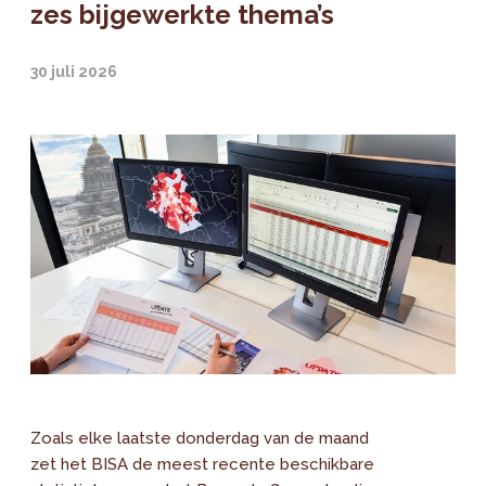
zes bijgewerkte thema’s
30 juli 2026
Zoals elke laatste donderdag van de maand
zet het BISA de meest recente beschikbare