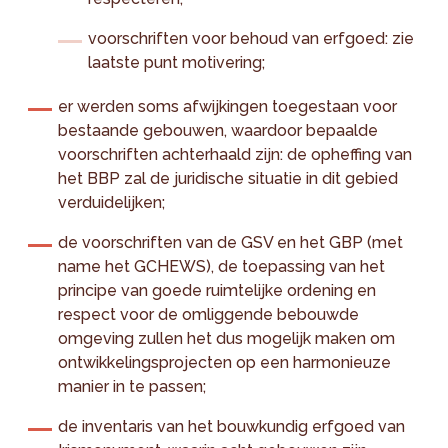
voorschriften voor behoud van erfgoed: zie
laatste punt motivering;
er werden soms afwijkingen toegestaan voor
bestaande gebouwen, waardoor bepaalde
voorschriften achterhaald zijn: de opheffing van
het BBP zal de juridische situatie in dit gebied
verduidelijken;
de voorschriften van de GSV en het GBP (met
name het GCHEWS), de toepassing van het
principe van goede ruimtelijke ordening en
respect voor de omliggende bebouwde
omgeving zullen het dus mogelijk maken om
ontwikkelingsprojecten op een harmonieuze
manier in te passen;
de inventaris van het bouwkundig erfgoed van