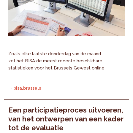
Zoals elke laatste donderdag van de maand
zet het BISA de meest recente beschikbare
statistieken voor het Brussels Gewest online
→ bisa.brussels
Een participatieproces uitvoeren,
van het ontwerpen van een kader
tot de evaluatie