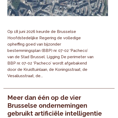
Op 18 juni 2026 keurde de Brusselse
Hoofdstedelijke Regering de volledige
opheffing goed van bijzonder
bestemmingsplan (BBP) nr. 07-02 ‘Pacheco’
van de Stad Brussel. Ligging De perimeter van
BBP nr. 07-02 ‘Pacheco’ wordt afgebakend
door de Kruidtuinlaan, de Koningsstraat, de
Vesaliusstraat, de...
Meer dan één op de vier
Brusselse ondernemingen
gebruikt artificiële intelligentie