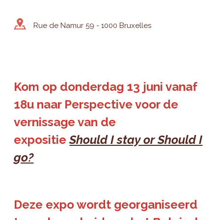
Rue de Namur 59 - 1000 Bruxelles
Kom op donderdag 13 juni vanaf
18u naar Perspective voor de
vernissage van de
expositie
Should I stay or Should I
go?
Deze expo wordt georganiseerd