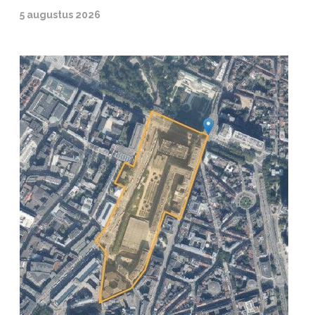
5 augustus 2026