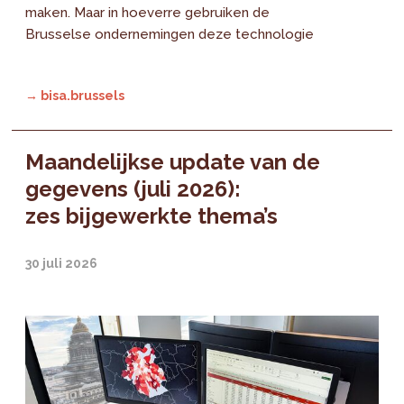
maken. Maar in hoeverre gebruiken de
Brusselse ondernemingen deze technologie
→ bisa.brussels
Maandelijkse update van de
gegevens (juli 2026):
zes bijgewerkte thema’s
30 juli 2026