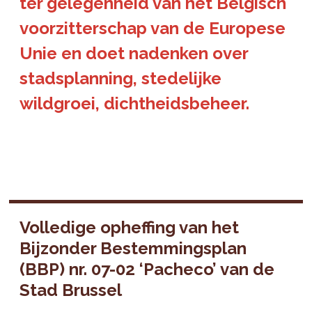
ter gelegenheid van het Belgisch
voorzitterschap van de Europese
Unie en doet nadenken over
stadsplanning, stedelijke
wildgroei, dichtheidsbeheer.
Volledige opheffing van het
Bijzonder Bestemmingsplan
(BBP) nr. 07-02 ‘Pacheco’ van de
Stad Brussel