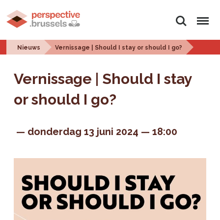
Zoeken
Menu
Nieuws
Vernissage | Should I stay or should I go?
Vernissage | Should I stay
or should I go?
donderdag 13 juni 2024
18:00