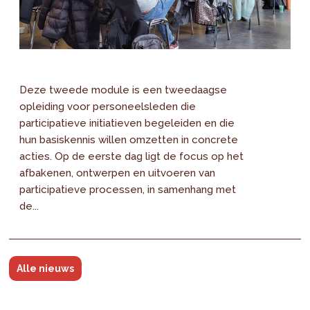
Deze tweede module is een tweedaagse
opleiding voor personeelsleden die
participatieve initiatieven begeleiden en die
hun basiskennis willen omzetten in concrete
acties. Op de eerste dag ligt de focus op het
afbakenen, ontwerpen en uitvoeren van
participatieve processen, in samenhang met
de...
Alle nieuws