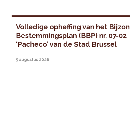
Volledige opheffing van het Bijzo
Bestemmingsplan (BBP) nr. 07-02
‘Pacheco’ van de Stad Brussel
5 augustus 2026