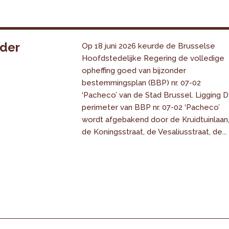
nder
Op 18 juni 2026 keurde de Brusselse
Hoofdstedelijke Regering de volledige
opheffing goed van bijzonder
bestemmingsplan (BBP) nr. 07-02
‘Pacheco’ van de Stad Brussel. Ligging 
perimeter van BBP nr. 07-02 ‘Pacheco’
wordt afgebakend door de Kruidtuinlaan
de Koningsstraat, de Vesaliusstraat, de...