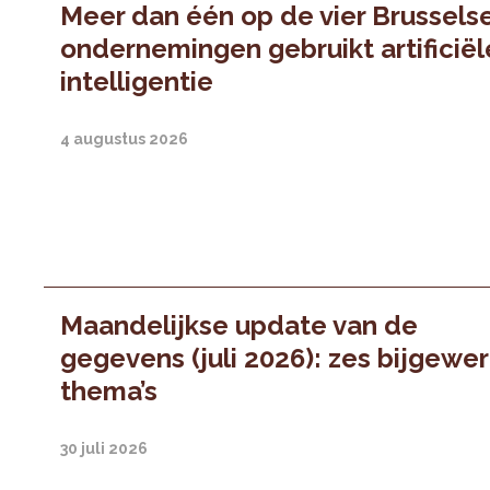
Meer dan één op de vier Brussels
ondernemingen gebruikt artificiël
intelligentie
4 augustus 2026
Maandelijkse update van de
gegevens (juli 2026): zes bijgewe
thema’s
30 juli 2026