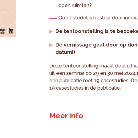
open ruimten?
Goed stedelijk bestuur door innova
De tentoonstelling is te bezoek
De vernissage gaat door op dond
datum!)
Deze tentoonstelling maakt deel uit 
uit een seminar op 29 en 30 mei 2024
een publicatie met 19 casestudies. De
19 casestudies in de publicatie.
Meer info