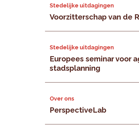
Stedelijke uitdagingen
Voorzitterschap van de 
Stedelijke uitdagingen
Europees seminar voor 
stadsplanning
Over ons
PerspectiveLab