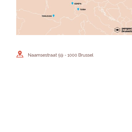
Naamsestraat 59 - 1000 Brussel