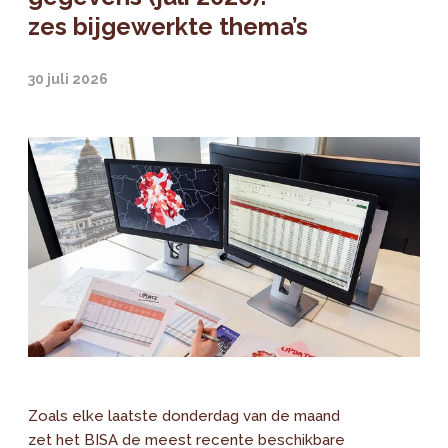
zes bijgewerkte thema’s
30 juli 2026
Zoals elke laatste donderdag van de maand
zet het BISA de meest recente beschikbare