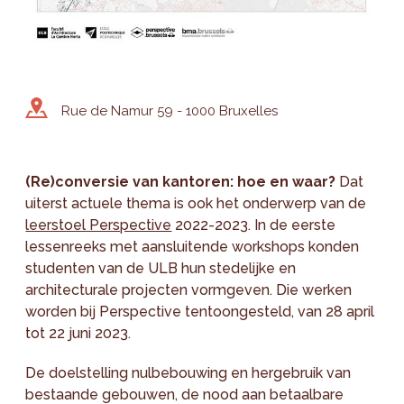
Rue de Namur 59 - 1000 Bruxelles
(Re)conversie van kantoren: hoe en waar?
Dat
uiterst actuele thema is ook het onderwerp van de
leerstoel Perspective
2022-2023. In de eerste
lessenreeks met aansluitende workshops konden
studenten van de ULB hun stedelijke en
architecturale projecten vormgeven. Die werken
worden bij Perspective tentoongesteld, van 28 april
tot 22 juni 2023.
De doelstelling nulbebouwing en hergebruik van
bestaande gebouwen, de nood aan betaalbare