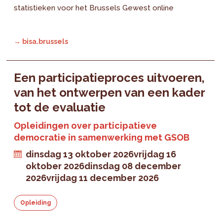
statistieken voor het Brussels Gewest online
→ bisa.brussels
Een participatieproces uitvoeren,
van het ontwerpen van een kader
tot de evaluatie
Opleidingen over participatieve
democratie in samenwerking met GSOB
dinsdag 13 oktober 2026
vrijdag 16
oktober 2026
dinsdag 08 december
2026
vrijdag 11 december 2026
Opleiding