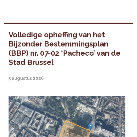
Volledige opheffing van het
Bijzonder Bestemmingsplan
(BBP) nr. 07-02 ‘Pacheco’ van de
Stad Brussel
5 augustus 2026