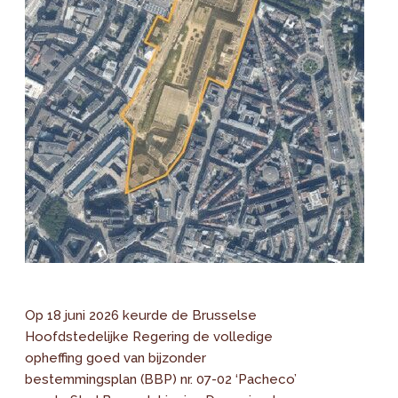
Op 18 juni 2026 keurde de Brusselse
Hoofdstedelijke Regering de volledige
opheffing goed van bijzonder
bestemmingsplan (BBP) nr. 07-02 ‘Pacheco’