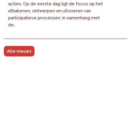
acties. Op de eerste dag ligt de focus op het
afbakenen, ontwerpen en uitvoeren van
participatieve processen, in samenhang met
de...
Alle nieuws