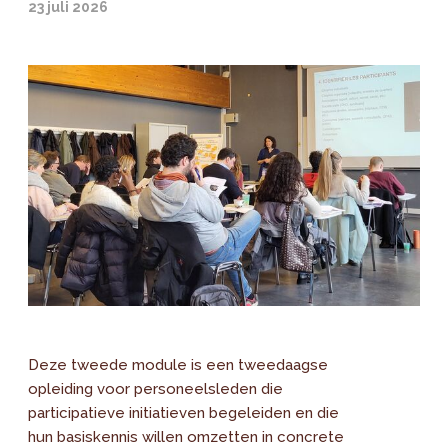
23 juli 2026
Deze tweede module is een tweedaagse
opleiding voor personeelsleden die
participatieve initiatieven begeleiden en die
hun basiskennis willen omzetten in concrete