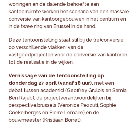
woningen en de dalende behoefte aan
kantoorruimte werken het scenario van een massale
conversie van kantoorgebouwen in het centrum en
in de twee ring van Brussel in de hand.
Deze tentoonstelling staat stil bij de (re)conversie
op verschillende vlakken: van de
vastgoedprojecten voor de conversie van kantoren
tot de realisatie in de wijken.
Vernissage van de tentoonstelling op
donderdag 27 april (vanaf 18 uur),
met een
debat tussen academici (Geoffrey Grulois en Samia
Ben Rajeb), de projectverantwoordelijken bij
perspective.brussels (Veronica Pezzuti, Sophie
Coekelberghs en Pierre Lemaire) en de
bouwmeester (Kristiaan Borret).