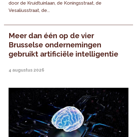
door de Kruidtuinlaan, de Koningsstraat, de
Vesaliusstraat, de...
Meer dan één op de vier
Brusselse ondernemingen
gebruikt artificiële intelligentie
4 augustus 2026