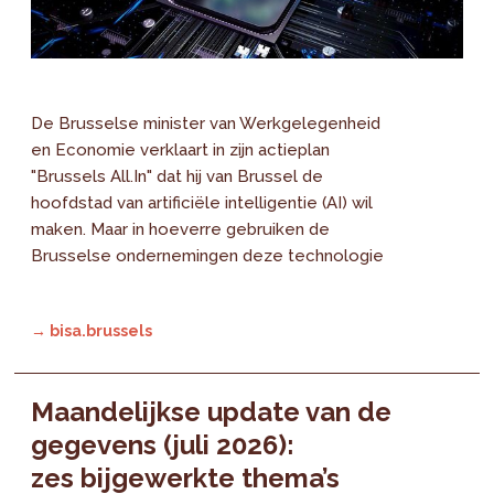
De Brusselse minister van Werkgelegenheid
en Economie verklaart in zijn actieplan
"Brussels All.In" dat hij van Brussel de
hoofdstad van artificiële intelligentie (AI) wil
maken. Maar in hoeverre gebruiken de
Brusselse ondernemingen deze technologie
→ bisa.brussels
Maandelijkse update van de
gegevens (juli 2026):
zes bijgewerkte thema’s