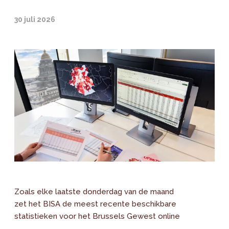
30 juli 2026
Zoals elke laatste donderdag van de maand
zet het BISA de meest recente beschikbare
statistieken voor het Brussels Gewest online