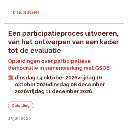
→ bisa.brussels
Een participatieproces uitvoeren,
van het ontwerpen van een kader
tot de evaluatie
Opleidingen over participatieve
democratie in samenwerking met GSOB
dinsdag 13 oktober 2026
vrijdag 16
oktober 2026
dinsdag 08 december
2026
vrijdag 11 december 2026
Opleiding
23 juli 2026