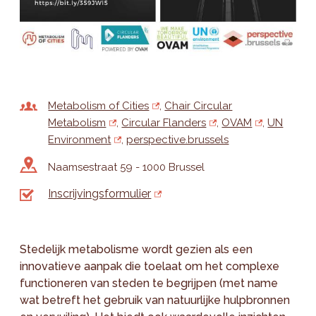
Metabolism of Cities
Chair Circular
Metabolism
Circular Flanders
OVAM
UN
Environment
perspective.brussels
Naamsestraat 59 - 1000 Brussel
Inscrijvingsformulier
Stedelijk metabolisme wordt gezien als een
innovatieve aanpak die toelaat om het complexe
functioneren van steden te begrijpen (met name
wat betreft het gebruik van natuurlijke hulpbronnen