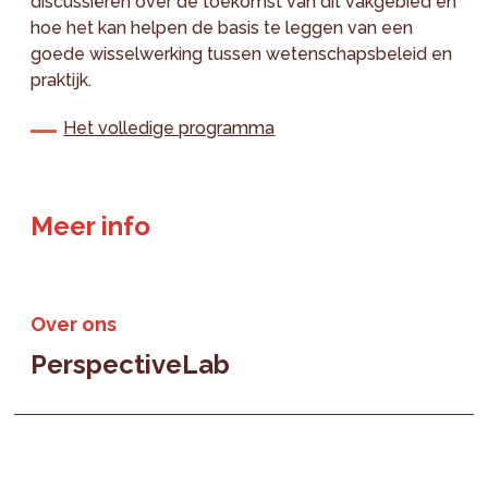
discussiëren over de toekomst van dit vakgebied en
hoe het kan helpen de basis te leggen van een
goede wisselwerking tussen wetenschapsbeleid en
praktijk.
Het volledige programma
Meer info
Over ons
PerspectiveLab