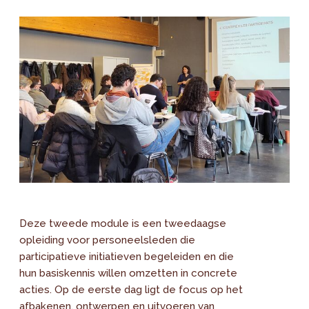
Deze tweede module is een tweedaagse
opleiding voor personeelsleden die
participatieve initiatieven begeleiden en die
hun basiskennis willen omzetten in concrete
acties. Op de eerste dag ligt de focus op het
afbakenen, ontwerpen en uitvoeren van