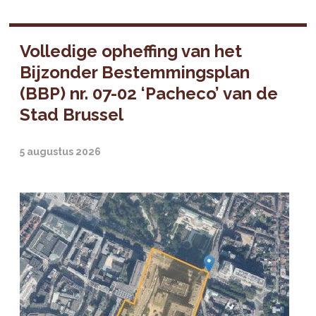
Volledige opheffing van het
Bijzonder Bestemmingsplan
(BBP) nr. 07-02 ‘Pacheco’ van de
Stad Brussel
5 augustus 2026