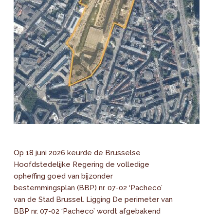
Op 18 juni 2026 keurde de Brusselse
Hoofdstedelijke Regering de volledige
opheffing goed van bijzonder
bestemmingsplan (BBP) nr. 07-02 ‘Pacheco’
van de Stad Brussel. Ligging De perimeter van
BBP nr. 07-02 ‘Pacheco’ wordt afgebakend