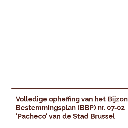
Volledige opheffing van het Bijzo
Bestemmingsplan (BBP) nr. 07-02
‘Pacheco’ van de Stad Brussel