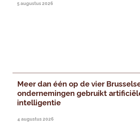
5 augustus 2026
Meer dan één op de vier Brussels
ondernemingen gebruikt artificiël
intelligentie
4 augustus 2026