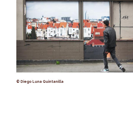
© Diego Luna Quintanilla