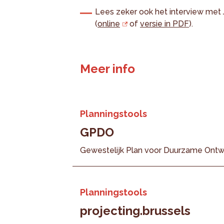
Lees zeker ook het interview met 
(
online
of
versie in PDF
).
Meer info
Planningstools
GPDO
Gewestelijk Plan voor Duurzame Ontw
Planningstools
projecting.brussels