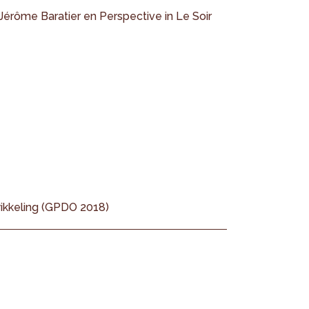
Jérôme Baratier en Perspective in Le Soir
ikkeling (GPDO 2018)