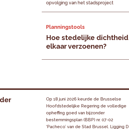
opvolging van het stadsproject
Planningstools
Hoe stedelijke dichtheid
elkaar verzoenen?
nder
Op 18 juni 2026 keurde de Brusselse
Hoofdstedelijke Regering de volledige
opheffing goed van bijzonder
bestemmingsplan (BBP) nr. 07-02
‘Pacheco’ van de Stad Brussel. Ligging 