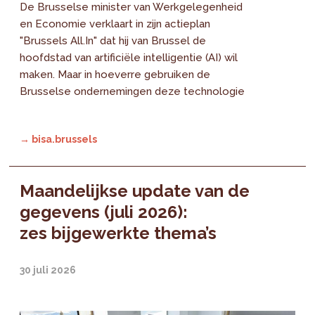
De Brusselse minister van Werkgelegenheid
en Economie verklaart in zijn actieplan
"Brussels All.In" dat hij van Brussel de
hoofdstad van artificiële intelligentie (AI) wil
maken. Maar in hoeverre gebruiken de
Brusselse ondernemingen deze technologie
→ bisa.brussels
Maandelijkse update van de
gegevens (juli 2026):
zes bijgewerkte thema’s
30 juli 2026