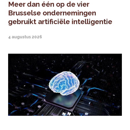
Meer dan één op de vier
Brusselse ondernemingen
gebruikt artificiële intelligentie
4 augustus 2026