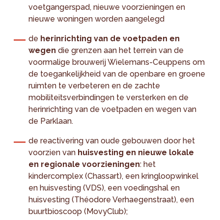
voetgangerspad, nieuwe voorzieningen en
nieuwe woningen worden aangelegd
de
herinrichting van de voetpaden en
wegen
die grenzen aan het terrein van de
voormalige brouwerij Wielemans-Ceuppens om
de toegankelijkheid van de openbare en groene
ruimten te verbeteren en de zachte
mobiliteitsverbindingen te versterken en de
herinrichting van de voetpaden en wegen van
de Parklaan.
de reactivering van oude gebouwen door het
voorzien van
huisvesting en nieuwe lokale
en regionale voorzieningen
: het
kindercomplex (Chassart), een kringloopwinkel
en huisvesting (VDS), een voedingshal en
huisvesting (Théodore Verhaegenstraat), een
buurtbioscoop (MovyClub);