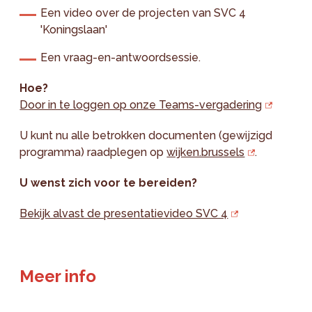
Een video over de projecten van SVC 4
'Koningslaan'
Een vraag-en-antwoordsessie.
Hoe?
Door in te loggen op onze Teams-vergadering
U kunt nu alle betrokken documenten (gewijzigd
programma) raadplegen op
wijken.brussels
.
U wenst zich voor te bereiden?
Bekijk alvast de presentatievideo SVC 4
Meer info