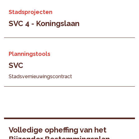
Stadsprojecten
SVC 4 - Koningslaan
Planningstools
SVC
Stadsvernieuwingscontract
Volledige opheffing van het