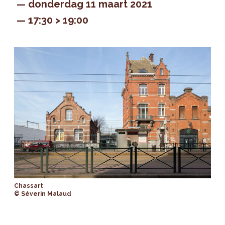
donderdag 11 maart 2021
17:30 > 19:00
Chassart
© Séverin Malaud