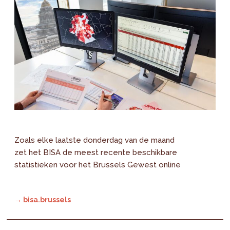
Zoals elke laatste donderdag van de maand
zet het BISA de meest recente beschikbare
statistieken voor het Brussels Gewest online
→ bisa.brussels