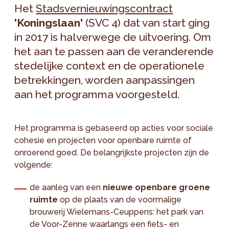
Het
Stadsvernieuwingscontract
'Koningslaan'
(SVC 4) dat van start ging
in 2017 is halverwege de uitvoering. Om
het aan te passen aan de veranderende
stedelijke context en de operationele
betrekkingen, worden aanpassingen
aan het programma voorgesteld.
Het programma is gebaseerd op acties voor sociale
cohesie en projecten voor openbare ruimte of
onroerend goed. De belangrijkste projecten zijn de
volgende:
de aanleg van een
nieuwe openbare groene
ruimte
op de plaats van de voormalige
brouwerij Wielemans-Ceuppens: het park van
de Voor-Zenne waarlangs een fiets- en