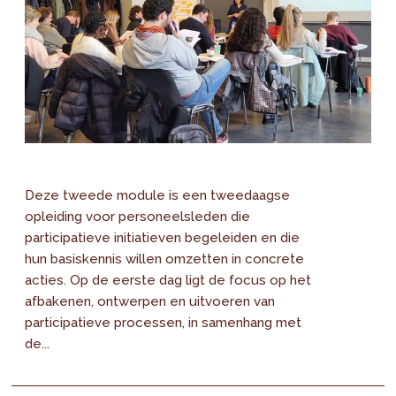
Deze tweede module is een tweedaagse
opleiding voor personeelsleden die
participatieve initiatieven begeleiden en die
hun basiskennis willen omzetten in concrete
acties. Op de eerste dag ligt de focus op het
afbakenen, ontwerpen en uitvoeren van
participatieve processen, in samenhang met
de...