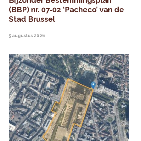
Bijzonder Bestemmingsplan
(BBP) nr. 07-02 ‘Pacheco’ van de
Stad Brussel
5 augustus 2026