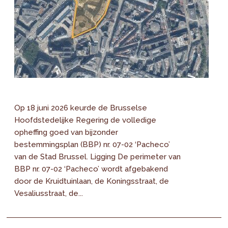
Op 18 juni 2026 keurde de Brusselse
Hoofdstedelijke Regering de volledige
opheffing goed van bijzonder
bestemmingsplan (BBP) nr. 07-02 ‘Pacheco’
van de Stad Brussel. Ligging De perimeter van
BBP nr. 07-02 ‘Pacheco’ wordt afgebakend
door de Kruidtuinlaan, de Koningsstraat, de
Vesaliusstraat, de...