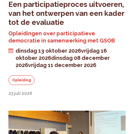
Een participatieproces uitvoeren,
van het ontwerpen van een kader
tot de evaluatie
Opleidingen over participatieve
democratie in samenwerking met GSOB
dinsdag 13 oktober 2026
vrijdag 16
oktober 2026
dinsdag 08 december
2026
vrijdag 11 december 2026
Opleiding
23 juli 2026