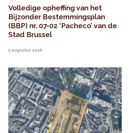
Volledige opheffing van het
Bijzonder Bestemmingsplan
(BBP) nr. 07-02 ‘Pacheco’ van de
Stad Brussel
5 augustus 2026