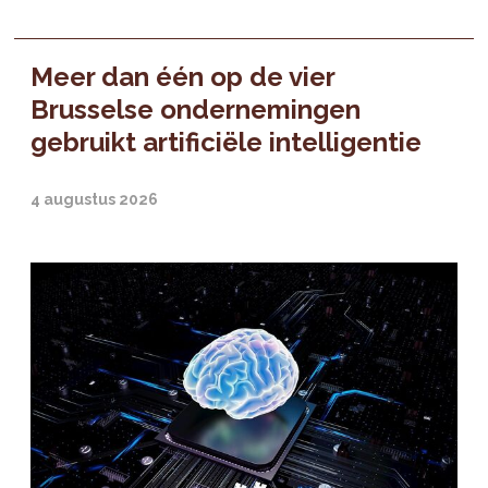
Meer dan één op de vier
Brusselse ondernemingen
gebruikt artificiële intelligentie
4 augustus 2026