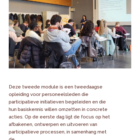
Deze tweede module is een tweedaagse
opleiding voor personeelsleden die
participatieve initiatieven begeleiden en die
hun basiskennis willen omzetten in concrete
acties. Op de eerste dag ligt de focus op het
afbakenen, ontwerpen en uitvoeren van
participatieve processen, in samenhang met
de...