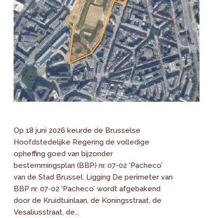
Op 18 juni 2026 keurde de Brusselse
Hoofdstedelijke Regering de volledige
opheffing goed van bijzonder
bestemmingsplan (BBP) nr. 07-02 ‘Pacheco’
van de Stad Brussel. Ligging De perimeter van
BBP nr. 07-02 ‘Pacheco’ wordt afgebakend
door de Kruidtuinlaan, de Koningsstraat, de
Vesaliusstraat, de...