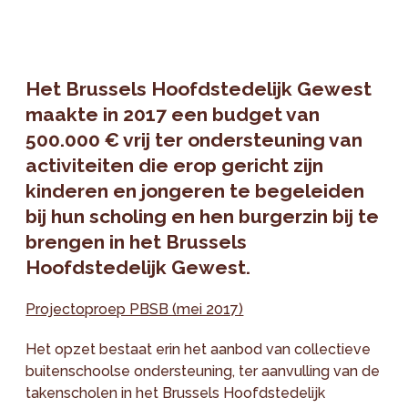
Het Brussels Hoofdstedelijk Gewest
maakte in 2017 een budget van
500.000 € vrij ter ondersteuning van
activiteiten die erop gericht zijn
kinderen en jongeren te begeleiden
bij hun scholing en hen burgerzin bij te
brengen in het Brussels
Hoofdstedelijk Gewest.
Projectoproep PBSB (mei 2017)
Het opzet bestaat erin het aanbod van collectieve
buitenschoolse ondersteuning, ter aanvulling van de
takenscholen in het Brussels Hoofdstedelijk