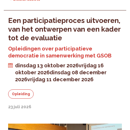
Een participatieproces uitvoeren,
van het ontwerpen van een kader
tot de evaluatie
Opleidingen over participatieve
democratie in samenwerking met GSOB
dinsdag 13 oktober 2026
vrijdag 16
oktober 2026
dinsdag 08 december
2026
vrijdag 11 december 2026
Opleiding
23 juli 2026