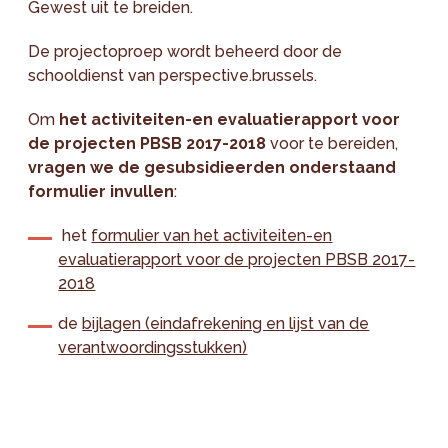
Gewest uit te breiden.
De projectoproep wordt beheerd door de
schooldienst van perspective.brussels.
Om
het activiteiten-en evaluatierapport voor
de projecten PBSB 2017-2018
voor te bereiden,
vragen we
de gesubsidieerden onderstaand
formulier invullen
:
het
formulier van het activiteiten-en
evaluatierapport voor de projecten PBSB 2017-
2018
de
bijlagen (eindafrekening en lijst van de
verantwoordingsstukken)