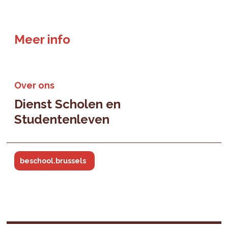
Meer info
Over ons
Dienst Scholen en
Studentenleven
beschool.brussels