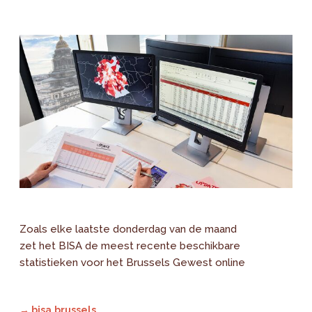
Zoals elke laatste donderdag van de maand
zet het BISA de meest recente beschikbare
statistieken voor het Brussels Gewest online
→ bisa.brussels