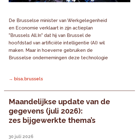
De Brusselse minister van Werkgelegenheid
en Economie verklaart in zijn actieplan
"Brussels All.In" dat hij van Brussel de
hoofdstad van artificiële intelligentie (AI) wil
maken. Maar in hoeverre gebruiken de
Brusselse ondernemingen deze technologie
→ bisa.brussels
Maandelijkse update van de
gegevens (juli 2026):
zes bijgewerkte thema’s
30 juli 2026