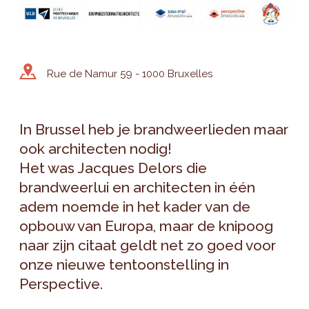
Rue de Namur 59 - 1000 Bruxelles
In Brussel heb je brandweerlieden maar
ook architecten nodig!
Het was Jacques Delors die
brandweerlui en architecten in één
adem noemde in het kader van de
opbouw van Europa, maar de knipoog
naar zijn citaat geldt net zo goed voor
onze nieuwe tentoonstelling in
Perspective.