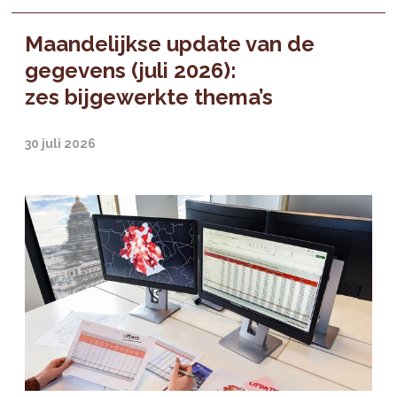
Maandelijkse update van de
gegevens (juli 2026):
zes bijgewerkte thema’s
30 juli 2026