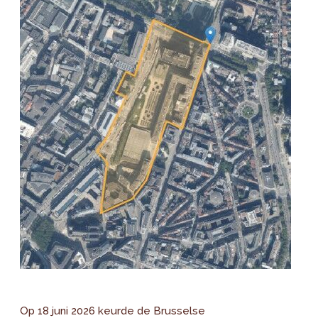
Op 18 juni 2026 keurde de Brusselse