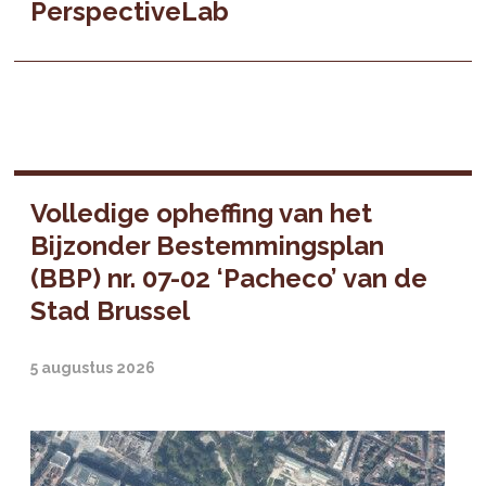
PerspectiveLab
Volledige opheffing van het
Bijzonder Bestemmingsplan
(BBP) nr. 07-02 ‘Pacheco’ van de
Stad Brussel
5 augustus 2026