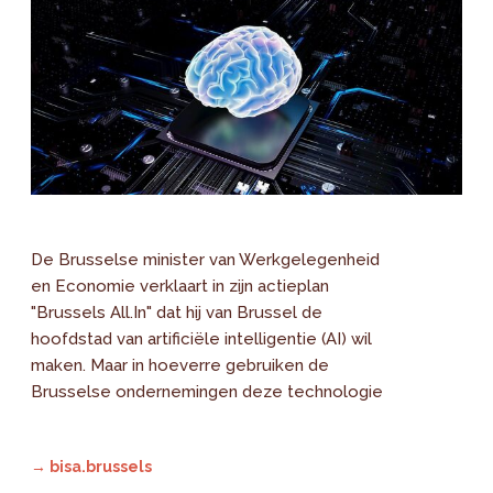
De Brusselse minister van Werkgelegenheid
en Economie verklaart in zijn actieplan
"Brussels All.In" dat hij van Brussel de
hoofdstad van artificiële intelligentie (AI) wil
maken. Maar in hoeverre gebruiken de
Brusselse ondernemingen deze technologie
→ bisa.brussels