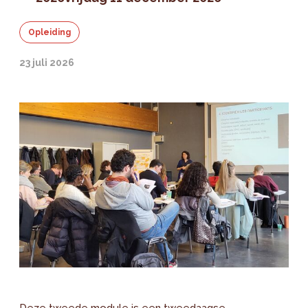
Opleiding
23 juli 2026