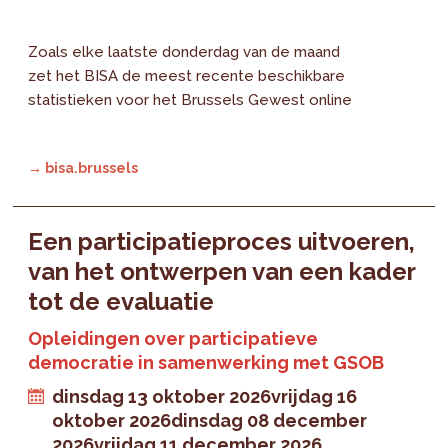
Zoals elke laatste donderdag van de maand
zet het BISA de meest recente beschikbare
statistieken voor het Brussels Gewest online
→ bisa.brussels
Een participatieproces uitvoeren,
van het ontwerpen van een kader
tot de evaluatie
Opleidingen over participatieve
democratie in samenwerking met GSOB
dinsdag 13 oktober 2026
vrijdag 16
oktober 2026
dinsdag 08 december
2026
vrijdag 11 december 2026