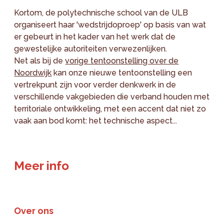
Kortom, de polytechnische school van de ULB
organiseert haar 'wedstrijdoproep' op basis van wat
er gebeurt in het kader van het werk dat de
gewestelijke autoriteiten verwezenlijken.
Net als bij de
vorige tentoonstelling over de
Noordwijk
kan onze nieuwe tentoonstelling een
vertrekpunt zijn voor verder denkwerk in de
verschillende vakgebieden die verband houden met
territoriale ontwikkeling, met een accent dat niet zo
vaak aan bod komt: het technische aspect...
Meer info
Over ons