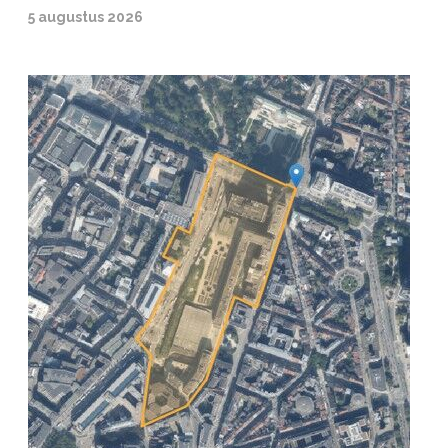
5 augustus 2026