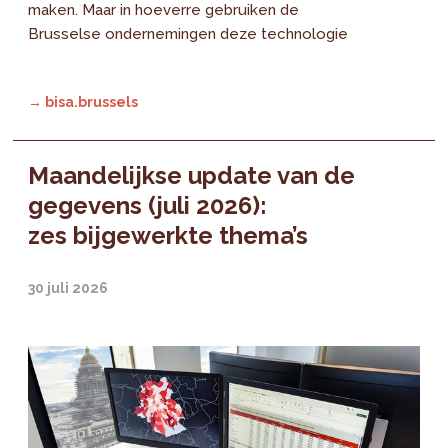
maken. Maar in hoeverre gebruiken de
Brusselse ondernemingen deze technologie
→ bisa.brussels
Maandelijkse update van de
gegevens (juli 2026):
zes bijgewerkte thema’s
30 juli 2026