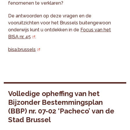
fenomenen te verklaren?
De antwoorden op deze vragen en de
vooruitzichten voor het Brussels buitengewoon
onderwijs kunt u ontdekken in de
Focus van het
BISA nr. 45
.
bisa.brussels
Volledige opheffing van het
Bijzonder Bestemmingsplan
(BBP) nr. 07-02 ‘Pacheco’ van de
Stad Brussel