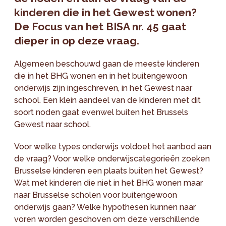
kinderen die in het Gewest wonen?
De Focus van het BISA nr. 45 gaat
dieper in op deze vraag.
Algemeen beschouwd gaan de meeste kinderen
die in het BHG wonen en in het buitengewoon
onderwijs zijn ingeschreven, in het Gewest naar
school. Een klein aandeel van de kinderen met dit
soort noden gaat evenwel buiten het Brussels
Gewest naar school.
Voor welke types onderwijs voldoet het aanbod aan
de vraag? Voor welke onderwijscategorieën zoeken
Brusselse kinderen een plaats buiten het Gewest?
Wat met kinderen die niet in het BHG wonen maar
naar Brusselse scholen voor buitengewoon
onderwijs gaan? Welke hypothesen kunnen naar
voren worden geschoven om deze verschillende