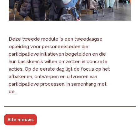
Deze tweede module is een tweedaagse
opleiding voor personeelsleden die
participatieve initiatieven begeleiden en die
hun basiskennis willen omzetten in concrete
acties. Op de eerste dag ligt de focus op het
afbakenen, ontwerpen en uitvoeren van
participatieve processen, in samenhang met
de...
Alle nieuws