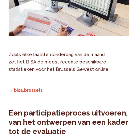
Zoals elke laatste donderdag van de maand
zet het BISA de meest recente beschikbare
statistieken voor het Brussels Gewest online
→ bisa.brussels
Een participatieproces uitvoeren,
van het ontwerpen van een kader
tot de evaluatie