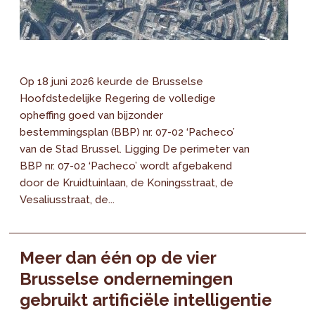
Op 18 juni 2026 keurde de Brusselse
Hoofdstedelijke Regering de volledige
opheffing goed van bijzonder
bestemmingsplan (BBP) nr. 07-02 ‘Pacheco’
van de Stad Brussel. Ligging De perimeter van
BBP nr. 07-02 ‘Pacheco’ wordt afgebakend
door de Kruidtuinlaan, de Koningsstraat, de
Vesaliusstraat, de...
Meer dan één op de vier
Brusselse ondernemingen
gebruikt artificiële intelligentie