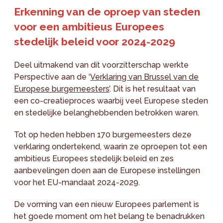
Erkenning van de oproep van steden
voor een ambitieus Europees
stedelijk beleid voor 2024-2029
Deel uitmakend van dit voorzitterschap werkte
Perspective aan de ‘
Verklaring van Brussel van de
Europese burgemeesters
’. Dit is het resultaat van
een co-creatieproces waarbij veel Europese steden
en stedelijke belanghebbenden betrokken waren.
Tot op heden hebben 170 burgemeesters deze
verklaring ondertekend, waarin ze oproepen tot een
ambitieus Europees stedelijk beleid en zes
aanbevelingen doen aan de Europese instellingen
voor het EU-mandaat 2024-2029.
De vorming van een nieuw Europees parlement is
het goede moment om het belang te benadrukken