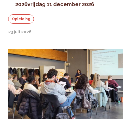
2026
vrijdag 11 december 2026
Opleiding
23 juli 2026