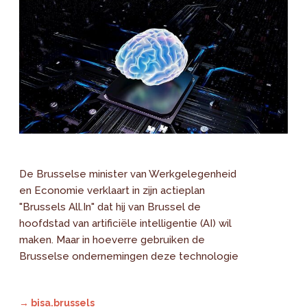
De Brusselse minister van Werkgelegenheid
en Economie verklaart in zijn actieplan
"Brussels All.In" dat hij van Brussel de
hoofdstad van artificiële intelligentie (AI) wil
maken. Maar in hoeverre gebruiken de
Brusselse ondernemingen deze technologie
→ bisa.brussels