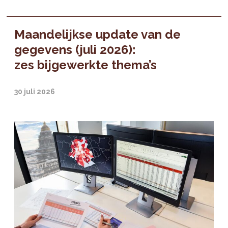
Maandelijkse update van de
gegevens (juli 2026):
zes bijgewerkte thema’s
30 juli 2026