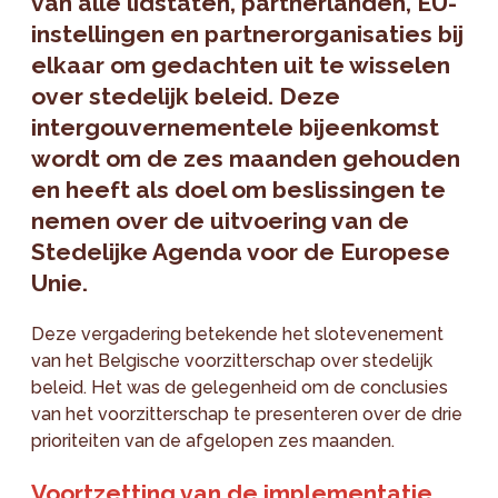
van alle lidstaten, partnerlanden, EU-
instellingen en partnerorganisaties bij
elkaar om gedachten uit te wisselen
over stedelijk beleid. Deze
intergouvernementele bijeenkomst
wordt om de zes maanden gehouden
en heeft als doel om beslissingen te
nemen over de uitvoering van de
Stedelijke Agenda voor de Europese
Unie.
Deze vergadering betekende het slotevenement
van het Belgische voorzitterschap over stedelijk
beleid. Het was de gelegenheid om de conclusies
van het voorzitterschap te presenteren over de drie
prioriteiten van de afgelopen zes maanden.
Voortzetting van de implementatie