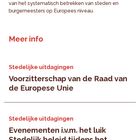
van het systematisch betrekken van steden en
burgemeesters op Europees niveau.
Meer info
Stedelijke uitdagingen
Voorzitterschap van de Raad van
de Europese Unie
Stedelijke uitdagingen
Evenementen i.v.m. het luik
Stedelijk beleid tijdens het