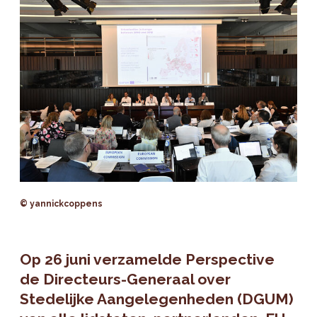
© yannickcoppens
Op 26 juni verzamelde Perspective
de Directeurs-Generaal over
Stedelijke Aangelegenheden (DGUM)