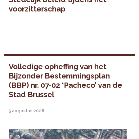
voorzitterschap
Volledige opheffing van het
Bijzonder Bestemmingsplan
(BBP) nr. 07-02 ‘Pacheco’ van de
Stad Brussel
5 augustus 2026