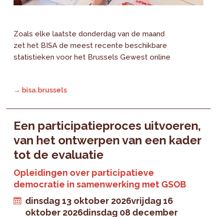
Zoals elke laatste donderdag van de maand
zet het BISA de meest recente beschikbare
statistieken voor het Brussels Gewest online
→ bisa.brussels
Een participatieproces uitvoeren,
van het ontwerpen van een kader
tot de evaluatie
Opleidingen over participatieve
democratie in samenwerking met GSOB
dinsdag 13 oktober 2026
vrijdag 16
oktober 2026
dinsdag 08 december