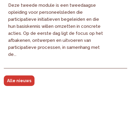
Deze tweede module is een tweedaagse
opleiding voor personeelsleden die
participatieve initiatieven begeleiden en die
hun basiskennis willen omzetten in concrete
acties. Op de eerste dag ligt de focus op het
afbakenen, ontwerpen en uitvoeren van
participatieve processen, in samenhang met
de...
Alle nieuws