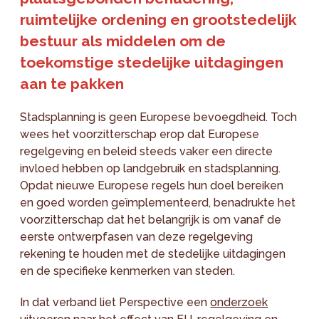
ruimtelijke ordening en grootstedelijk
bestuur als middelen om de
toekomstige stedelijke uitdagingen
aan te pakken
Stadsplanning is geen Europese bevoegdheid. Toch
wees het voorzitterschap erop dat Europese
regelgeving en beleid steeds vaker een directe
invloed hebben op landgebruik en stadsplanning.
Opdat nieuwe Europese regels hun doel bereiken
en goed worden geïmplementeerd, benadrukte het
voorzitterschap dat het belangrijk is om vanaf de
eerste ontwerpfasen van deze regelgeving
rekening te houden met de stedelijke uitdagingen
en de specifieke kenmerken van steden.
In dat verband liet Perspective een
onderzoek