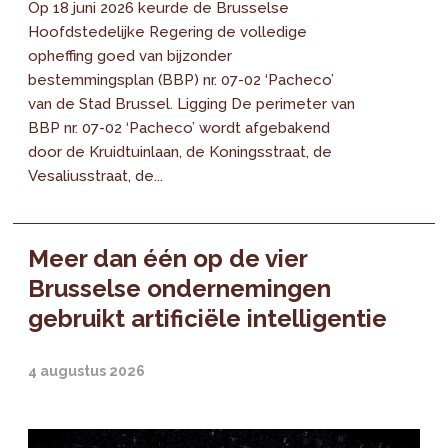
Op 18 juni 2026 keurde de Brusselse
Hoofdstedelijke Regering de volledige
opheffing goed van bijzonder
bestemmingsplan (BBP) nr. 07-02 ‘Pacheco’
van de Stad Brussel. Ligging De perimeter van
BBP nr. 07-02 ‘Pacheco’ wordt afgebakend
door de Kruidtuinlaan, de Koningsstraat, de
Vesaliusstraat, de...
Meer dan één op de vier
Brusselse ondernemingen
gebruikt artificiële intelligentie
4 augustus 2026