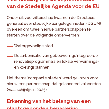
van de Stedelijke Agenda voor de EU
Onder dit voorzitterschap kwamen de Directeurs-
generaal over stedelijke aangelegenheden (DGUM)
overeen om twee nieuwe partnerschappen te
starten over de volgende onderwerpen:
Watergevoelige stad
Decarbonisatie van gebouwen: geïntegreerde
renovatieprogramma's en lokale verwarmings-
en koelingsplannen
Het thema 'compacte steden' werd gekozen voor
nieuw een partnerschap dat gelanceerd zal worden
(waarschijnlijk in 2025).
Erkenning van het belang van een
plaatsgebonden benadering,