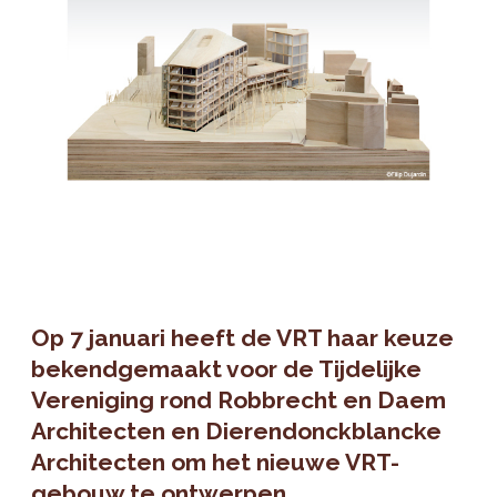
Op 7 januari heeft de VRT haar keuze
bekendgemaakt voor de Tijdelijke
Vereniging rond Robbrecht en Daem
Architecten en Dierendonckblancke
Architecten om het nieuwe VRT-
gebouw te ontwerpen.