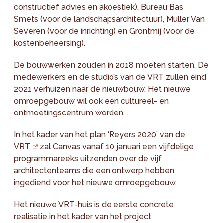
constructief advies en akoestiek), Bureau Bas
Smets (voor de landschapsarchitectuur), Muller Van
Severen (voor de inrichting) en Grontmij (voor de
kostenbeheersing).
De bouwwerken zouden in 2018 moeten starten. De
medewerkers en de studio’s van de VRT zullen eind
2021 verhuizen naar de nieuwbouw. Het nieuwe
omroepgebouw wil ook een cultureel- en
ontmoetingscentrum worden.
In het kader van het
plan ‘Reyers 2020’ van de
VRT
zal Canvas vanaf 10 januari een vijfdelige
programmareeks uitzenden over de vijf
architectenteams die een ontwerp hebben
ingediend voor het nieuwe omroepgebouw.
Het nieuwe VRT-huis is de eerste concrete
realisatie in het kader van het project