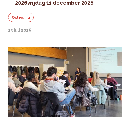
2026
vrijdag 11 december 2026
Opleiding
23 juli 2026