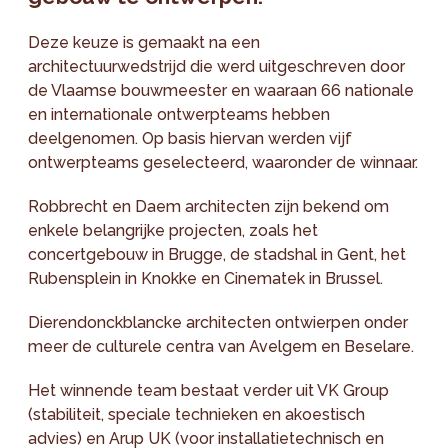
Deze keuze is gemaakt na een
architectuurwedstrijd die werd uitgeschreven door
de Vlaamse bouwmeester en waaraan 66 nationale
en internationale ontwerpteams hebben
deelgenomen. Op basis hiervan werden vijf
ontwerpteams geselecteerd, waaronder de winnaar.
Robbrecht en Daem architecten zijn bekend om
enkele belangrijke projecten, zoals het
concertgebouw in Brugge, de stadshal in Gent, het
Rubensplein in Knokke en Cinematek in Brussel.
Dierendonckblancke architecten ontwierpen onder
meer de culturele centra van Avelgem en Beselare.
Het winnende team bestaat verder uit VK Group
(stabiliteit, speciale technieken en akoestisch
advies) en Arup UK (voor installatietechnisch en