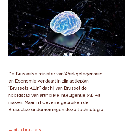
De Brusselse minister van Werkgelegenheid
en Economie verklaart in zijn actieplan
"Brussels All.In" dat hij van Brussel de
hoofdstad van artificiële intelligentie (AI) wil
maken. Maar in hoeverre gebruiken de
Brusselse ondernemingen deze technologie
→ bisa.brussels