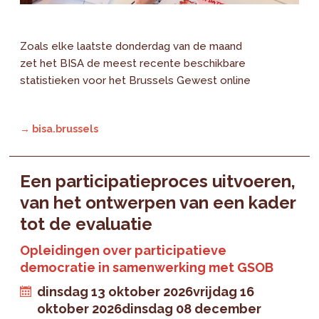
Zoals elke laatste donderdag van de maand
zet het BISA de meest recente beschikbare
statistieken voor het Brussels Gewest online
→ bisa.brussels
Een participatieproces uitvoeren,
van het ontwerpen van een kader
tot de evaluatie
Opleidingen over participatieve
democratie in samenwerking met GSOB
dinsdag 13 oktober 2026
vrijdag 16
oktober 2026
dinsdag 08 december