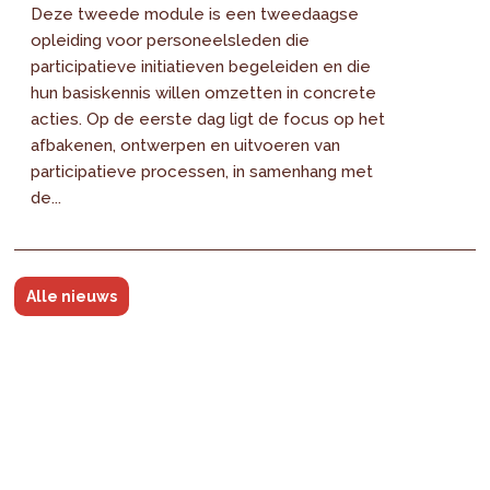
Deze tweede module is een tweedaagse
opleiding voor personeelsleden die
participatieve initiatieven begeleiden en die
hun basiskennis willen omzetten in concrete
acties. Op de eerste dag ligt de focus op het
afbakenen, ontwerpen en uitvoeren van
participatieve processen, in samenhang met
de...
Alle nieuws