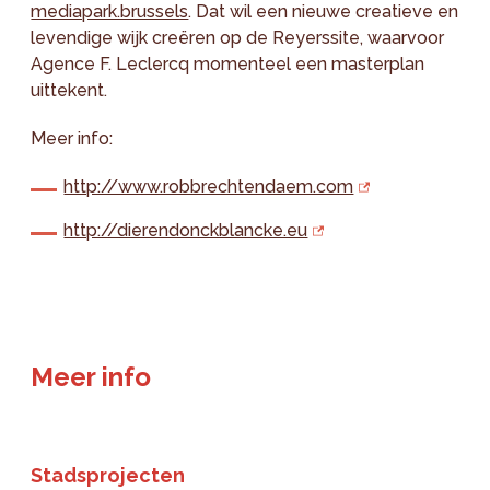
mediapark.brussels
. Dat wil een nieuwe creatieve en
levendige wijk creëren op de Reyerssite, waarvoor
Agence F. Leclercq momenteel een masterplan
uittekent.
Meer info:
http://www.robbrechtendaem.com
http://dierendonckblancke.eu
Meer info
Stadsprojecten