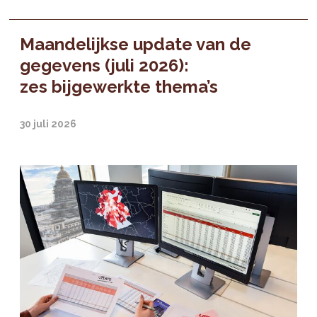
Maandelijkse update van de
gegevens (juli 2026):
zes bijgewerkte thema’s
30 juli 2026