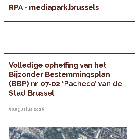
RPA - mediapark.brussels
Volledige opheffing van het
Bijzonder Bestemmingsplan
(BBP) nr. 07-02 ‘Pacheco’ van de
Stad Brussel
5 augustus 2026