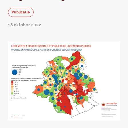
Publicatie
18 oktober 2022