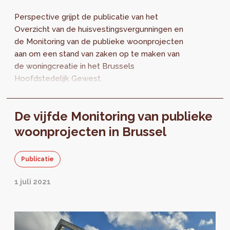
Perspective grijpt de publicatie van het
Overzicht van de huisvestingsvergunningen en
de Monitoring van de publieke woonprojecten
aan om een stand van zaken op te maken van
de woningcreatie in het Brussels
Hoofdstedelijk Gewest.
De vijfde Monitoring van publieke
woonprojecten in Brussel
Publicatie
1 juli 2021