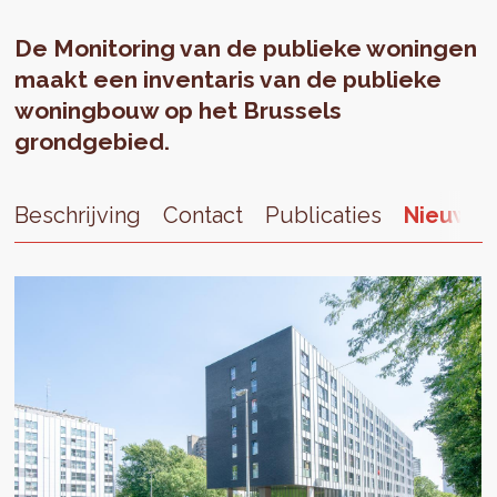
De Monitoring van de publieke woningen
maakt een inventaris van de publieke
woningbouw op het Brussels
grondgebied.
Beschrijving
Contact
Publicaties
Nieuws