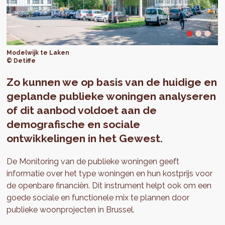
Modelwijk te Laken
© Detiffe
Zo kunnen we op basis van de huidige en
geplande publieke woningen analyseren
of dit aanbod voldoet aan de
demografische en sociale
ontwikkelingen in het Gewest.
De Monitoring van de publieke woningen geeft
informatie over het type woningen en hun kostprijs voor
de openbare financiën. Dit instrument helpt ook om een
goede sociale en functionele mix te plannen door
publieke woonprojecten in Brussel.