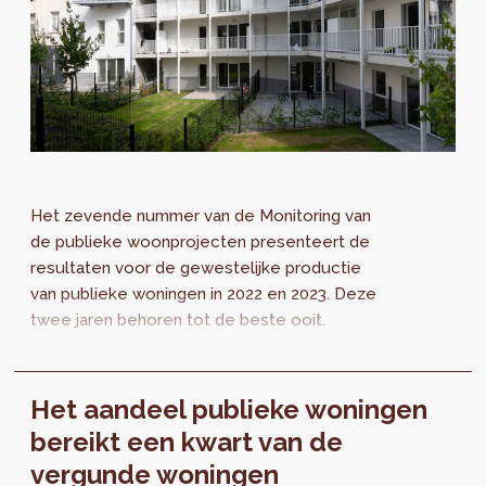
Het zevende nummer van de Monitoring van
de publieke woonprojecten presenteert de
resultaten voor de gewestelijke productie
van publieke woningen in 2022 en 2023. Deze
twee jaren behoren tot de beste ooit.
Het aandeel publieke woningen
bereikt een kwart van de
vergunde woningen