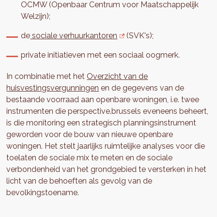
OCMW (Openbaar Centrum voor Maatschappelijk
Welzijn);
de
sociale verhuurkantoren
(SVK's);
private initiatieven met een sociaal oogmerk.
In combinatie met het
Overzicht van de
huisvestingsvergunningen
en de gegevens van de
bestaande voorraad aan openbare woningen, i.e. twee
instrumenten die perspective.brussels eveneens beheert,
is die monitoring een strategisch planningsinstrument
geworden voor de bouw van nieuwe openbare
woningen. Het stelt jaarlijks ruimtelijke analyses voor die
toelaten de sociale mix te meten en de sociale
verbondenheid van het grondgebied te versterken in het
licht van de behoeften als gevolg van de
bevolkingstoename.