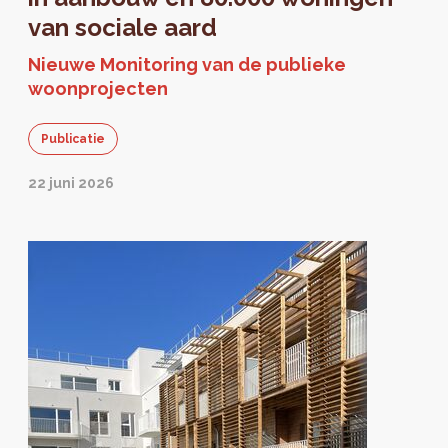
van sociale aard
Nieuwe Monitoring van de publieke
woonprojecten
Publicatie
22 juni 2026