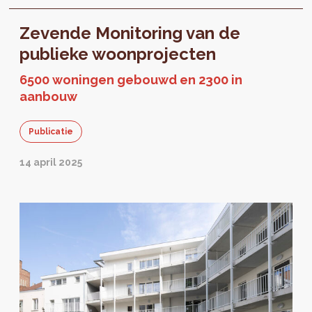
Zevende Monitoring van de
publieke woonprojecten
6500 woningen gebouwd en 2300 in
aanbouw
Publicatie
14 april 2025