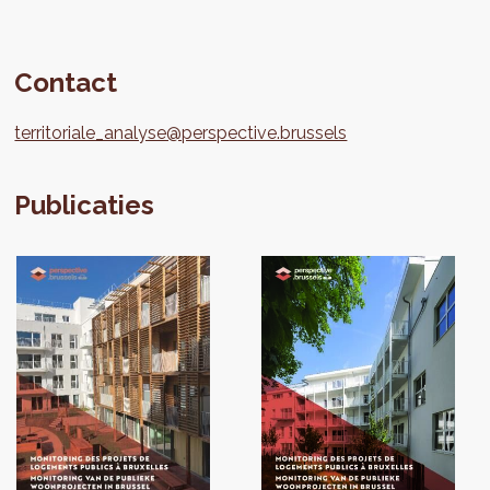
Contact
territoriale_analyse@perspective.brussels
Publicaties