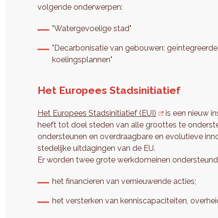
volgende onderwerpen:
"Watergevoelige stad"
"Decarbonisatie van gebouwen: geïntegreerde
koelingsplannen"
Het Europees Stadsinitiatief
Het Europees Stadsinitiatief (EUI)
is een nieuw i
heeft tot doel steden van alle groottes te onderst
ondersteunen en overdraagbare en evolutieve inno
stedelijke uitdagingen van de EU.
Er worden twee grote werkdomeinen ondersteund
het financieren van vernieuwende acties;
het versterken van kenniscapaciteiten, overhe