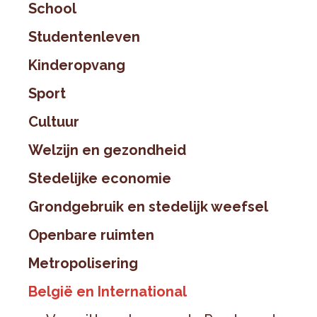
School
Studentenleven
Kinderopvang
Sport
Cultuur
Welzijn en gezondheid
Stedelijke economie
Grondgebruik en stedelijk weefsel
Openbare ruimten
Metropolisering
België en International