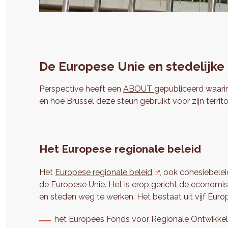
De Europese Unie en stedelijke
Perspective heeft een
ABOUT
gepubliceerd waari
en hoe Brussel deze steun gebruikt voor zijn territor
Het Europese regionale beleid
Het
Europese regionale beleid
, ook cohesiebelei
de Europese Unie. Het is erop gericht de economisch
en steden weg te werken. Het bestaat uit vijf Euro
het Europees Fonds voor Regionale Ontwikkel