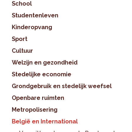
School
Studentenleven
Kinderopvang
Sport
Cultuur
Welzijn en gezondheid
Stedelijke economie
Grondgebruik en stedelijk weefsel
Openbare ruimten
Metropolisering
België en International