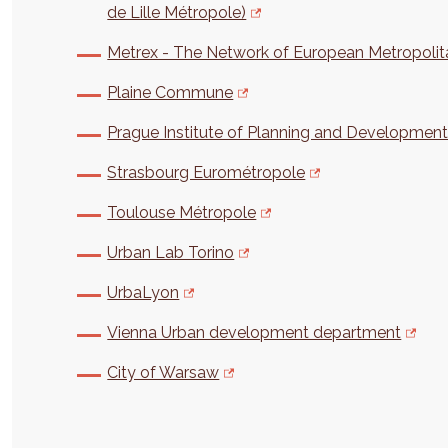
de Lille Métropole)
Metrex - The Network of European Metropolit
Plaine Commune
Prague Institute of Planning and Developmen
Strasbourg Eurométropole
Toulouse Métropole
Urban Lab Torino
UrbaLyon
Vienna Urban development department
City of Warsaw