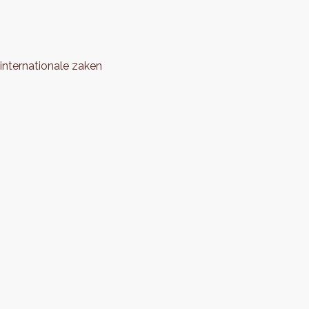
nternationale zaken