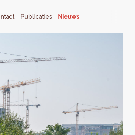
ntact
Publicaties
Nieuws