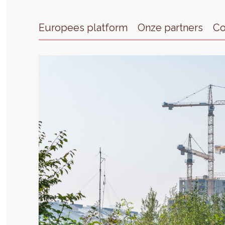
Europees platform
Onze partners
Co