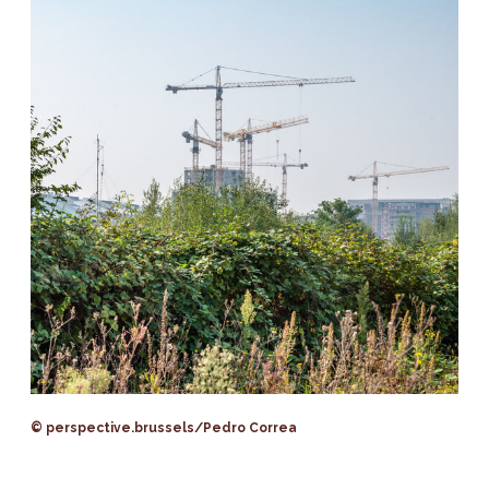
© perspective.brussels/Pedro Correa