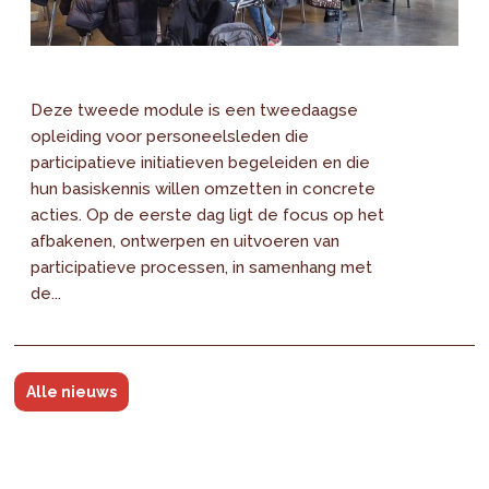
Deze tweede module is een tweedaagse
opleiding voor personeelsleden die
participatieve initiatieven begeleiden en die
hun basiskennis willen omzetten in concrete
acties. Op de eerste dag ligt de focus op het
afbakenen, ontwerpen en uitvoeren van
participatieve processen, in samenhang met
de...
Alle nieuws