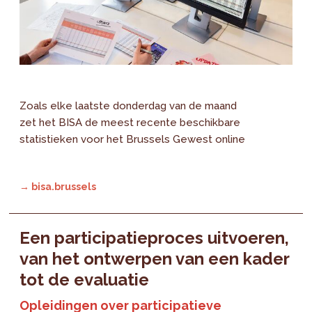
Zoals elke laatste donderdag van de maand
zet het BISA de meest recente beschikbare
statistieken voor het Brussels Gewest online
→ bisa.brussels
Een participatieproces uitvoeren,
van het ontwerpen van een kader
tot de evaluatie
Opleidingen over participatieve