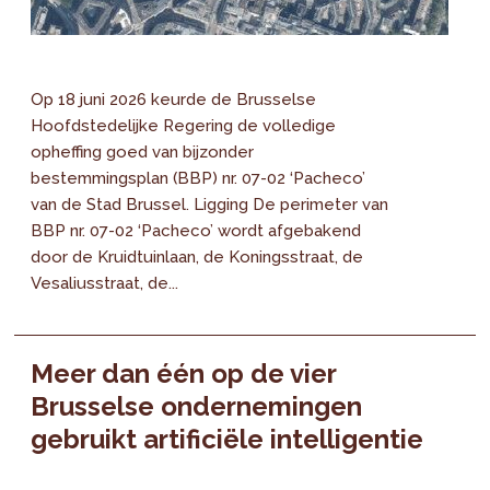
Op 18 juni 2026 keurde de Brusselse
Hoofdstedelijke Regering de volledige
opheffing goed van bijzonder
bestemmingsplan (BBP) nr. 07-02 ‘Pacheco’
van de Stad Brussel. Ligging De perimeter van
BBP nr. 07-02 ‘Pacheco’ wordt afgebakend
door de Kruidtuinlaan, de Koningsstraat, de
Vesaliusstraat, de...
Meer dan één op de vier
Brusselse ondernemingen
gebruikt artificiële intelligentie