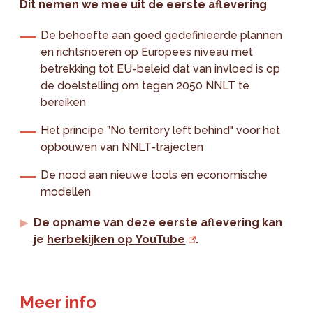
Dit nemen we mee uit de eerste aflevering
De behoefte aan goed gedefinieerde plannen
en richtsnoeren op Europees niveau met
betrekking tot EU-beleid dat van invloed is op
de doelstelling om tegen 2050 NNLT te
bereiken
Het principe ”No territory left behind" voor het
opbouwen van NNLT-trajecten
De nood aan nieuwe tools en economische
modellen
De opname van deze eerste aflevering kan
je
herbekijken op YouTube
.
Meer info