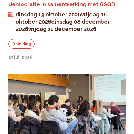
democratie in samenwerking met GSOB
dinsdag 13 oktober 2026
vrijdag 16
oktober 2026
dinsdag 08 december
2026
vrijdag 11 december 2026
Opleiding
23 juli 2026