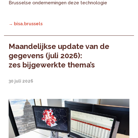
Brusselse ondernemingen deze technologie
→ bisa.brussels
Maandelijkse update van de
gegevens (juli 2026):
zes bijgewerkte thema’s
30 juli 2026