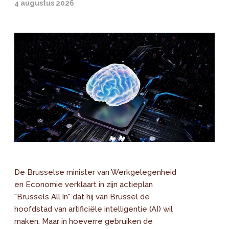
4 augustus 2026
De Brusselse minister van Werkgelegenheid
en Economie verklaart in zijn actieplan
"Brussels All.In" dat hij van Brussel de
hoofdstad van artificiële intelligentie (AI) wil
maken. Maar in hoeverre gebruiken de