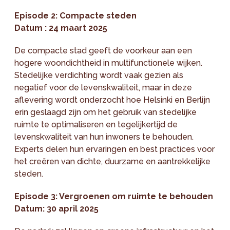
Episode 2: Compacte steden
Datum : 24 maart 2025
De compacte stad geeft de voorkeur aan een
hogere woondichtheid in multifunctionele wijken.
Stedelijke verdichting wordt vaak gezien als
negatief voor de levenskwaliteit, maar in deze
aflevering wordt onderzocht hoe Helsinki en Berlijn
erin geslaagd zijn om het gebruik van stedelijke
ruimte te optimaliseren en tegelijkertijd de
levenskwaliteit van hun inwoners te behouden.
Experts delen hun ervaringen en best practices voor
het creëren van dichte, duurzame en aantrekkelijke
steden.
Episode 3: Vergroenen om ruimte te behouden
Datum: 30 april 2025