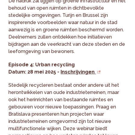
De nadruk zal liggen op groene infrastructuur en het
behoud van open ruimten in dichtbevolkte
stedelijke omgevingen. Turijn en Brussel zijn
inspirerende voorbeelden waar natuur in de stad
aanwezig is en groene ruimten beschermd worden.
Deelnemers zullen ontdekken hoe initiatieven
bijdragen aan de veerkracht van deze steden en de
leefomgeving van bewoners.
Episode 4: Urban recycling
Datum: 28 mei 2025 -
Inschrijvingen
Stedelijk recycleren bestaat onder andere uit het
herontwikkelen van oude industrieterreinen, maar
ook het herinrichten van bestaande ruimtes en
gebouwen voor nieuwe toepassingen. Praag en
Bratislava presenteren hun projecten waar
industrieterreinen omgevormd zijn tot nieuwe
multifunctionele wijken. Deze webinar biedt