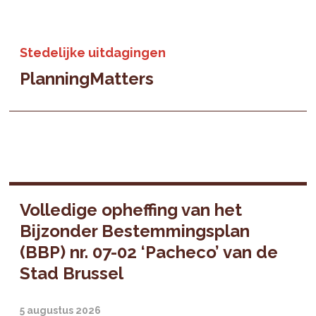
Stedelijke uitdagingen
PlanningMatters
Volledige opheffing van het
Bijzonder Bestemmingsplan
(BBP) nr. 07-02 ‘Pacheco’ van de
Stad Brussel
5 augustus 2026