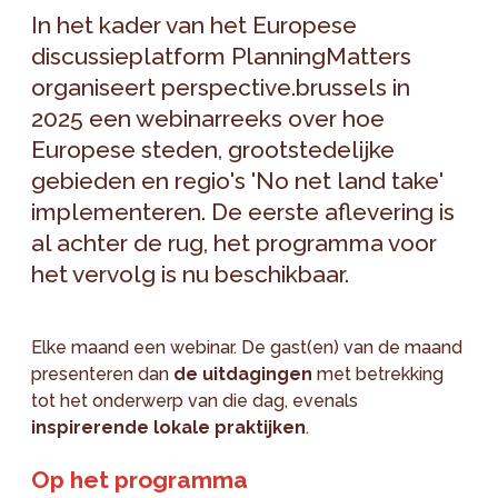
In het kader van het Europese
discussieplatform PlanningMatters
organiseert perspective.brussels in
2025 een webinarreeks over hoe
Europese steden, grootstedelijke
gebieden en regio's 'No net land take'
implementeren. De eerste aflevering is
al achter de rug, het programma voor
het vervolg is nu beschikbaar.
Elke maand een webinar. De gast(en) van de maand
presenteren dan
de uitdagingen
met betrekking
tot het onderwerp van die dag, evenals
inspirerende lokale praktijken
.
Op het programma