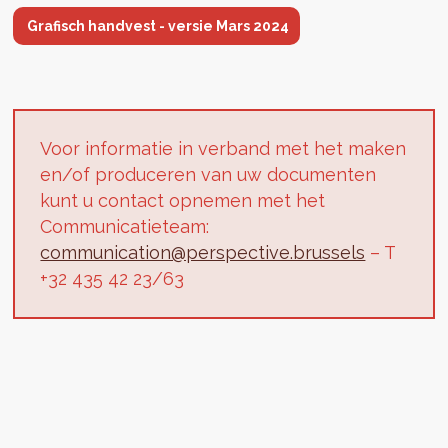
Grafisch handvest - versie Mars 2024
Voor informatie in verband met het maken
en/of produceren van uw documenten
kunt u contact opnemen met het
Communicatieteam:
communication@perspective.brussels
– T
+32 435 42 23/63