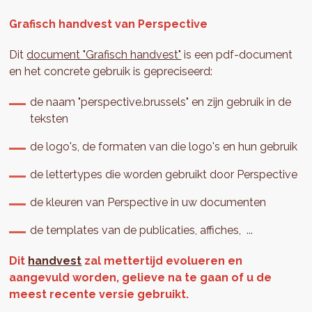
Grafisch handvest van Perspective
Dit
document "Grafisch handvest"
is een pdf-document
en het concrete gebruik is gepreciseerd:
de naam "perspective.brussels" en zijn gebruik in de
teksten
de logo's, de formaten van die logo's en hun gebruik
de lettertypes die worden gebruikt door Perspective
de kleuren van Perspective in uw documenten
de templates van de publicaties, affiches, ...
Dit
handvest
zal mettertijd evolueren en
aangevuld worden, gelieve na te gaan of u de
meest recente versie gebruikt.