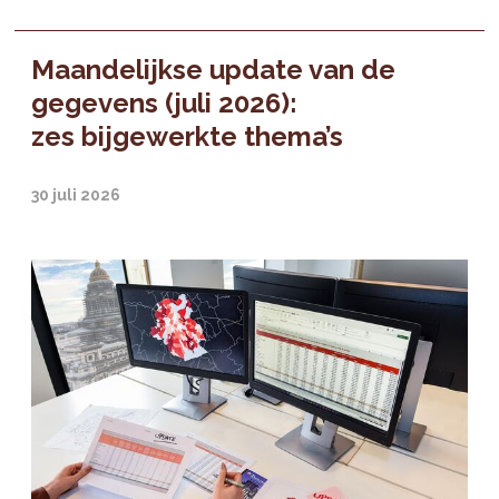
Maandelijkse update van de
gegevens (juli 2026):
zes bijgewerkte thema’s
30 juli 2026