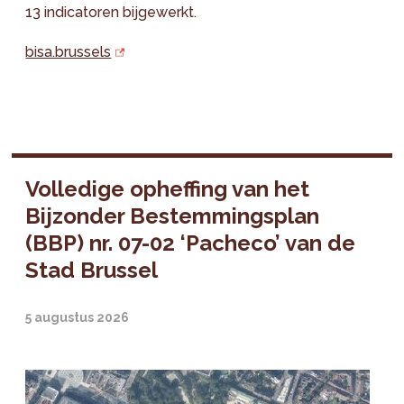
13 indicatoren bijgewerkt.
bisa.brussels
Volledige opheffing van het
Bijzonder Bestemmingsplan
(BBP) nr. 07-02 ‘Pacheco’ van de
Stad Brussel
5 augustus 2026