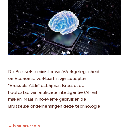
De Brusselse minister van Werkgelegenheid
en Economie verklaart in zijn actieplan
"Brussels All.In" dat hij van Brussel de
hoofdstad van artificiële intelligentie (AI) wil
maken. Maar in hoeverre gebruiken de
Brusselse ondernemingen deze technologie
→ bisa.brussels