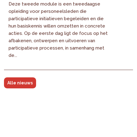
Deze tweede module is een tweedaagse
opleiding voor personeelsleden die
participatieve initiatieven begeleiden en die
hun basiskennis willen omzetten in concrete
acties. Op de eerste dag ligt de focus op het
afbakenen, ontwerpen en uitvoeren van
participatieve processen, in samenhang met
de...
Alle nieuws