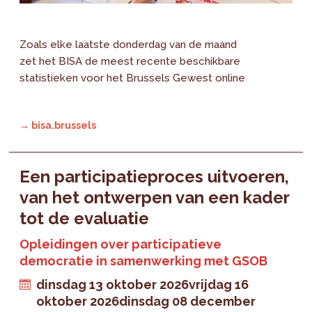
Zoals elke laatste donderdag van de maand
zet het BISA de meest recente beschikbare
statistieken voor het Brussels Gewest online
→ bisa.brussels
Een participatieproces uitvoeren,
van het ontwerpen van een kader
tot de evaluatie
Opleidingen over participatieve
democratie in samenwerking met GSOB
dinsdag 13 oktober 2026
vrijdag 16
oktober 2026
dinsdag 08 december