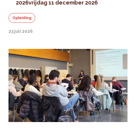
2026
vrijdag 11 december 2026
Opleiding
23 juli 2026