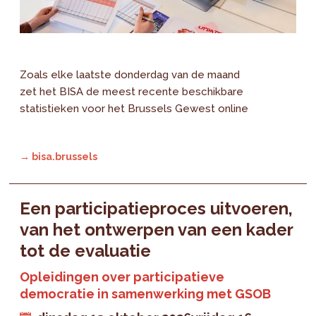
Zoals elke laatste donderdag van de maand
zet het BISA de meest recente beschikbare
statistieken voor het Brussels Gewest online
→ bisa.brussels
Een participatieproces uitvoeren,
van het ontwerpen van een kader
tot de evaluatie
Opleidingen over participatieve
democratie in samenwerking met GSOB