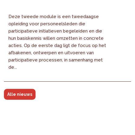
Deze tweede module is een tweedaagse
opleiding voor personeelsleden die
participatieve initiatieven begeleiden en die
hun basiskennis willen omzetten in concrete
acties. Op de eerste dag ligt de focus op het
afbakenen, ontwerpen en uitvoeren van
participatieve processen, in samenhang met
de...
Alle nieuws