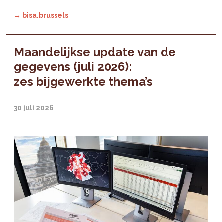
→ bisa.brussels
Maandelijkse update van de
gegevens (juli 2026):
zes bijgewerkte thema’s
30 juli 2026