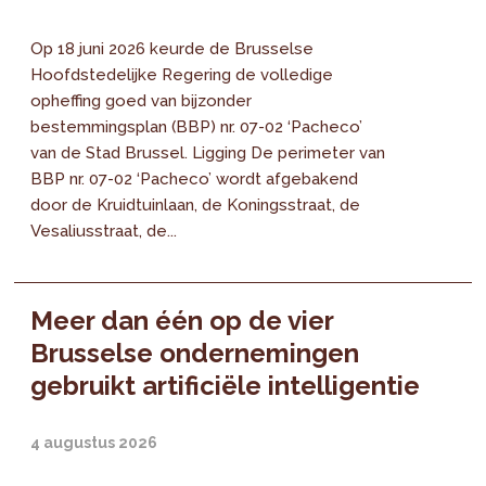
Op 18 juni 2026 keurde de Brusselse
Hoofdstedelijke Regering de volledige
opheffing goed van bijzonder
bestemmingsplan (BBP) nr. 07-02 ‘Pacheco’
van de Stad Brussel. Ligging De perimeter van
BBP nr. 07-02 ‘Pacheco’ wordt afgebakend
door de Kruidtuinlaan, de Koningsstraat, de
Vesaliusstraat, de...
Meer dan één op de vier
Brusselse ondernemingen
gebruikt artificiële intelligentie
4 augustus 2026