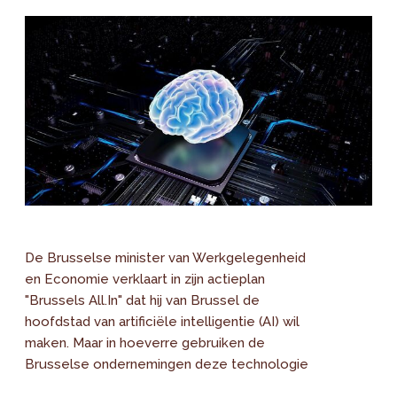
De Brusselse minister van Werkgelegenheid
en Economie verklaart in zijn actieplan
"Brussels All.In" dat hij van Brussel de
hoofdstad van artificiële intelligentie (AI) wil
maken. Maar in hoeverre gebruiken de
Brusselse ondernemingen deze technologie