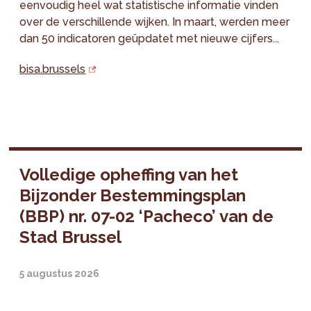
eenvoudig heel wat statistische informatie vinden
over de verschillende wijken. In maart, werden meer
dan 50 indicatoren geüpdatet met nieuwe cijfers...
bisa.brussels
Volledige opheffing van het
Bijzonder Bestemmingsplan
(BBP) nr. 07-02 ‘Pacheco’ van de
Stad Brussel
5 augustus 2026