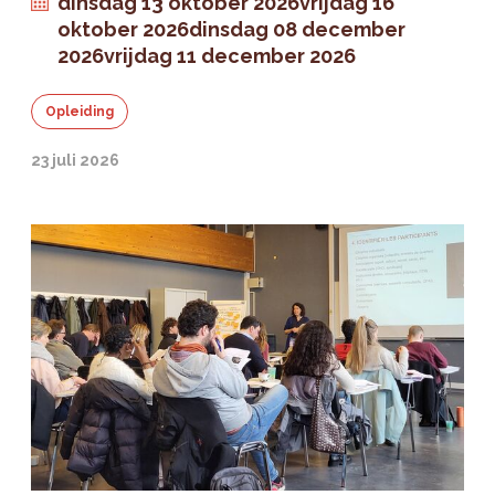
dinsdag 13 oktober 2026
vrijdag 16
oktober 2026
dinsdag 08 december
2026
vrijdag 11 december 2026
Opleiding
23 juli 2026