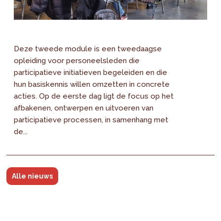
Deze tweede module is een tweedaagse
opleiding voor personeelsleden die
participatieve initiatieven begeleiden en die
hun basiskennis willen omzetten in concrete
acties. Op de eerste dag ligt de focus op het
afbakenen, ontwerpen en uitvoeren van
participatieve processen, in samenhang met
de...
Alle nieuws