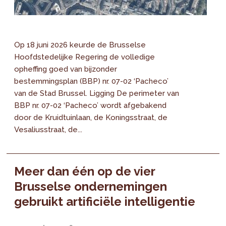
Op 18 juni 2026 keurde de Brusselse
Hoofdstedelijke Regering de volledige
opheffing goed van bijzonder
bestemmingsplan (BBP) nr. 07-02 ‘Pacheco’
van de Stad Brussel. Ligging De perimeter van
BBP nr. 07-02 ‘Pacheco’ wordt afgebakend
door de Kruidtuinlaan, de Koningsstraat, de
Vesaliusstraat, de...
Meer dan één op de vier
Brusselse ondernemingen
gebruikt artificiële intelligentie