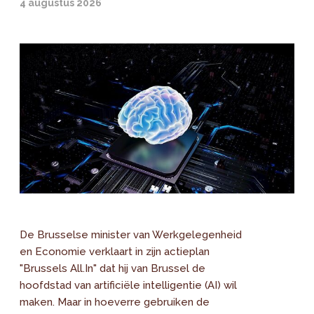
4 augustus 2026
De Brusselse minister van Werkgelegenheid
en Economie verklaart in zijn actieplan
"Brussels All.In" dat hij van Brussel de
hoofdstad van artificiële intelligentie (AI) wil
maken. Maar in hoeverre gebruiken de