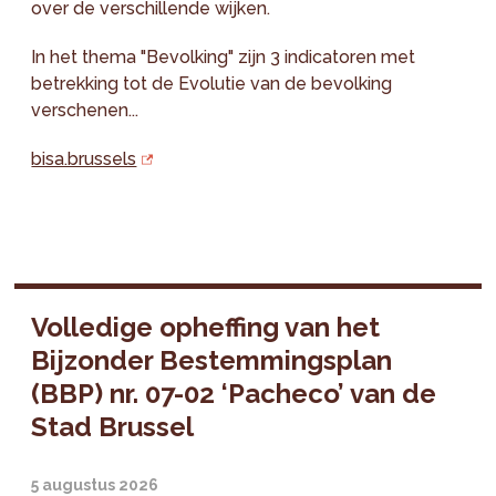
over de verschillende wijken.
In het thema "Bevolking" zijn 3 indicatoren met
betrekking tot de Evolutie van de bevolking
verschenen...
bisa.brussels
Volledige opheffing van het
Bijzonder Bestemmingsplan
(BBP) nr. 07-02 ‘Pacheco’ van de
Stad Brussel
5 augustus 2026