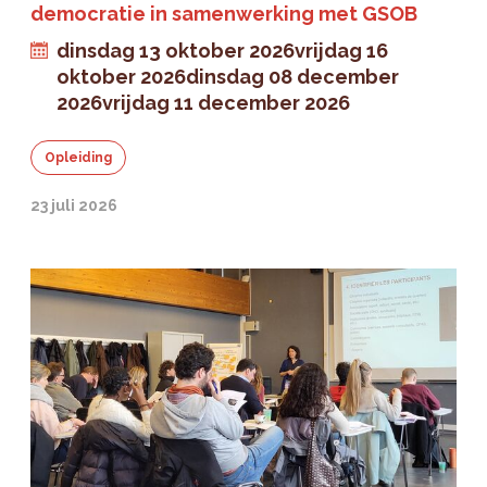
democratie in samenwerking met GSOB
dinsdag 13 oktober 2026
vrijdag 16
oktober 2026
dinsdag 08 december
2026
vrijdag 11 december 2026
Opleiding
23 juli 2026