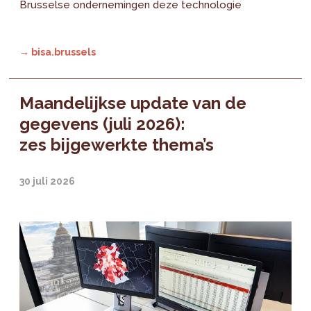
Brusselse ondernemingen deze technologie
→ bisa.brussels
Maandelijkse update van de
gegevens (juli 2026):
zes bijgewerkte thema’s
30 juli 2026