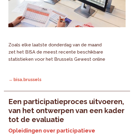
Zoals elke laatste donderdag van de maand
zet het BISA de meest recente beschikbare
statistieken voor het Brussels Gewest online
→ bisa.brussels
Een participatieproces uitvoeren,
van het ontwerpen van een kader
tot de evaluatie
Opleidingen over participatieve