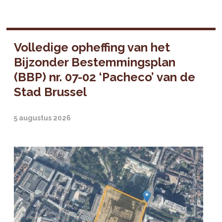
Volledige opheffing van het
Bijzonder Bestemmingsplan
(BBP) nr. 07-02 ‘Pacheco’ van de
Stad Brussel
5 augustus 2026