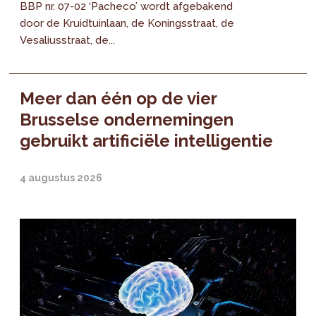
BBP nr. 07-02 ‘Pacheco’ wordt afgebakend
door de Kruidtuinlaan, de Koningsstraat, de
Vesaliusstraat, de...
Meer dan één op de vier
Brusselse ondernemingen
gebruikt artificiële intelligentie
4 augustus 2026