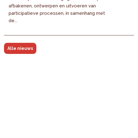
afbakenen, ontwerpen en uitvoeren van
participatieve processen, in samenhang met
de...
Alle nieuws