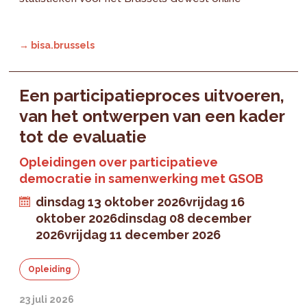
→ bisa.brussels
Een participatieproces uitvoeren,
van het ontwerpen van een kader
tot de evaluatie
Opleidingen over participatieve
democratie in samenwerking met GSOB
dinsdag 13 oktober 2026
vrijdag 16
oktober 2026
dinsdag 08 december
2026
vrijdag 11 december 2026
Opleiding
23 juli 2026