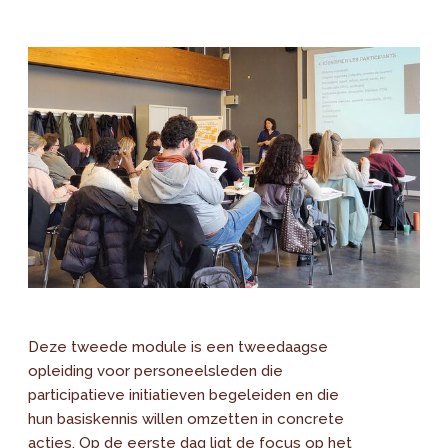
Deze tweede module is een tweedaagse
opleiding voor personeelsleden die
participatieve initiatieven begeleiden en die
hun basiskennis willen omzetten in concrete
acties. Op de eerste dag ligt de focus op het