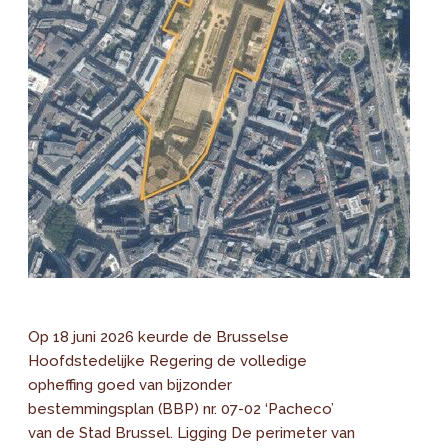
Op 18 juni 2026 keurde de Brusselse
Hoofdstedelijke Regering de volledige
opheffing goed van bijzonder
bestemmingsplan (BBP) nr. 07-02 ‘Pacheco’
van de Stad Brussel. Ligging De perimeter van