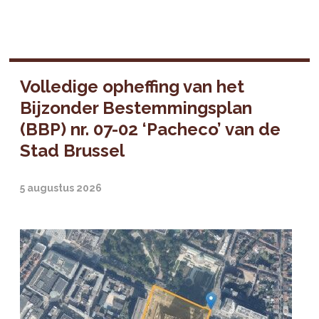
Volledige opheffing van het
Bijzonder Bestemmingsplan
(BBP) nr. 07-02 ‘Pacheco’ van de
Stad Brussel
5 augustus 2026