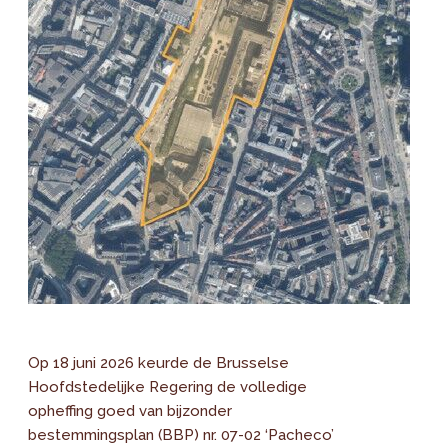
Op 18 juni 2026 keurde de Brusselse
Hoofdstedelijke Regering de volledige
opheffing goed van bijzonder
bestemmingsplan (BBP) nr. 07-02 ‘Pacheco’