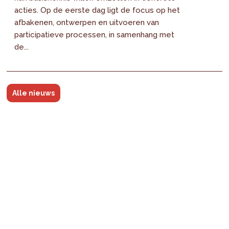
acties. Op de eerste dag ligt de focus op het
afbakenen, ontwerpen en uitvoeren van
participatieve processen, in samenhang met
de...
Alle nieuws