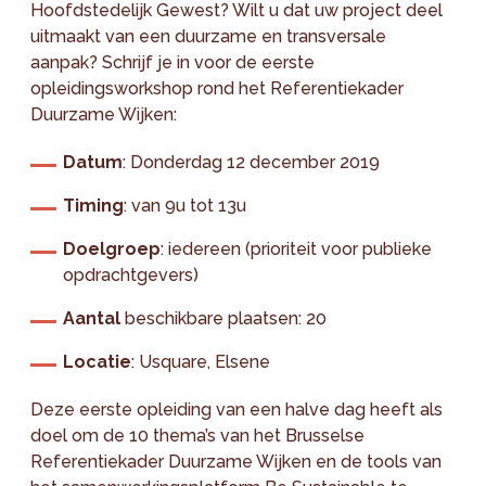
Hoofdstedelijk Gewest? Wilt u dat uw project deel
uitmaakt van een duurzame en transversale
aanpak? Schrijf je in voor de eerste
opleidingsworkshop rond het Referentiekader
Duurzame Wijken:
Datum
: Donderdag 12 december 2019
Timing
: van 9u tot 13u
Doelgroep
: iedereen (prioriteit voor publieke
opdrachtgevers)
Aantal
beschikbare plaatsen: 20
Locatie
: Usquare, Elsene
Deze eerste opleiding van een halve dag heeft als
doel om de 10 thema’s van het Brusselse
Referentiekader Duurzame Wijken en de tools van