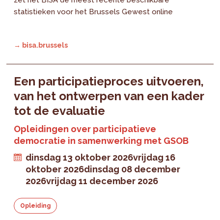
statistieken voor het Brussels Gewest online
→ bisa.brussels
Een participatieproces uitvoeren,
van het ontwerpen van een kader
tot de evaluatie
Opleidingen over participatieve
democratie in samenwerking met GSOB
dinsdag 13 oktober 2026
vrijdag 16
oktober 2026
dinsdag 08 december
2026
vrijdag 11 december 2026
Opleiding