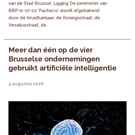
van de Stad Brussel. Ligging De perimeter van
BBP nr. 07-02 ‘Pacheco’ wordt afgebakend
door de Kruidtuinlaan, de Koningsstraat, de
Vesaliusstraat, de...
Meer dan één op de vier
Brusselse ondernemingen
gebruikt artificiële intelligentie
4 augustus 2026