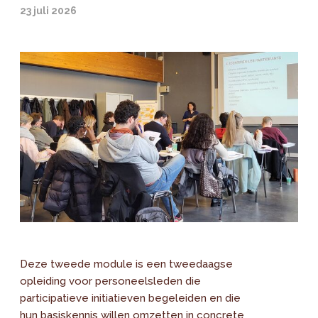
23 juli 2026
Deze tweede module is een tweedaagse
opleiding voor personeelsleden die
participatieve initiatieven begeleiden en die
hun basiskennis willen omzetten in concrete