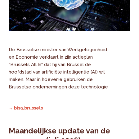
De Brusselse minister van Werkgelegenheid
en Economie verklaart in zijn actieplan
"Brussels All.In" dat hij van Brussel de
hoofdstad van artificiële intelligentie (AI) wil
maken. Maar in hoeverre gebruiken de
Brusselse ondernemingen deze technologie
→ bisa.brussels
Maandelijkse update van de