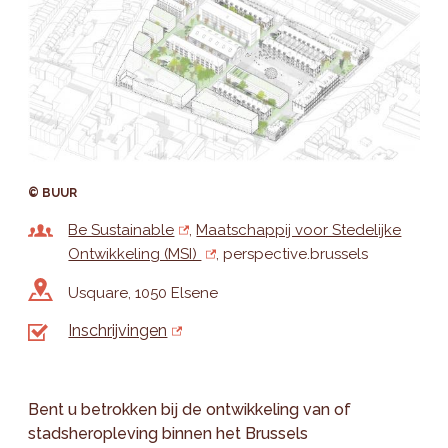
© BUUR
Be Sustainable
Maatschappij voor Stedelijke
Ontwikkeling (MSI)
perspective.brussels
Usquare, 1050 Elsene
Inschrijvingen
Bent u betrokken bij de ontwikkeling van of
stadsheropleving binnen het Brussels