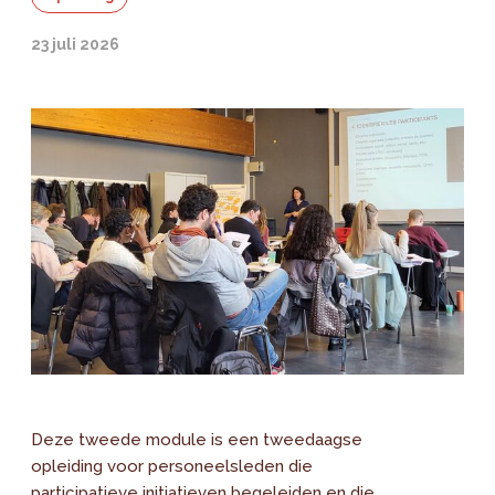
23 juli 2026
Deze tweede module is een tweedaagse
opleiding voor personeelsleden die
participatieve initiatieven begeleiden en die