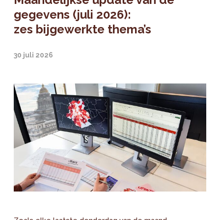
gegevens (juli 2026):
zes bijgewerkte thema’s
30 juli 2026