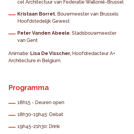
cel Architectuur van Federatie Wallonië-Brussel
Kristaan Borret
, Bouwmeester van Brussels
Hoofdstedelijk Gewest
Peter Vanden Abeele
, Stadsbouwmeester
van Gent
Animatie:
Lisa De Visscher,
Hoofdredacteur
A+
Architecture in Belgium.
Programma
18h15 - Deuren open
18h30-19h45: Debat
19h45-21h30: Drink