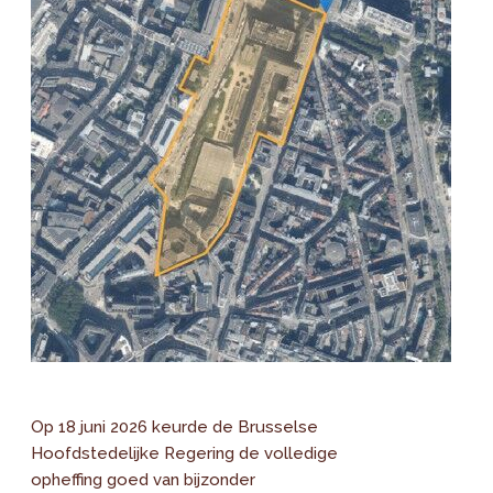
Op 18 juni 2026 keurde de Brusselse
Hoofdstedelijke Regering de volledige
opheffing goed van bijzonder