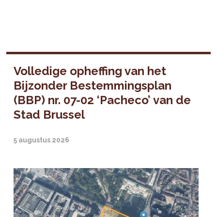
Volledige opheffing van het
Bijzonder Bestemmingsplan
(BBP) nr. 07-02 ‘Pacheco’ van de
Stad Brussel
5 augustus 2026