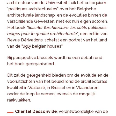
architectuur van de Universiteit Luik het colloquium
“politiques architecturales” over het Belgische
architecturale landschap en de evoluties binnen de
verschillende Gewesten, met elk hun eigen actoren.
Het boek
"Susciter l’architecture, les outils politiques
belges pour la qualité architecturale"
, een editie van
Revue Dérivations, schetst een portret van het land
van de "ugly belgian houses"
Bij perspective.brussels wordt nu een debat rond
het boek georganiseerd.
Dit zal de gelegenheid bieden om de evolutie en de
vooruitzichten van het beleid rond de architecturale
kwaliteit in Wallonië, in Brussel en in Vlaanderen
onder de loep te nemen, evenals de mogelijk
raakvlakken.
Chantal Dassonville
, verantwoordelijke van de