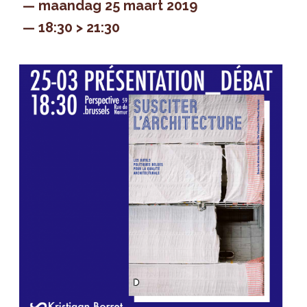
maandag 25 maart 2019
18:30 > 21:30