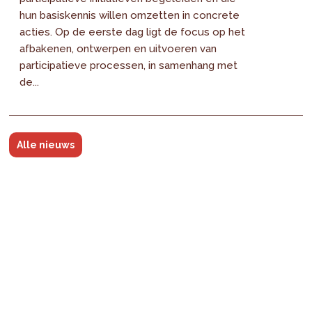
hun basiskennis willen omzetten in concrete
acties. Op de eerste dag ligt de focus op het
afbakenen, ontwerpen en uitvoeren van
participatieve processen, in samenhang met
de...
Alle nieuws