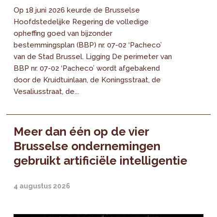
Op 18 juni 2026 keurde de Brusselse
Hoofdstedelijke Regering de volledige
opheffing goed van bijzonder
bestemmingsplan (BBP) nr. 07-02 ‘Pacheco’
van de Stad Brussel. Ligging De perimeter van
BBP nr. 07-02 ‘Pacheco’ wordt afgebakend
door de Kruidtuinlaan, de Koningsstraat, de
Vesaliusstraat, de...
Meer dan één op de vier
Brusselse ondernemingen
gebruikt artificiële intelligentie
4 augustus 2026