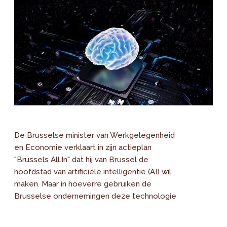
De Brusselse minister van Werkgelegenheid
en Economie verklaart in zijn actieplan
"Brussels All.In" dat hij van Brussel de
hoofdstad van artificiële intelligentie (AI) wil
maken. Maar in hoeverre gebruiken de
Brusselse ondernemingen deze technologie