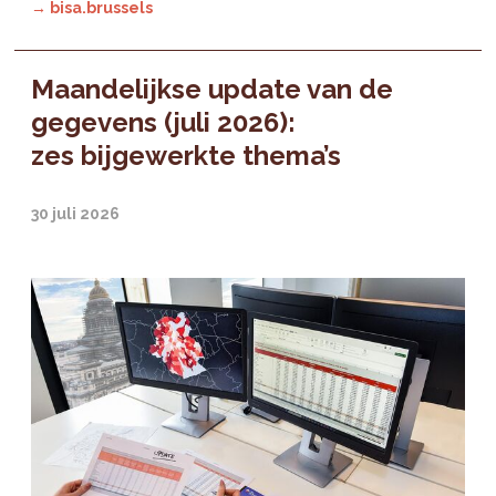
→ bisa.brussels
Maandelijkse update van de
gegevens (juli 2026):
zes bijgewerkte thema’s
30 juli 2026