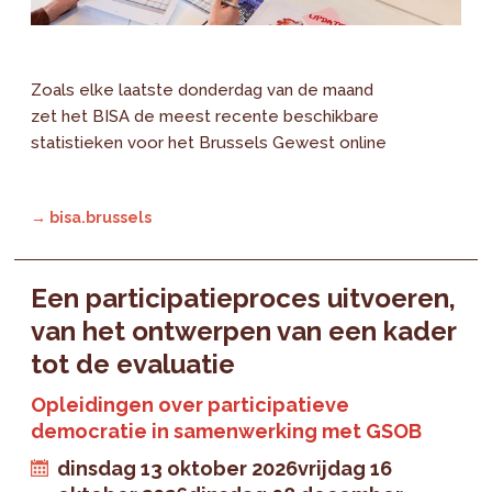
Zoals elke laatste donderdag van de maand
zet het BISA de meest recente beschikbare
statistieken voor het Brussels Gewest online
→ bisa.brussels
Een participatieproces uitvoeren,
van het ontwerpen van een kader
tot de evaluatie
Opleidingen over participatieve
democratie in samenwerking met GSOB
dinsdag 13 oktober 2026
vrijdag 16