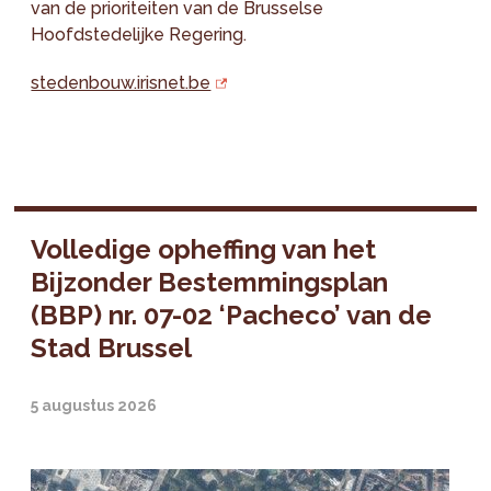
van de prioriteiten van de Brusselse
Hoofdstedelijke Regering.
stedenbouw.irisnet.be
Volledige opheffing van het
Bijzonder Bestemmingsplan
(BBP) nr. 07-02 ‘Pacheco’ van de
Stad Brussel
5 augustus 2026