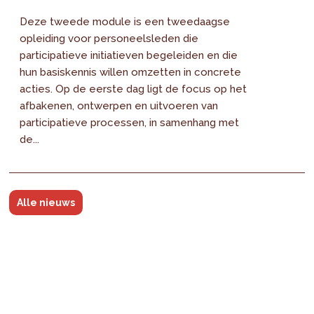
Deze tweede module is een tweedaagse
opleiding voor personeelsleden die
participatieve initiatieven begeleiden en die
hun basiskennis willen omzetten in concrete
acties. Op de eerste dag ligt de focus op het
afbakenen, ontwerpen en uitvoeren van
participatieve processen, in samenhang met
de...
Alle nieuws