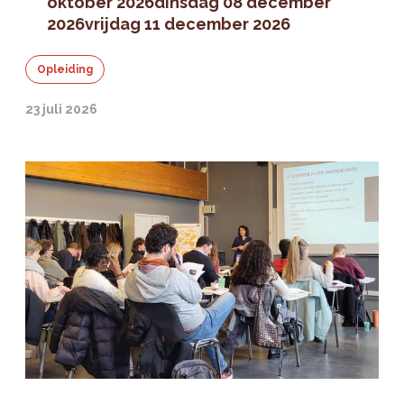
oktober 2026
dinsdag 08 december
2026
vrijdag 11 december 2026
Opleiding
23 juli 2026