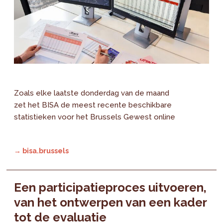
Zoals elke laatste donderdag van de maand
zet het BISA de meest recente beschikbare
statistieken voor het Brussels Gewest online
→ bisa.brussels
Een participatieproces uitvoeren,
van het ontwerpen van een kader
tot de evaluatie