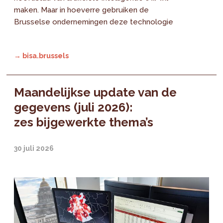
maken. Maar in hoeverre gebruiken de
Brusselse ondernemingen deze technologie
→ bisa.brussels
Maandelijkse update van de
gegevens (juli 2026):
zes bijgewerkte thema’s
30 juli 2026