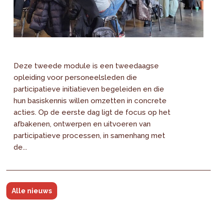
Deze tweede module is een tweedaagse
opleiding voor personeelsleden die
participatieve initiatieven begeleiden en die
hun basiskennis willen omzetten in concrete
acties. Op de eerste dag ligt de focus op het
afbakenen, ontwerpen en uitvoeren van
participatieve processen, in samenhang met
de...
Alle nieuws