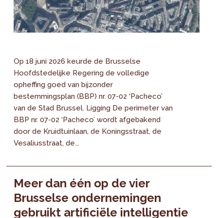
Op 18 juni 2026 keurde de Brusselse
Hoofdstedelijke Regering de volledige
opheffing goed van bijzonder
bestemmingsplan (BBP) nr. 07-02 ‘Pacheco’
van de Stad Brussel. Ligging De perimeter van
BBP nr. 07-02 ‘Pacheco’ wordt afgebakend
door de Kruidtuinlaan, de Koningsstraat, de
Vesaliusstraat, de...
Meer dan één op de vier
Brusselse ondernemingen
gebruikt artificiële intelligentie