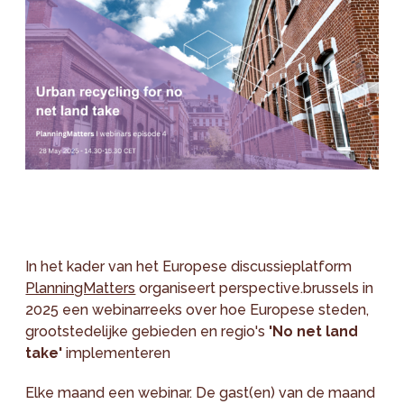
In het kader van het Europese discussieplatform
PlanningMatters
organiseert perspective.brussels in
2025 een webinarreeks over hoe Europese steden,
grootstedelijke gebieden en regio's
'No net land
take'
implementeren
Elke maand een webinar. De gast(en) van de maand