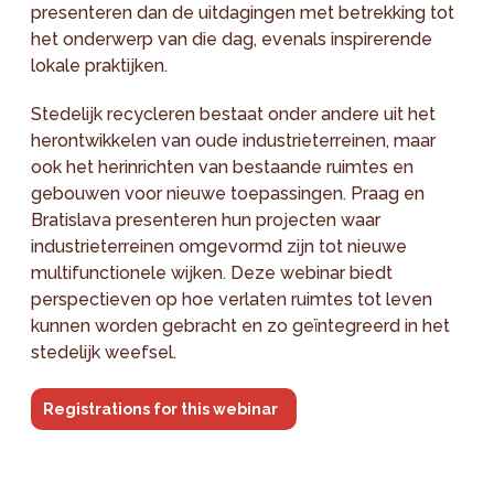
presenteren dan de uitdagingen met betrekking tot
het onderwerp van die dag, evenals inspirerende
lokale praktijken.
Stedelijk recycleren bestaat onder andere uit het
herontwikkelen van oude industrieterreinen, maar
ook het herinrichten van bestaande ruimtes en
gebouwen voor nieuwe toepassingen. Praag en
Bratislava presenteren hun projecten waar
industrieterreinen omgevormd zijn tot nieuwe
multifunctionele wijken. Deze webinar biedt
perspectieven op hoe verlaten ruimtes tot leven
kunnen worden gebracht en zo geïntegreerd in het
stedelijk weefsel.
Registrations for this webinar