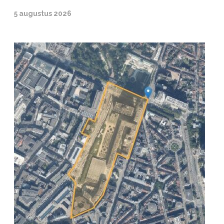
5 augustus 2026