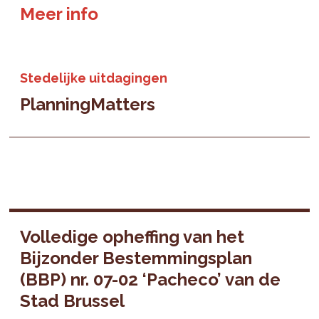
Meer info
Stedelijke uitdagingen
PlanningMatters
Volledige opheffing van het
Bijzonder Bestemmingsplan
(BBP) nr. 07-02 ‘Pacheco’ van de
Stad Brussel