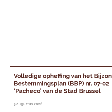
Volledige opheffing van het Bijzo
Bestemmingsplan (BBP) nr. 07-02
‘Pacheco’ van de Stad Brussel
5 augustus 2026