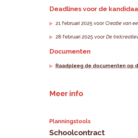
Deadlines voor de kandidaa
21 februari 2025 voor
Creatie van e
28 februari 2025 voor
De (re)creatie
Documenten
Raadpleeg de documenten op d
Meer info
Planningstools
Schoolcontract