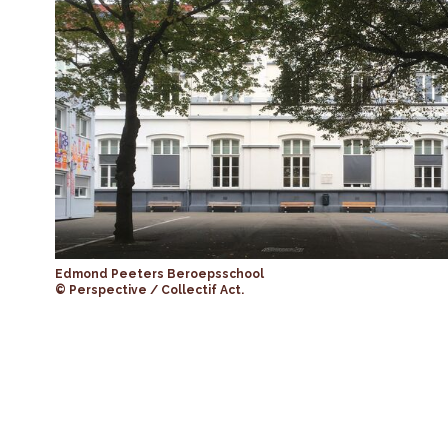
Edmond Peeters Beroepsschool
© Perspective / Collectif Act.