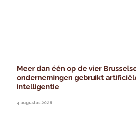
Meer dan één op de vier Brussels
ondernemingen gebruikt artificiël
intelligentie
4 augustus 2026