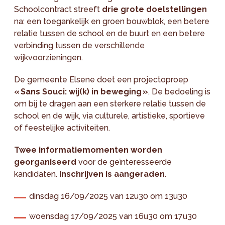
Schoolcontract streeft
drie grote doelstellingen
na: een toegankelijk en groen bouwblok, een betere
relatie tussen de school en de buurt en een betere
verbinding tussen de verschillende
wijkvoorzieningen.
De gemeente Elsene doet een projectoproep
« Sans Souci: wij(k) in beweging »
. De bedoeling is
om bij te dragen aan een sterkere relatie tussen de
school en de wijk, via culturele, artistieke, sportieve
of feestelijke activiteiten.
Twee informatiemomenten worden
georganiseerd
voor de geïnteresseerde
kandidaten.
Inschrijven is aangeraden
.
dinsdag 16/09/2025 van 12u30 om 13u30
woensdag 17/09/2025 van 16u30 om 17u30