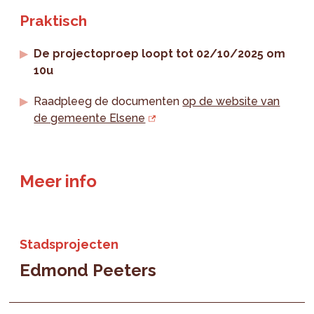
Praktisch
De projectoproep loopt tot 02/10/2025 om
10u
Raadpleeg de documenten
op de website van
de gemeente Elsene
Meer info
Stadsprojecten
Edmond Peeters