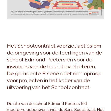
Het Schoolcontract voorziet acties om
de omgeving voor de leerlingen van de
school Edmond Peeters en voor de
inwoners van de buurt te verbeteren.
De gemeente Elsene doet een oproep
voor projecten in het kader van de
uitvoering van het Schoolcontract.
De site van de school Edmond Peeters telt
meerdere gebouwen langs de Sans Soucistraat. Het