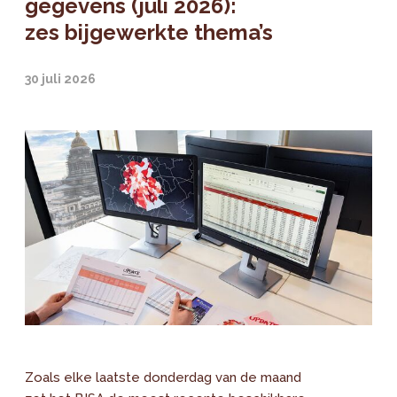
gegevens (juli 2026):
zes bijgewerkte thema’s
30 juli 2026
Zoals elke laatste donderdag van de maand