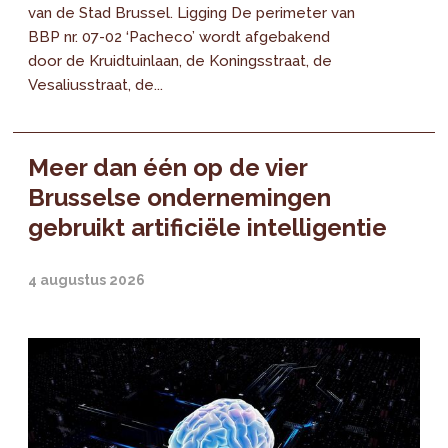
van de Stad Brussel. Ligging De perimeter van
BBP nr. 07-02 ‘Pacheco’ wordt afgebakend
door de Kruidtuinlaan, de Koningsstraat, de
Vesaliusstraat, de...
Meer dan één op de vier
Brusselse ondernemingen
gebruikt artificiële intelligentie
4 augustus 2026