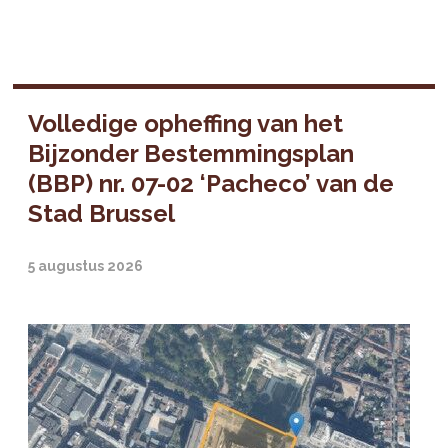
Volledige opheffing van het
Bijzonder Bestemmingsplan
(BBP) nr. 07-02 ‘Pacheco’ van de
Stad Brussel
5 augustus 2026