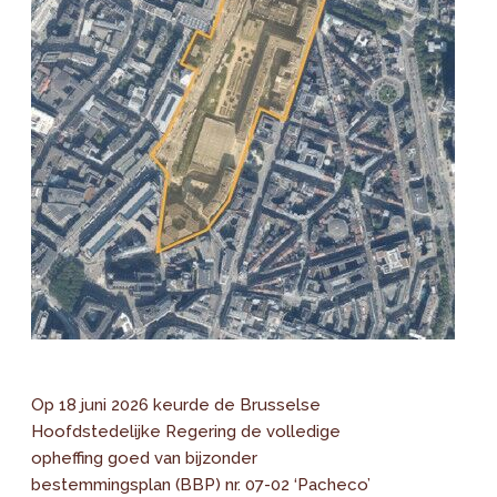
Op 18 juni 2026 keurde de Brusselse
Hoofdstedelijke Regering de volledige
opheffing goed van bijzonder
bestemmingsplan (BBP) nr. 07-02 ‘Pacheco’