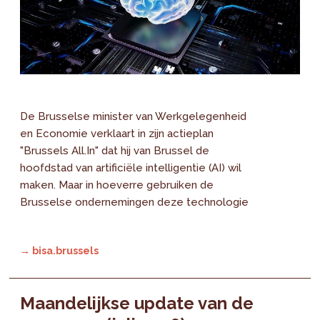
De Brusselse minister van Werkgelegenheid
en Economie verklaart in zijn actieplan
"Brussels All.In" dat hij van Brussel de
hoofdstad van artificiële intelligentie (AI) wil
maken. Maar in hoeverre gebruiken de
Brusselse ondernemingen deze technologie
→ bisa.brussels
Maandelijkse update van de