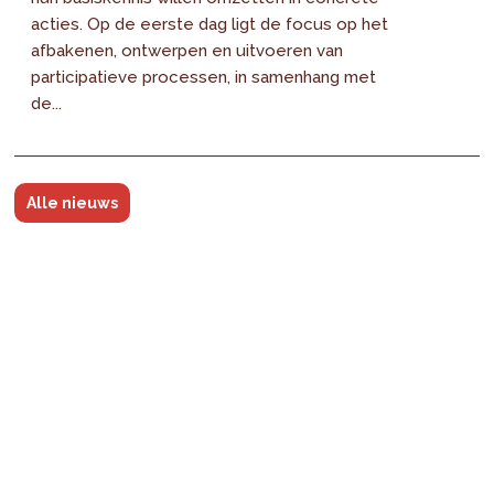
acties. Op de eerste dag ligt de focus op het
afbakenen, ontwerpen en uitvoeren van
participatieve processen, in samenhang met
de...
Alle nieuws