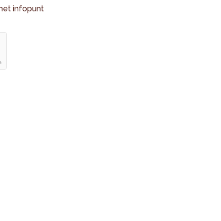
het infopunt