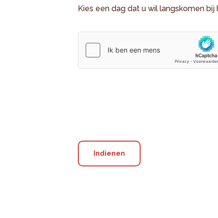
Kies een dag dat u wil langskomen bij 