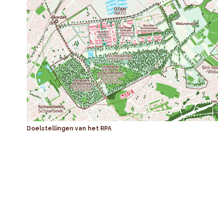
Doelstellingen van het RPA