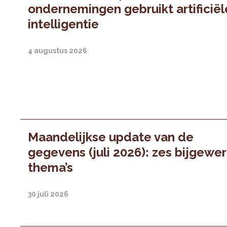
ondernemingen gebruikt artificiël
intelligentie
4 augustus 2026
Maandelijkse update van de
gegevens (juli 2026): zes bijgewe
thema’s
30 juli 2026