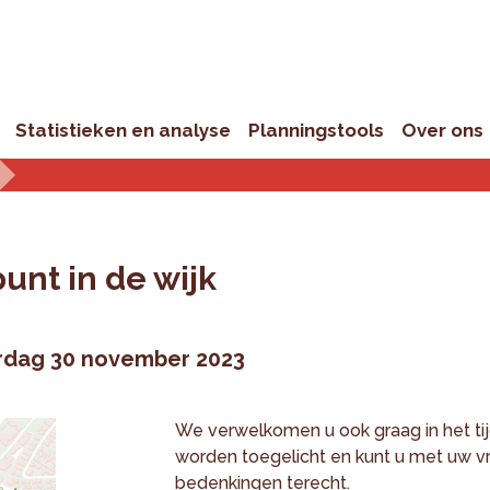
Statistieken en analyse
Planningstools
Over ons
punt in de wijk
dag 30 november 2023
We verwelkomen u ook graag in het tijde
worden toegelicht en kunt u met uw vr
bedenkingen terecht.