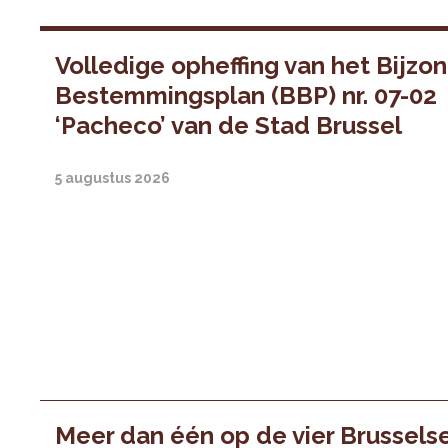
Volledige opheffing van het Bijzo
Bestemmingsplan (BBP) nr. 07-02
‘Pacheco’ van de Stad Brussel
5 augustus 2026
Meer dan één op de vier Brussels