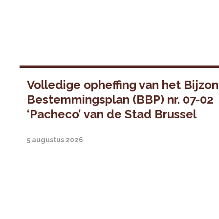
Volledige opheffing van het Bijzo
Bestemmingsplan (BBP) nr. 07-02
‘Pacheco’ van de Stad Brussel
5 augustus 2026