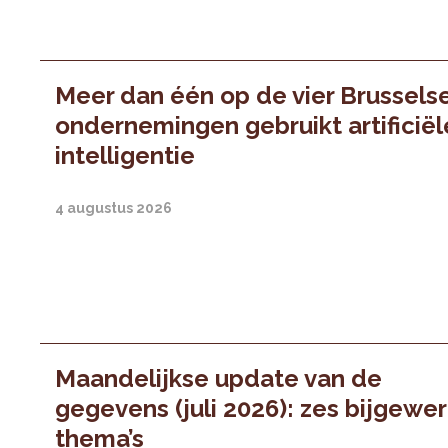
Meer dan één op de vier Brussels
ondernemingen gebruikt artificiël
intelligentie
4 augustus 2026
Maandelijkse update van de
gegevens (juli 2026): zes bijgewe
thema’s