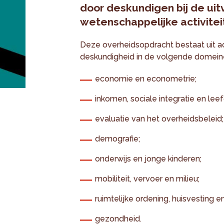
door deskundigen bij de uit
wetenschappelijke activitei
Deze overheidsopdracht bestaat uit ac
deskundigheid in de volgende domein
economie en econometrie;
inkomen, sociale integratie en le
evaluatie van het overheidsbeleid;
demografie;
onderwijs en jonge kinderen;
mobiliteit, vervoer en milieu;
ruimtelijke ordening, huisvesting e
gezondheid.