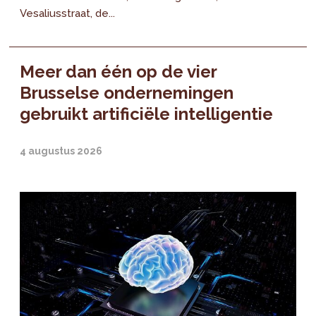
Vesaliusstraat, de...
Meer dan één op de vier
Brusselse ondernemingen
gebruikt artificiële intelligentie
4 augustus 2026