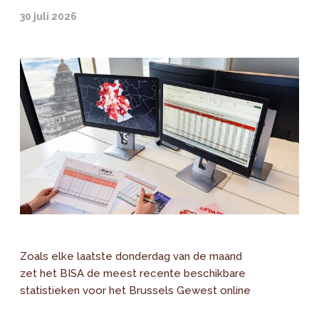
30 juli 2026
Zoals elke laatste donderdag van de maand
zet het BISA de meest recente beschikbare
statistieken voor het Brussels Gewest online