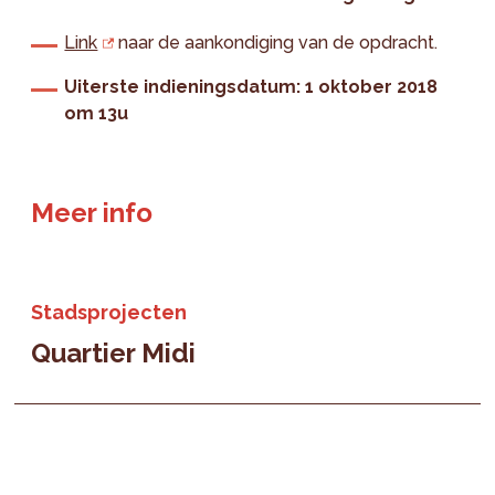
Link
naar de aankondiging van de opdracht.
Uiterste indieningsdatum: 1 oktober 2018
om 13u
Meer info
Stadsprojecten
Quartier Midi