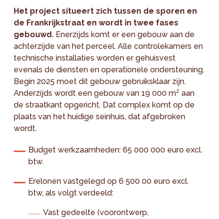
Het project situeert zich tussen de sporen en
de Frankrijkstraat en wordt in twee fases
gebouwd.
Enerzijds komt er een gebouw aan de
achterzijde van het perceel. Alle controlekamers en
technische installaties worden er gehuisvest
evenals de diensten en operationele ondersteuning.
Begin 2025 moet dit gebouw gebruiksklaar zijn.
Anderzijds wordt een gebouw van 19 000 m² aan
de straatkant opgericht. Dat complex komt op de
plaats van het huidige seinhuis, dat afgebroken
wordt.
Budget werkzaamheden: 65 000 000 euro excl.
btw.
Erelonen vastgelegd op 6 500 00 euro excl.
btw, als volgt verdeeld:
Vast gedeelte (voorontwerp,