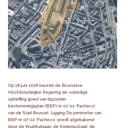
Op 18 juni 2026 keurde de Brusselse
Hoofdstedelijke Regering de volledige
opheffing goed van bijzonder
bestemmingsplan (BBP) nr. 07-02 ‘Pacheco’
van de Stad Brussel. Ligging De perimeter van
BBP nr. 07-02 ‘Pacheco’ wordt afgebakend
door de Kruidtuinlaan, de Koningsstraat, de