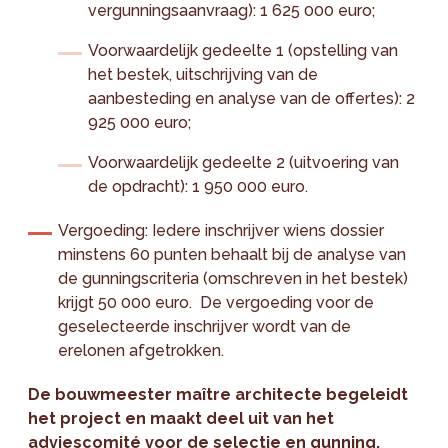
vergunningsaanvraag): 1 625 000 euro;
Voorwaardelijk gedeelte 1 (opstelling van
het bestek, uitschrijving van de
aanbesteding en analyse van de offertes): 2
925 000 euro;
Voorwaardelijk gedeelte 2 (uitvoering van
de opdracht): 1 950 000 euro.
Vergoeding: Iedere inschrijver wiens dossier
minstens 60 punten behaalt bij de analyse van
de gunningscriteria (omschreven in het bestek)
krijgt 50 000 euro. De vergoeding voor de
geselecteerde inschrijver wordt van de
erelonen afgetrokken.
De bouwmeester maître architecte begeleidt
het project en maakt deel uit van het
adviescomité voor de selectie en gunning.