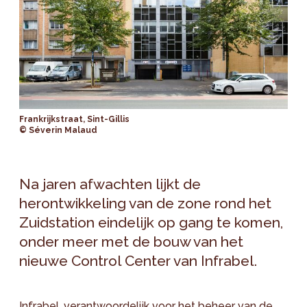
Frankrijkstraat, Sint-Gillis
© Séverin Malaud
Na jaren afwachten lijkt de
herontwikkeling van de zone rond het
Zuidstation eindelijk op gang te komen,
onder meer met de bouw van het
nieuwe Control Center van Infrabel.
Infrabel, verantwoordelijk voor het beheer van de