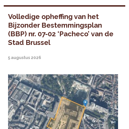
Volledige opheffing van het
Bijzonder Bestemmingsplan
(BBP) nr. 07-02 ‘Pacheco’ van de
Stad Brussel
5 augustus 2026