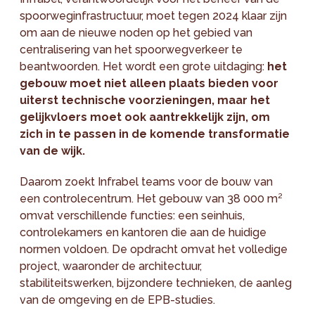
spoorweginfrastructuur, moet tegen 2024 klaar zijn
om aan de nieuwe noden op het gebied van
centralisering van het spoorwegverkeer te
beantwoorden. Het wordt een grote uitdaging:
het
gebouw moet niet alleen plaats bieden voor
uiterst technische voorzieningen, maar het
gelijkvloers moet ook aantrekkelijk zijn, om
zich in te passen in de komende transformatie
van de wijk.
Daarom zoekt Infrabel teams voor de bouw van
een controlecentrum. Het gebouw van 38 000 m²
omvat verschillende functies: een seinhuis,
controlekamers en kantoren die aan de huidige
normen voldoen. De opdracht omvat het volledige
project, waaronder de architectuur,
stabiliteitswerken, bijzondere technieken, de aanleg
van de omgeving en de EPB-studies.