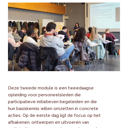
Deze tweede module is een tweedaagse
opleiding voor personeelsleden die
participatieve initiatieven begeleiden en die
hun basiskennis willen omzetten in concrete
acties. Op de eerste dag ligt de focus op het
afbakenen, ontwerpen en uitvoeren van