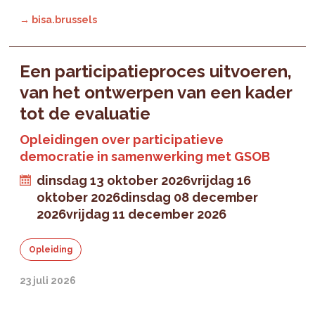
→ bisa.brussels
Een participatieproces uitvoeren,
van het ontwerpen van een kader
tot de evaluatie
Opleidingen over participatieve
democratie in samenwerking met GSOB
dinsdag 13 oktober 2026
vrijdag 16
oktober 2026
dinsdag 08 december
2026
vrijdag 11 december 2026
Opleiding
23 juli 2026