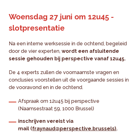
Woensdag 27 juni om 12u45 -
slotpresentatie
Na een interne werksessie in de ochtend, begeleid
door de vier experten,
wordt een afsluitende
sessie gehouden bij perspective vanaf 12u45.
De 4 experts zullen de voornaamste vragen en
conclusies voorstellen uit de voorgaande sessies in
de vooravond en in de ochtend.
Afspraak om 12u45 bij perspective
(Naamsestraat 59, 1000 Brussel)
inschrijven vereist via
mail
(
fraynaud@perspective.brussels)
.