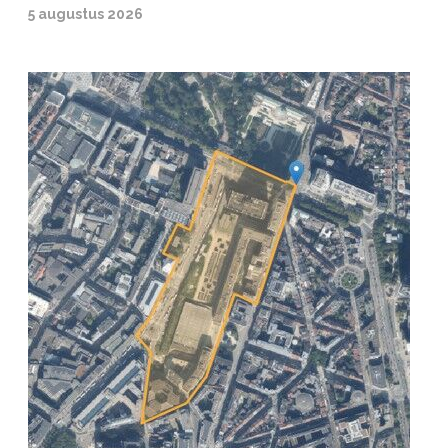
5 augustus 2026