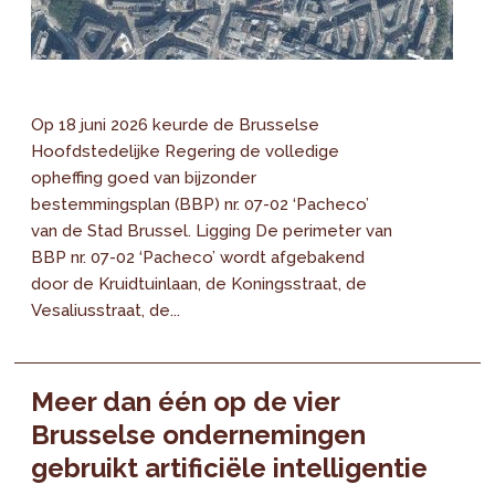
Op 18 juni 2026 keurde de Brusselse
Hoofdstedelijke Regering de volledige
opheffing goed van bijzonder
bestemmingsplan (BBP) nr. 07-02 ‘Pacheco’
van de Stad Brussel. Ligging De perimeter van
BBP nr. 07-02 ‘Pacheco’ wordt afgebakend
door de Kruidtuinlaan, de Koningsstraat, de
Vesaliusstraat, de...
Meer dan één op de vier
Brusselse ondernemingen
gebruikt artificiële intelligentie