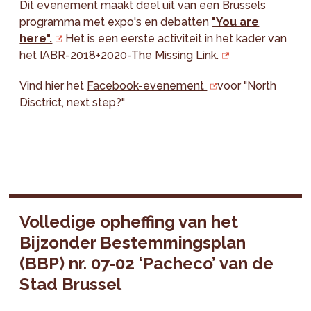
Dit evenement maakt deel uit van een Brussels
programma met expo's en debatten
"You are
here".
Het is een eerste activiteit in het kader van
het
IABR-2018+2020-The Missing Link.
Vind hier het
Facebook-evenement
voor "North
Disctrict, next step?"
Volledige opheffing van het
Bijzonder Bestemmingsplan
(BBP) nr. 07-02 ‘Pacheco’ van de
Stad Brussel