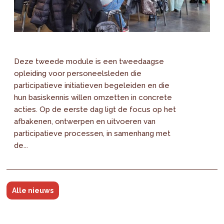
Deze tweede module is een tweedaagse
opleiding voor personeelsleden die
participatieve initiatieven begeleiden en die
hun basiskennis willen omzetten in concrete
acties. Op de eerste dag ligt de focus op het
afbakenen, ontwerpen en uitvoeren van
participatieve processen, in samenhang met
de...
Alle nieuws