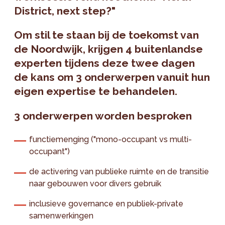
District, next step?"
Om stil te staan bij de toekomst van
de Noordwijk, krijgen 4 buitenlandse
experten tijdens deze twee dagen
de kans om 3 onderwerpen vanuit hun
eigen expertise te behandelen.
3 onderwerpen worden besproken
functiemenging ("mono-occupant vs multi-
occupant")
de activering van publieke ruimte en de transitie
naar gebouwen voor divers gebruik
inclusieve governance en publiek-private
samenwerkingen