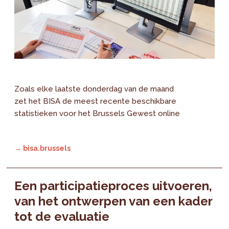
Zoals elke laatste donderdag van de maand
zet het BISA de meest recente beschikbare
statistieken voor het Brussels Gewest online
→ bisa.brussels
Een participatieproces uitvoeren,
van het ontwerpen van een kader
tot de evaluatie