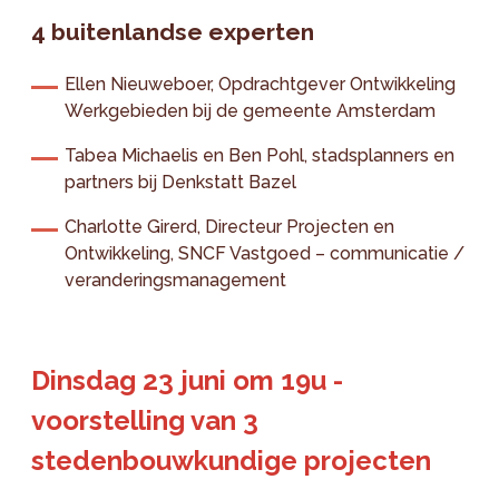
4 buitenlandse experten
Ellen Nieuweboer, Opdrachtgever Ontwikkeling
Werkgebieden bij de gemeente Amsterdam
Tabea Michaelis en Ben Pohl, stadsplanners en
partners bij Denkstatt Bazel
Charlotte Girerd, Directeur Projecten en
Ontwikkeling, SNCF Vastgoed – communicatie /
veranderingsmanagement
Dinsdag 23 juni om 19u -
voorstelling van 3
stedenbouwkundige projecten