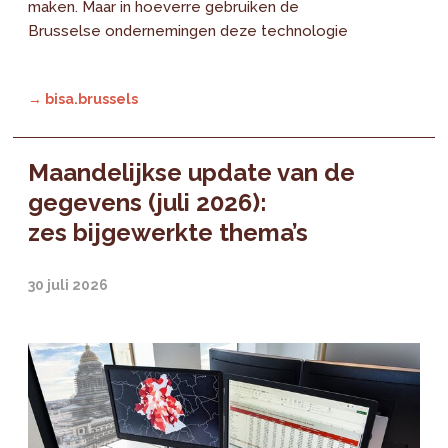
maken. Maar in hoeverre gebruiken de
Brusselse ondernemingen deze technologie
→ bisa.brussels
Maandelijkse update van de
gegevens (juli 2026):
zes bijgewerkte thema’s
30 juli 2026